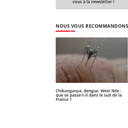
vous à la newsletter !
NOUS VOUS RECOMMANDON
Chikungunya, dengue, West Nile :
que se passe-t-il dans le sud de la
France ?