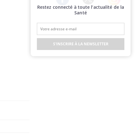
Restez connecté à toute l’actualité de la
Twitter
Facebook
Instagram
Santé
S'INSCRIRE À LA NEWSLETTER