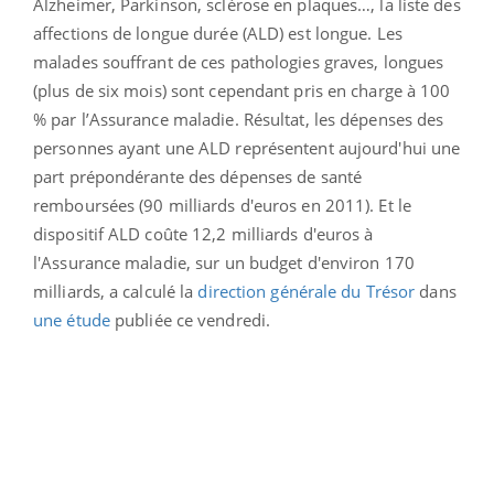
Alzheimer, Parkinson, sclérose en plaques…, la liste des
affections de longue durée (ALD) est longue. Les
malades souffrant de ces pathologies graves, longues
(plus de six mois) sont cependant pris en charge à 100
% par l’Assurance maladie. Résultat, les dépenses des
personnes ayant une ALD représentent aujourd'hui une
part prépondérante des dépenses de santé
remboursées (90 milliards d'euros en 2011). Et le
dispositif ALD coûte 12,2 milliards d'euros à
l'Assurance maladie, sur un budget d'environ 170
milliards, a calculé la
direction générale du Trésor
dans
une étude
publiée ce vendredi.