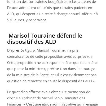
fonction des contraintes budgétaires. » Les auteurs de
l'étude admettent toutefois que certains patients en
ALD, qui écopent d'un reste à charge annuel inférieur à
570 euros, y perdraient.
Marisol Touraine défend le
dispositif des ALD
D’après
Le Figaro
, Marisol Touraine, « a pris
connaissance de cette proposition avec surprise ». «
Cette proposition ne correspond ni à ce que fait, ni à ce
que pense la ministre », précise-t-on dans l’entourage
de la ministre de la Santé, et « il n'est évidemment pas
question de remettre en cause le dispositif des ALD ».
Le quotidien affirme avoir obtenu le même son de
cloche au cabinet de Michel Sapin, ministre des
Finances. « C'est une étude administrative qui n'engage