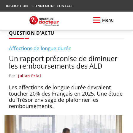
INSCRIPTION
CONNEXION
CONTACT
Menu
QUESTION D'ACTU
Affections de longue durée
Un rapport préconise de diminuer
les remboursements des ALD
Par
Julian Prial
Les affections de longue durée devraient
toucher 20% des Français en 2025. Une étude
du Trésor envisage de plafonner les
remboursements.