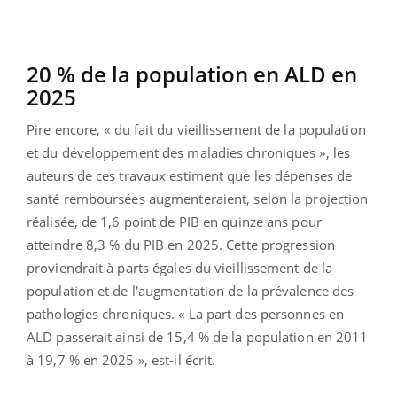
20 % de la population en ALD en
2025
Pire encore, « du fait du vieillissement de la population
et du développement des maladies chroniques », les
auteurs de ces travaux estiment que les dépenses de
santé remboursées augmenteraient, selon la projection
réalisée, de 1,6 point de PIB en quinze ans pour
atteindre 8,3 % du PIB en 2025. Cette progression
proviendrait à parts égales du vieillissement de la
population et de l'augmentation de la prévalence des
pathologies chroniques. « La part des personnes en
ALD passerait ainsi de 15,4 % de la population en 2011
à 19,7 % en 2025 », est-il écrit.