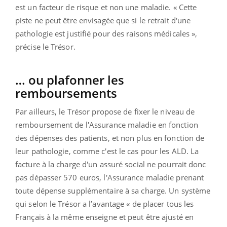
est un facteur de risque et non une maladie. « Cette
piste ne peut être envisagée que si le retrait d'une
pathologie est justifié pour des raisons médicales »,
précise le Trésor.
… ou plafonner les
remboursements
Par ailleurs, le Trésor propose de fixer le niveau de
remboursement de l'Assurance maladie en fonction
des dépenses des patients, et non plus en fonction de
leur pathologie, comme c'est le cas pour les ALD. La
facture à la charge d'un assuré social ne pourrait donc
pas dépasser 570 euros, l'Assurance maladie prenant
toute dépense supplémentaire à sa charge. Un système
qui selon le Trésor a l’avantage « de placer tous les
Français à la même enseigne et peut être ajusté en