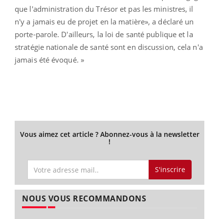
que l'administration du Trésor et pas les ministres, il
n'y a jamais eu de projet en la matière», a déclaré un
porte-parole. D'ailleurs, la loi de santé publique et la
stratégie nationale de santé sont en discussion, cela n'a
jamais été évoqué. »
Vous aimez cet article ? Abonnez-vous à la newsletter
!
S'inscrire
NOUS VOUS RECOMMANDONS