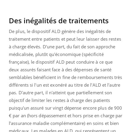
Des inégalités de traitements
De plus, le dispositif ALD génère des inégalités de
traitement entre patients et peut leur laisser des restes
à charge élevés. D'une part, du fait de son approche
médicalisée, plutôt qu'économique (spécificité
française), le dispositif ALD peut conduire à ce que
deux assurés faisant face à des dépenses de santé
semblables bénéficient in fine de remboursements très
différents si l'un est exonéré au titre de l'ALD et l'autre
pas. D'autre part, il n'atteint que partiellement son
objectif de limiter les restes à charge des patients
puisqu'un assuré sur vingt dépense encore plus de 900
€ par an (hors dépassement et hors prise en charge par
l’assurance maladie complémentaire) en soins et bien
médicaux. Les malades en ALD, qui représentent un