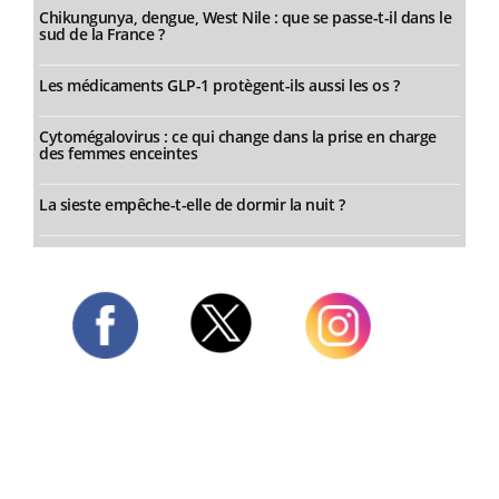
Chikungunya, dengue, West Nile : que se passe-t-il dans le
sud de la France ?
Les médicaments GLP-1 protègent-ils aussi les os ?
Cytomégalovirus : ce qui change dans la prise en charge
des femmes enceintes
La sieste empêche-t-elle de dormir la nuit ?
Twitter
Facebook
Instagram