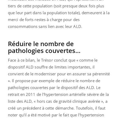
tiers de cette population (soit presque deux fois plus
que leur part dans la population totale), demeurent à la
merci de forts restes à charge pour des
consommations sans lien avec leur ALD.
Réduire le nombre de
pathologies couvertes…
Face à ce bilan, le Trésor conclut que « comme le
dispositif ALD souffre de limites importantes, il
convient de le moderniser pour en assurer sa pérennité
». Il propose par exemple de réduire le nombre de
pathologies couvertes par le dispositif des ALD. Le
retrait en 2011 de l'hypertension artérielle sévère de la
liste des ALD, « hors cas de gravité clinique avérée », a
créé un précédent à cette démarche. Toutefois, il faut
noter qu'il a été motivé par le fait que l'hypertension