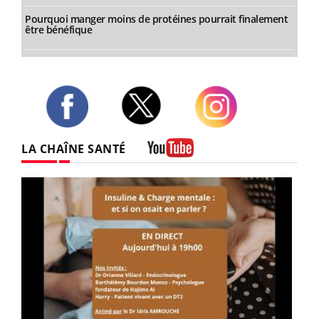
Pourquoi manger moins de protéines pourrait finalement
être bénéfique
Twitter
Facebook
Instagram
LA CHAÎNE SANTÉ
Youtube