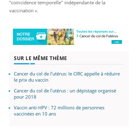
"coïncidence temporelle" indépendante de la
vaccination ».
SUR LE MÊME THÈME
Cancer du col de l'utérus: le CIRC appelle à réduire
le prix du vaccin
Cancer du col de l’utérus : un dépistage organisé
pour 2018
Vaccin anti-HPV : 72 millions de personnes
vaccinées en 10 ans