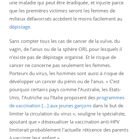
une maladie qui peut être éradiquée, et injuste parce
que les premières victimes seront les femmes de
milieux défavorisés accèdent le moins facilement au
dépistage.
Sans compter tous les cas de cancer de la vulve, du
vagin, de l’anus ou de la sphère ORL pour lesquels il
n’existe pas de dépistage organisé. Et le risque de
cancer ne concerne pas seulement les femmes.
Porteurs du virus, les hommes sont aussi à risque de
développer un cancer du pénis ou de l’anus. « C’est
pourquoi certains pays comme l’Australie, les Etats-
Unis, l’Autriche ou l’Italie proposent des
programmes
de vaccination […] aux jeunes garçons
dans le but de
limiter la circulation du virus », souligne le spécialiste,
ajoutant que « désexualiser la vaccination anti-HPV
limiterait probablement l’actuelle réticence des parents
à vacciner leur enfant ».