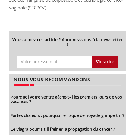
vaginale (SFCPCV)
Vous aimez cet article ? Abonnez-vous à la newsletter
!
S'inscrire
NOUS VOUS RECOMMANDONS
Pourquoi votre ventre gâche-t-il les premiers jours de vos
vacances ?
Fortes chaleurs : pourquoi le risque de noyade grimpe-t-il ?
Le Viagra pourrait-il freiner la propagation du cancer ?