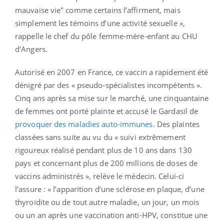
mauvaise vie" comme certains l’affirment, mais
simplement les témoins d’une activité sexuelle »,
rappelle le chef du pôle femme-mère-enfant au CHU
d'Angers.
Autorisé en 2007 en France, ce vaccin a rapidement été
dénigré par des « pseudo-spécialistes incompétents ».
Cinq ans après sa mise sur le marché, une cinquantaine
de femmes ont porté plainte et accusé le Gardasil de
provoquer des maladies auto-immunes
. Des plaintes
classées sans suite au vu du « suivi extrêmement
rigoureux réalisé pendant plus de 10 ans dans 130
pays et concernant plus de 200 millions de doses de
vaccins administrés », relève le médecin. Celui-ci
l’assure : « l’apparition d’une sclérose en plaque, d’une
thyroïdite ou de tout autre maladie, un jour, un mois
ou un an après une vaccination anti-HPV, constitue une