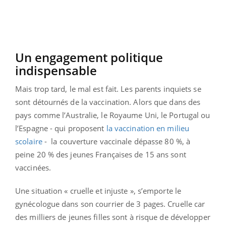
Un engagement politique
indispensable
Mais trop tard, le mal est fait. Les parents inquiets se
sont détournés de la vaccination. Alors que dans des
pays comme l’Australie, le Royaume Uni, le Portugal ou
l’Espagne - qui proposent
la vaccination en milieu
scolaire
- la couverture vaccinale dépasse 80 %, à
peine 20 % des jeunes Françaises de 15 ans sont
vaccinées.
Une situation « cruelle et injuste », s’emporte le
gynécologue dans son courrier de 3 pages. Cruelle car
des milliers de jeunes filles sont à risque de développer