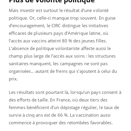
Mais investir est surtout le résultat d’une volonté
politique. Or, celle-ci manque trop souvent. En guise
d’encouragement, le CIRC distingue les initiatives
efficaces de plusieurs pays d’Amérique latine, où
l’accès aux vaccins atteint 80 % des jeunes filles.
L’absence de politique volontariste affecte aussi le
champ plus large de l’accès aux soins : les structures
sanitaires manquent, les campagnes ne sont pas
organisées… autant de freins qui s’ajoutent à celui du
prix.
Les résultats sont pourtant là, lorsqu’un pays consent à
des efforts de taille. En France, où deux tiers des
femmes bénéficient d’un dépistage régulier, le taux de
survie à cinq ans est de 66 %. La vaccination aussi
commence à provoquer des retombées favorables.