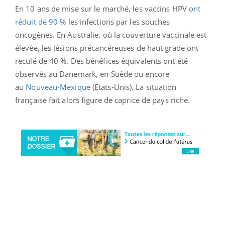
En 10 ans de mise sur le marché, les vaccins HPV
ont
réduit de 90 %
les infections par les souches
oncogènes. En Australie, où la couverture vaccinale est
élevée, les lésions précancéreuses de haut grade ont
reculé de 40 %. Des bénéfices équivalents ont été
observés au Danemark, en Suède ou encore
au
Nouveau-Mexique
(Etats-Unis). La situation
française fait alors figure de caprice de pays riche.