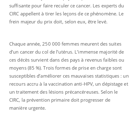
suffisante pour faire reculer ce cancer. Les experts du
CIRC appellent à tirer les leçons de ce phénomène. Le
frein majeur du prix doit, selon eux, être levé.
Chaque année, 250 000 femmes meurent des suites
d’un cancer du col de l’utérus. L’immense majorité de
ces décès survient dans des pays à revenus faibles ou
moyens (85 %). Trois formes de prise en charge sont
susceptibles d’améliorer ces mauvaises statistiques : un
recours accru à la vaccination anti-HPV, un dépistage et
un traitement des lésions précancéreuses. Selon le
CIRC, la prévention primaire doit progresser de
manière urgente.