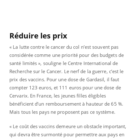
Réduire les prix
« La lutte contre le cancer du col n’est souvent pas
considérée comme une priorité pour des budgets de
santé limités », souligne le Centre International de
Recherche sur le Cancer. Le nerf de la guerre, c’est le
prix des vaccins. Pour une dose de Gardasil, il faut
compter 123 euros, et 111 euros pour une dose de
Cervarix. En France, les jeunes filles éligibles
bénéficient d’un remboursement à hauteur de 65 %.
Mais tous les pays ne proposent pas ce système.
« Le coût des vaccins demeure un obstacle important,
qui devra être surmonté pour permettre aux pays en