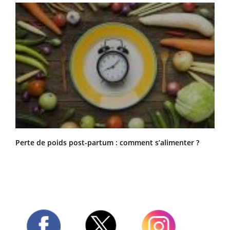
Perte de poids post-partum : comment s’alimenter ?