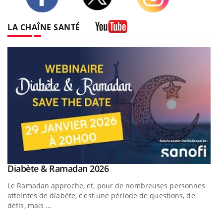
Twitter
Facebook
Instagram