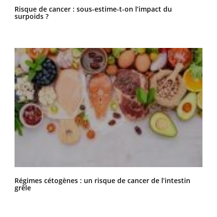
Risque de cancer : sous-estime-t-on l’impact du
surpoids ?
Régimes cétogènes : un risque de cancer de l’intestin
grêle