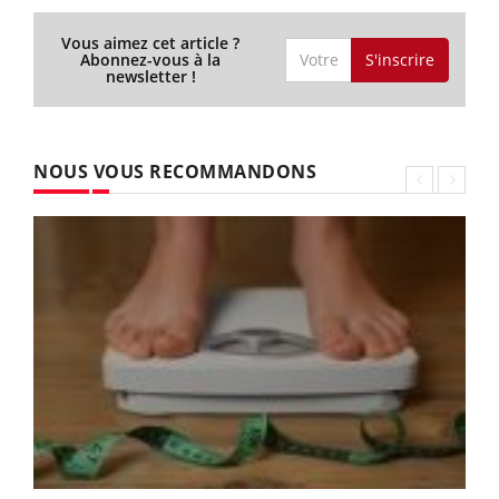
Vous aimez cet article ?
S'inscrire
Abonnez-vous à la
newsletter !
NOUS VOUS RECOMMANDONS