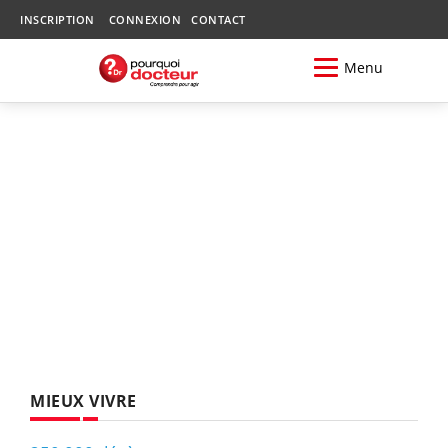
INSCRIPTION
CONNEXION
CONTACT
Menu
MIEUX VIVRE