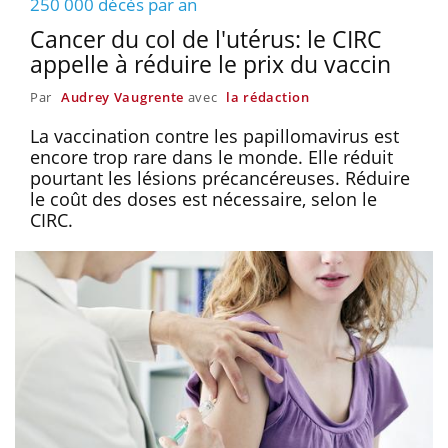
250 000 décès par an
Cancer du col de l'utérus: le CIRC
appelle à réduire le prix du vaccin
Par
Audrey Vaugrente
avec
la rédaction
La vaccination contre les papillomavirus est
encore trop rare dans le monde. Elle réduit
pourtant les lésions précancéreuses. Réduire
le coût des doses est nécessaire, selon le
CIRC.