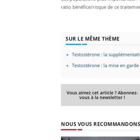
ratio bénéfice/risque de ce traitemen
SUR LE MÊME THÈME
Testostérone : la supplémentati
Testostérone : la mise en garde
Vous aimez cet article ? Abonnez-
vous à la newsletter !
NOUS VOUS RECOMMANDON