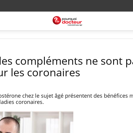
 les compléments ne sont p
ur les coronaires
stérone chez le sujet âgé présentent des bénéfices 
adies coronaires.