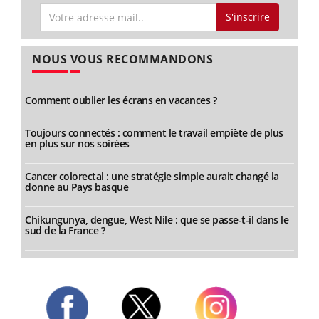
S'inscrire
NOUS VOUS RECOMMANDONS
Comment oublier les écrans en vacances ?
Toujours connectés : comment le travail empiète de plus
en plus sur nos soirées
Cancer colorectal : une stratégie simple aurait changé la
donne au Pays basque
Chikungunya, dengue, West Nile : que se passe-t-il dans le
sud de la France ?