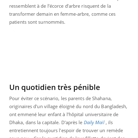
ressemblent à de l’écorce d’arbre risquent de la
transformer demain en femme-arbre, comme ces
patients sont surnommés.
Un quotidien très pénible
Pour éviter ce scénario, les parents de Shahana,
originaires d'un village éloigné du nord du Bangladesh,
ont emmené leur enfant à l’hôpital universitaire de
Dhaka, dans la capitale. D'après le
Daily Mail
, ils
entretiennent toujours l'espoir de trouver un remède