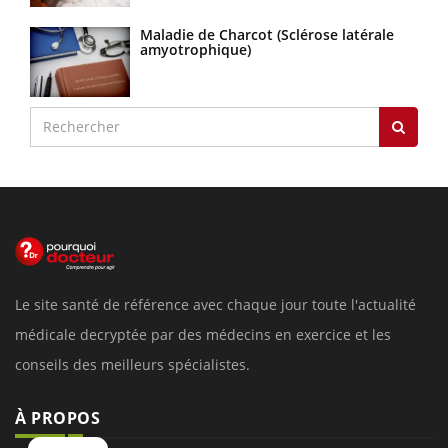
Maladie de Charcot (Sclérose latérale
amyotrophique)
Le site santé de référence avec chaque jour toute l'actualité
médicale decryptée par des médecins en exercice et les
conseils des meilleurs spécialistes.
À PROPOS