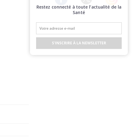
Restez connecté à toute l’actualité de la
Twitter
Facebook
Instagram
Santé
S'INSCRIRE À LA NEWSLETTER