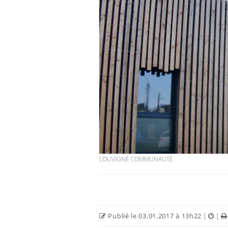
LOUVIGNÉ COMMUNAUTÉ
Publié le 03.01.2017 à 13h22
|
|