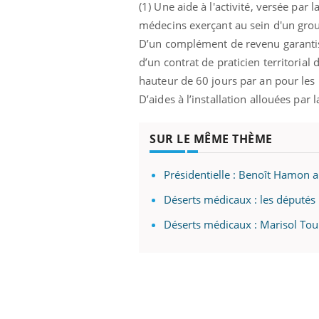
(1) Une aide à l'activité, versée par
médecins exerçant au sein d'un group
D’un complément de revenu garanti
d’un contrat de praticien territoria
hauteur de 60 jours par an pour les
D’aides à l’installation allouées par 
SUR LE MÊME THÈME
Présidentielle : Benoît Hamon 
Déserts médicaux : les députés 
Déserts médicaux : Marisol Tou