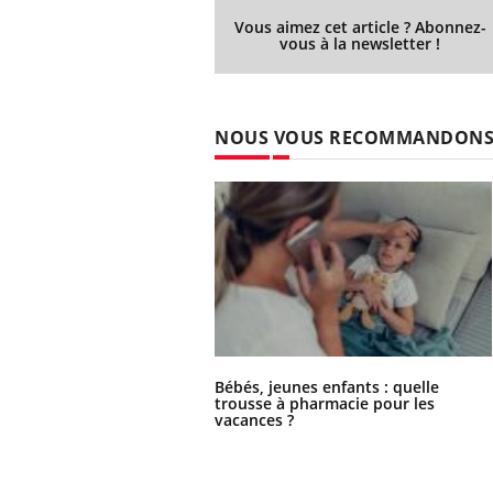
Vous aimez cet article ? Abonnez-
vous à la newsletter !
NOUS VOUS RECOMMANDON
Bébés, jeunes enfants : quelle
trousse à pharmacie pour les
vacances ?