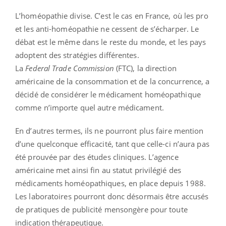
L’homéopathie divise. C’est le cas en France, où les pro
et les anti-homéopathie ne cessent de s’écharper. Le
débat est le même dans le reste du monde, et les pays
adoptent des stratégies différentes.
La
Federal Trade Commission
(FTC), la direction
américaine de la consommation et de la concurrence, a
décidé de considérer le médicament homéopathique
comme n’importe quel autre médicament.
En d’autres termes, ils ne pourront plus faire mention
d’une quelconque efficacité, tant que celle-ci n’aura pas
été prouvée par des études cliniques. L’agence
américaine met ainsi fin au statut privilégié des
médicaments homéopathiques, en place depuis 1988.
Les laboratoires pourront donc désormais être accusés
de pratiques de publicité mensongère pour toute
indication thérapeutique.