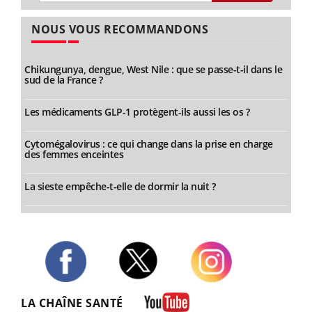
NOUS VOUS RECOMMANDONS
Chikungunya, dengue, West Nile : que se passe-t-il dans le
sud de la France ?
Les médicaments GLP-1 protègent-ils aussi les os ?
Cytomégalovirus : ce qui change dans la prise en charge
des femmes enceintes
La sieste empêche-t-elle de dormir la nuit ?
Twitter
Facebook
Instagram
LA CHAÎNE SANTÉ