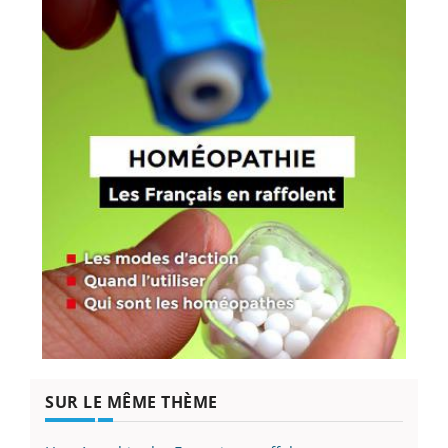
SUR LE MÊME THÈME