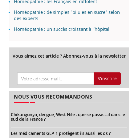
Homéopathie : les Français en raffolent
Homéopathie : de simples "pilules en sucre" selon
des experts
Homéopathie : un succès croissant à l’hôpital
Vous aimez cet article ? Abonnez-vous à la newsletter
!
S'inscrire
NOUS VOUS RECOMMANDONS
Chikungunya, dengue, West Nile : que se passe-t-il dans le
sud de la France ?
Les médicaments GLP-1 protègent-ils aussi les os ?