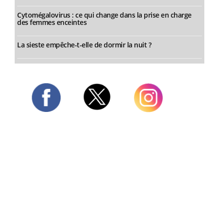
Cytomégalovirus : ce qui change dans la prise en charge
des femmes enceintes
La sieste empêche-t-elle de dormir la nuit ?
Twitter
Facebook
Instagram