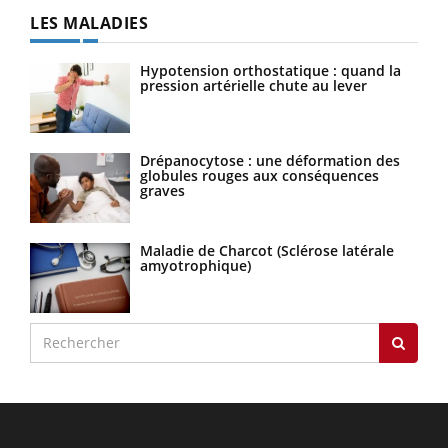
LES MALADIES
Hypotension orthostatique : quand la
pression artérielle chute au lever
Drépanocytose : une déformation des
globules rouges aux conséquences
graves
Maladie de Charcot (Sclérose latérale
amyotrophique)