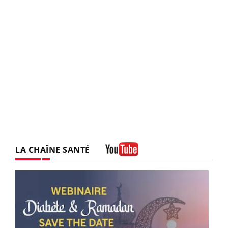
LA CHAÎNE SANTÉ
Youtube