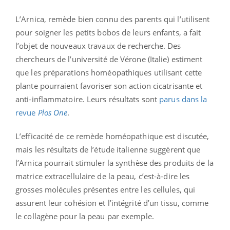
L’Arnica, remède bien connu des parents qui l’utilisent
pour soigner les petits bobos de leurs enfants, a fait
l’objet de nouveaux travaux de recherche. Des
chercheurs de l’université de Vérone (Italie) estiment
que les préparations homéopathiques utilisant cette
plante pourraient favoriser son action cicatrisante et
anti-inflammatoire. Leurs résultats sont
parus dans la
revue
Plos One
.
L’efficacité de ce remède homéopathique est discutée,
mais les résultats de l’étude italienne suggèrent que
l’Arnica pourrait stimuler la synthèse des produits de la
matrice extracellulaire de la peau, c’est-à-dire les
grosses molécules présentes entre les cellules, qui
assurent leur cohésion et l’intégrité d’un tissu, comme
le collagène pour la peau par exemple.