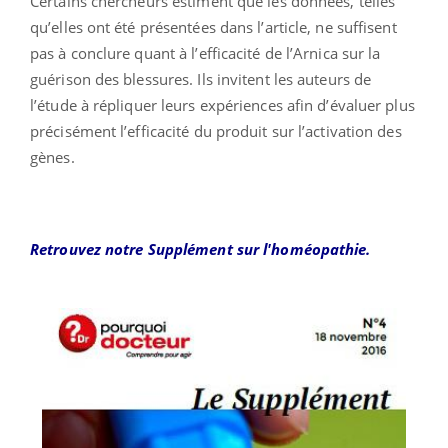
Certains chercheurs estiment que les données, telles
qu’elles ont été présentées dans l’article, ne suffisent
pas à conclure quant à l’efficacité de l’Arnica sur la
guérison des blessures. Ils invitent les auteurs de
l’étude à répliquer leurs expériences afin d’évaluer plus
précisément l’efficacité du produit sur l’activation des
gènes.
Retrouvez notre Supplément sur l'homéopathie.