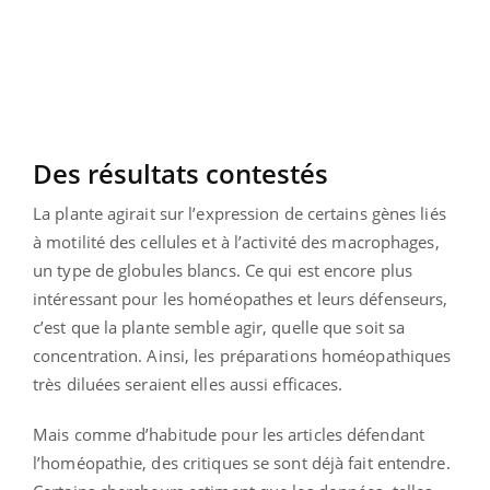
Des résultats contestés
La plante agirait sur l’expression de certains gènes liés
à motilité des cellules et à l’activité des macrophages,
un type de globules blancs. Ce qui est encore plus
intéressant pour les homéopathes et leurs défenseurs,
c’est que la plante semble agir, quelle que soit sa
concentration. Ainsi, les préparations homéopathiques
très diluées seraient elles aussi efficaces.
Mais comme d’habitude pour les articles défendant
l’homéopathie, des critiques se sont déjà fait entendre.