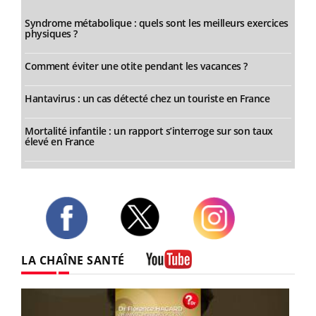
Syndrome métabolique : quels sont les meilleurs exercices
physiques ?
Comment éviter une otite pendant les vacances ?
Hantavirus : un cas détecté chez un touriste en France
Mortalité infantile : un rapport s’interroge sur son taux
élevé en France
Twitter
Facebook
Instagram
LA CHAÎNE SANTÉ
Youtube