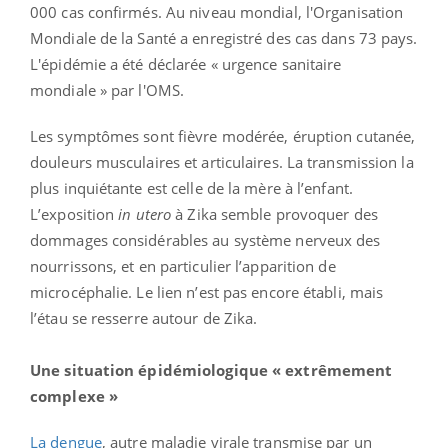
000 cas confirmés. Au niveau mondial, l'Organisation
Mondiale de la Santé a enregistré des cas dans 73 pays.
L'épidémie a été déclarée « urgence sanitaire
mondiale » par l'OMS.
Les symptômes sont fièvre modérée, éruption cutanée,
douleurs musculaires et articulaires. La transmission la
plus inquiétante est celle de la mère à l’enfant.
L’exposition
in utero
à Zika semble provoquer des
dommages considérables au système nerveux des
nourrissons, et en particulier l’apparition de
microcéphalie. Le lien n’est pas encore établi, mais
l’étau se resserre autour de Zika.
Une situation épidémiologique « extrêmement
complexe »
La dengue
, autre maladie virale transmise par un