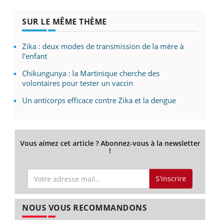
SUR LE MÊME THÈME
Zika : deux modes de transmission de la mère à
l’enfant
Chikungunya : la Martinique cherche des
volontaires pour tester un vaccin
Un anticorps efficace contre Zika et la dengue
Vous aimez cet article ? Abonnez-vous à la newsletter
!
S'inscrire
NOUS VOUS RECOMMANDONS