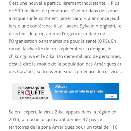
C'est une nouvelle particulièrement inquiétante. « Plus
de 500 millions de personnes résident dans des zones
à risque sur le continent [américain] », a annoncé jeudi
lors d'une conférence à La Havane Sylvain Aldigheiri, le
directeur du programme d'urgence sanitaire de
l'Organisation panaméricaine pour la santé (OPS). En
cause, la vivacité de trois épidémies : la dengue, le
chikungunya et le Zika. Un demi-milliard de personnes,
c'est-à-dire la moitié de la population des Amériques et
des Caraïbes, se trouverait sous la menace de ces virus.
Selon l'expert, le virus Zika, apparu dans la région en
2015, a touché jusqu'à août dernier 47 pays et
territoires de la zone Amériques pour un total de 116