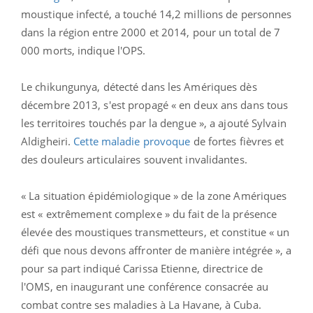
moustique infecté, a touché 14,2 millions de personnes
dans la région entre 2000 et 2014, pour un total de 7
000 morts, indique l'OPS.
Le chikungunya, détecté dans les Amériques dès
décembre 2013, s'est propagé « en deux ans dans tous
les territoires touchés par la dengue », a ajouté Sylvain
Aldigheiri.
Cette maladie provoque
de fortes fièvres et
des douleurs articulaires souvent invalidantes.
« La situation épidémiologique » de la zone Amériques
est « extrêmement complexe » du fait de la présence
élevée des moustiques transmetteurs, et constitue « un
défi que nous devons affronter de manière intégrée », a
pour sa part indiqué Carissa Etienne, directrice de
l'OMS, en inaugurant une conférence consacrée au
combat contre ses maladies à La Havane, à Cuba.