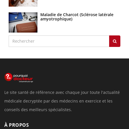
Maladie de Charcot (Sclérose latérale
amyotrophique)
Le site santé de référence avec chaque jour toute l'actualité
médicale decryptée par des médecins en exercice et les
conseils des meilleurs spécialistes.
À PROPOS