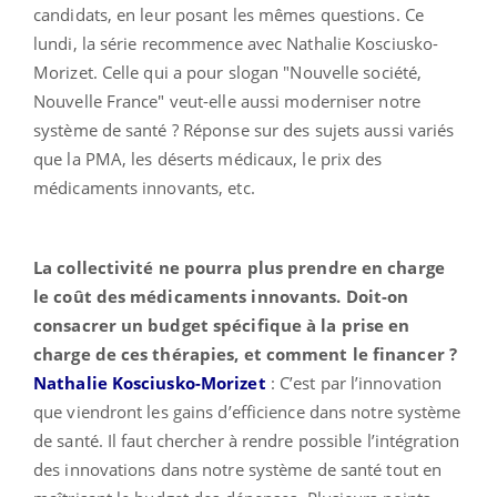
candidats, en leur posant les mêmes questions. Ce
lundi, la série recommence avec Nathalie Kosciusko-
Morizet. Celle qui a pour slogan "Nouvelle société,
Nouvelle France" veut-elle aussi moderniser notre
système de santé ? Réponse sur des sujets aussi variés
que la PMA, les déserts médicaux, le prix des
médicaments innovants, etc.
La collectivité ne pourra plus prendre en charge
le coût des médicaments innovants. Doit-on
consacrer un budget spécifique à la prise en
charge de ces thérapies, et comment le financer ?
Nathalie Kosciusko-Morizet
: C’est par l’innovation
que viendront les gains d’efficience dans notre système
de santé. Il faut chercher à rendre possible l’intégration
des innovations dans notre système de santé tout en