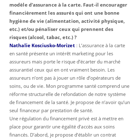
modèle d’assurance à la carte. Faut-il encourager
financièrement les assurés qui ont une bonne
hygiène de vie (alimentation, activité physique,
etc.) et/ou pénaliser ceux qui prennent des
risques (alcool, tabac, etc.) ?
Nathalie Kosciusko-Morizet
: L’assurance à la carte
en santé présente un intérêt marketing pour les
assureurs mais porte le risque d’écarter du marché
assurantiel ceux qui en ont vraiment besoin. Les
assureurs n’ont pas à jouer un rôle d’opérateurs de
soins, ou de vie. Mon programme santé comprend une
réforme structurelle de refondation de notre système
de financement de la santé. Je propose de n’avoir qu’un
seul financeur par prestation de santé.
Une régulation du financement privé est à mettre en
place pour garantir une égalité d’accès aux soins
financés. D’abord, je propose d’établir un contrat