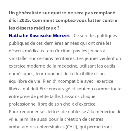
Un généraliste sur quatre ne sera pas remplacé
d’ici 2025. Comment comptez-vous lutter contre
les déserts médicaux ?
Nathalie Koscisuko-Morizet
: Ce sont les politiques
publiques de ces dernières années qui ont créé les
déserts médicaux, en n'incitant pas les jeunes à
s’installer sur certains territoires. Les jeunes veulent un
exercice moderne de la médecine, utilisant les outils
numériques, leur donnant de la flexibilité et un
équilibre de vie. Rien d’incompatible avec l’exercice
libéral qui doit être encouragé et soutenu comme toute
entreprise de petite taille. Laissons chaque
professionnel libre de son choix d’exercice.
Pour redonner ses lettres de noblesse à la médecine de
ville, je milite aussi pour la création de centres
ambulatoires universitaires (CAU), qui permettront