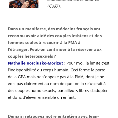
(CAU).
Dans un manifeste, des médecins français ont
reconnu avoir aidé des couples lesbiens et des
femmes seules à recourir à la PMA à
l’étranger. Peut-on continuer à la réserver aux
couples hétérosexuels ?
Nathalie Kosciusko-Morizet
: Pour moi, la limite c’est
l’indisponibilité du corps humain. Ceci ferme la porte
de la GPA mais ne s’oppose pas à la PMA, dont je ne
vois pas clairement au nom de quoi on la refuserait à
des couples homosexuels, par ailleurs libres d’adopter
et donc d’élever ensemble un enfant
.
Demain retrouvez notre entretien avec Jean-