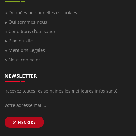
Données personnelles et cookies
Qui sommes-nous
Conditions d'utilisation
Plan du site
Mentions Légales
Nous contacter
NEWSLETTER
Recevez toutes les semaines les meilleures infos santé
S'INSCRIRE