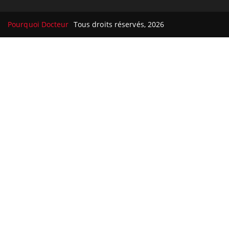
Pourquoi Docteur
Tous droits réservés, 2026