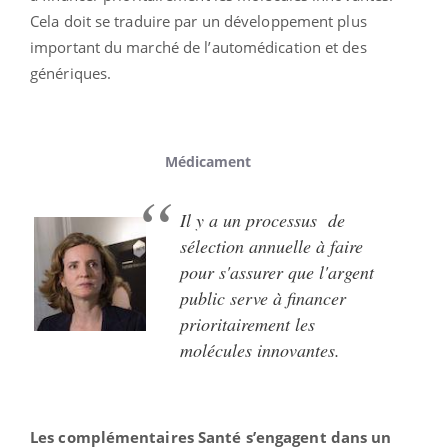
Cela doit se traduire par un développement plus
important du marché de l’automédication et des
génériques.
Médicament
Il y a un processus de
sélection annuelle à faire
pour s'assurer que l'argent
public serve à financer
prioritairement les
molécules innovantes.
Les complémentaires Santé s’engagent dans un