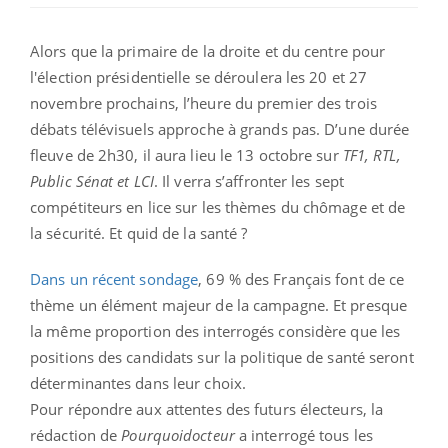
Alors que la primaire de la droite et du centre pour
l'élection présidentielle se déroulera les 20 et 27
novembre prochains, l’heure du premier des trois
débats télévisuels approche à grands pas. D’une durée
fleuve de 2h30, il aura lieu le 13 octobre sur
TF1, RTL,
Public Sénat et LCI
. Il verra s’affronter les sept
compétiteurs en lice sur les thèmes du chômage et de
la sécurité. Et quid de la santé ?
Dans un récent sondage
, 69 % des Français font de ce
thème un élément majeur de la campagne. Et presque
la même proportion des interrogés considère que les
positions des candidats sur la politique de santé seront
déterminantes dans leur choix.
Pour répondre aux attentes des futurs électeurs, la
rédaction de
Pourquoidocteur
a interrogé tous les