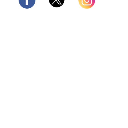
Twitter
Facebook
Instagram