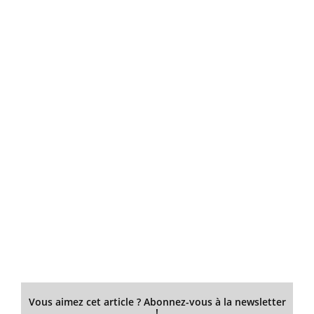
Vous aimez cet article ? Abonnez-vous à la newsletter
!