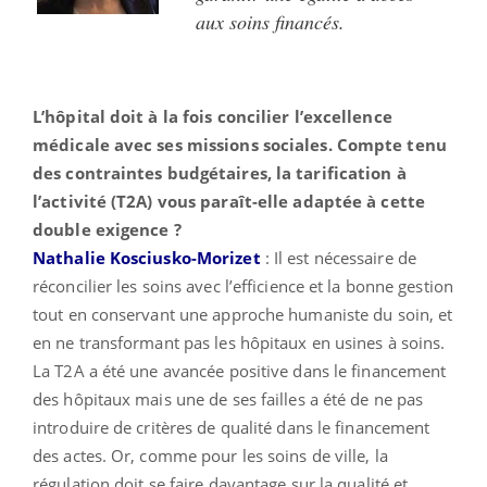
aux soins financés.
L’hôpital doit à la fois concilier l’excellence
médicale avec ses missions sociales. Compte tenu
des contraintes budgétaires, la tarification à
l’activité (T2A) vous paraît-elle adaptée à cette
double exigence ?
Nathalie Kosciusko-Morizet
: Il est nécessaire de
réconcilier les soins avec l’efficience et la bonne gestion
tout en conservant une approche humaniste du soin, et
en ne transformant pas les hôpitaux en usines à soins.
La T2A a été une avancée positive dans le financement
des hôpitaux mais une de ses failles a été de ne pas
introduire de critères de qualité dans le financement
des actes. Or, comme pour les soins de ville, la
régulation doit se faire davantage sur la qualité et