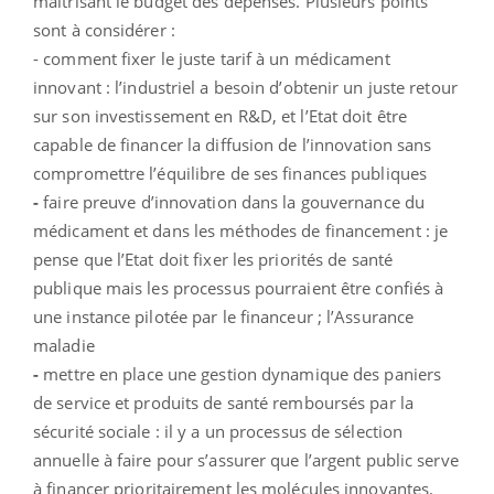
maîtrisant le budget des dépenses. Plusieurs points
sont à considérer :
- comment fixer le juste tarif à un médicament
innovant
: l’industriel a besoin d’obtenir un juste retour
sur son investissement en R&D, et l’Etat doit être
capable de financer la diffusion de l’innovation sans
compromettre l’équilibre de ses finances publiques
-
faire preuve d’innovation dans la gouvernance du
médicament et dans les méthodes de financement : je
pense que l’Etat doit fixer les priorités de santé
publique mais les processus pourraient être confiés à
une instance pilotée par le financeur ; l’Assurance
maladie
-
mettre en place une gestion dynamique des paniers
de service et produits de santé remboursés par la
sécurité sociale : il y a un processus de sélection
annuelle à faire pour s’assurer que l’argent public serve
à financer prioritairement les molécules innovantes.