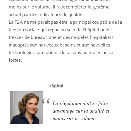
moins sur le volume. Il faut compléter le système
actuel par des indicateurs de qualité.
La T2A ne me paraît pas être le principal coupable de la
tension sociale qui règne au sein de l’hôpital public.
L’excès de bureaucratie et des modèles hospitaliers
inadaptés aux nouveaux besoins et aux nouvelles
technologies sont autant de raisons au moins aussi
fortes.
Hôpital
La régulation doit se faire
davantage sur la qualité et
moins sur le volume.