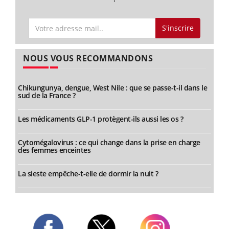
S'inscrire
NOUS VOUS RECOMMANDONS
Chikungunya, dengue, West Nile : que se passe-t-il dans le
sud de la France ?
Les médicaments GLP-1 protègent-ils aussi les os ?
Cytomégalovirus : ce qui change dans la prise en charge
des femmes enceintes
La sieste empêche-t-elle de dormir la nuit ?