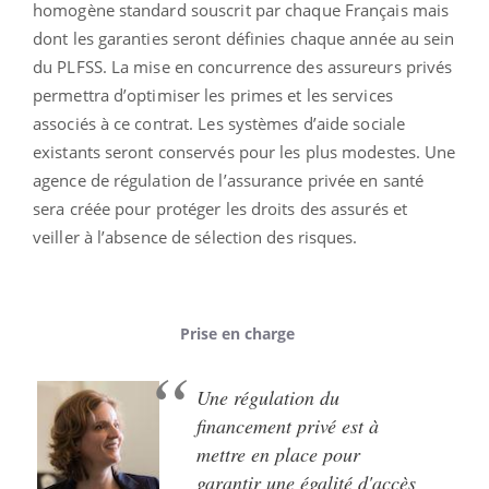
homogène standard souscrit par chaque Français mais
dont les garanties seront définies chaque année au sein
du PLFSS. La mise en concurrence des assureurs privés
permettra d’optimiser les primes et les services
associés à ce contrat. Les systèmes d’aide sociale
existants seront conservés pour les plus modestes. Une
agence de régulation de l’assurance privée en santé
sera créée pour protéger les droits des assurés et
veiller à l’absence de sélection des risques.
Prise en charge
Une régulation du
financement privé est à
mettre en place pour
garantir une égalité d'accès