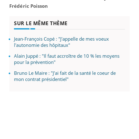
Frédéric Poisson
SUR LE MÊME THÈME
Jean-François Copé : "J'appelle de mes voeux
l'autonomie des hôpitaux"
Alain Juppé : "Il faut accroître de 10 % les moyens
pour la prévention"
Bruno Le Maire : "J'ai fait de la santé le coeur de
mon contrat présidentiel"