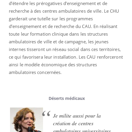
d’étendre les prérogatives d’enseignement et de
recherche à des centres ambulatoires de ville. Le CHU
garderait une tutelle sur les programmes
d’enseignement et de recherche du CAU. En réalisant
toute leur formation clinique dans les structures
ambulatoires de ville et de campagne, les jeunes
internes tisseront un réseau social dans ces territoires,
ce qui favorisera leur installation. Les CAU renforceront
ainsi le modèle économique des structures
ambulatoires concernées.
Déserts médicaux
Je milite aussi pour la
création de centres
ambulatoires universitaires