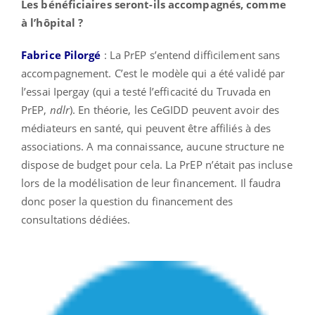
Les bénéficiaires seront-ils accompagnés, comme
à l’hôpital ?
Fabrice Pilorgé
: La PrEP s’entend difficilement sans
accompagnement. C’est le modèle qui a été validé par
l’essai Ipergay (qui a testé l’efficacité du Truvada en
PrEP,
ndlr
). En théorie, les CeGIDD peuvent avoir des
médiateurs en santé, qui peuvent être affiliés à des
associations. A ma connaissance, aucune structure ne
dispose de budget pour cela. La PrEP n’était pas incluse
lors de la modélisation de leur financement. Il faudra
donc poser la question du financement des
consultations dédiées.