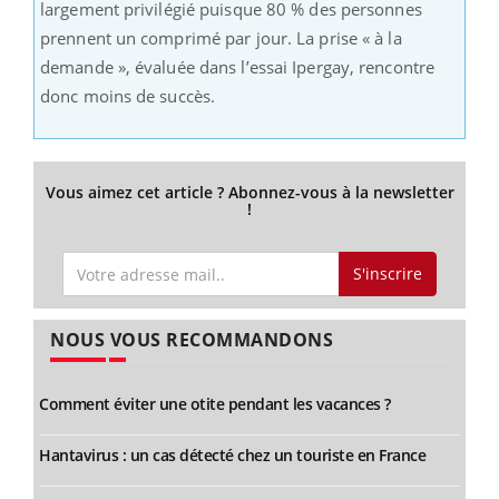
largement privilégié puisque 80 % des personnes
prennent un comprimé par jour. La prise « à la
demande », évaluée dans l’essai Ipergay, rencontre
donc moins de succès.
Vous aimez cet article ? Abonnez-vous à la newsletter
!
S'inscrire
NOUS VOUS RECOMMANDONS
Comment éviter une otite pendant les vacances ?
Hantavirus : un cas détecté chez un touriste en France