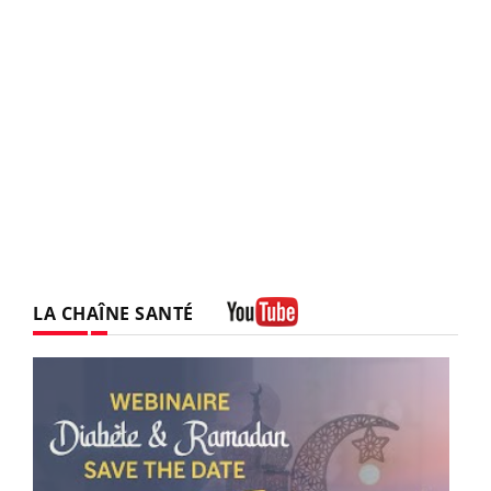
LA CHAÎNE SANTÉ
Youtube