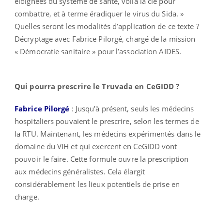
éloignées du système de santé, voilà la clé pour
combattre, et à terme éradiquer le virus du Sida. »
Quelles seront les modalités d’application de ce texte ?
Décryptage avec Fabrice Pilorgé, chargé de la mission
« Démocratie sanitaire » pour l’association AIDES.
Qui pourra prescrire le Truvada en CeGIDD ?
Fabrice Pilorgé
: Jusqu’à présent, seuls les médecins
hospitaliers pouvaient le prescrire, selon les termes de
la RTU. Maintenant, les médecins expérimentés dans le
domaine du VIH et qui exercent en CeGIDD vont
pouvoir le faire. Cette formule ouvre la prescription
aux médecins généralistes. Cela élargit
considérablement les lieux potentiels de prise en
charge.