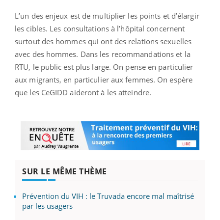
L’un des enjeux est de multiplier les points et d’élargir
les cibles. Les consultations à l’hôpital concernent
surtout des hommes qui ont des relations sexuelles
avec des hommes. Dans les recommandations et la
RTU, le public est plus large. On pense en particulier
aux migrants, en particulier aux femmes. On espère
que les CeGIDD aideront à les atteindre.
SUR LE MÊME THÈME
Prévention du VIH : le Truvada encore mal maîtrisé
par les usagers