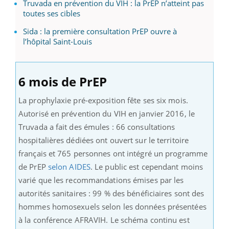
Truvada en prévention du VIH : la PrEP n’atteint pas
toutes ses cibles
Sida : la première consultation PrEP ouvre à
l’hôpital Saint-Louis
6 mois de PrEP
La prophylaxie pré-exposition fête ses six mois.
Autorisé en prévention du VIH en janvier 2016, le
Truvada a fait des émules : 66 consultations
hospitalières dédiées ont ouvert sur le territoire
français et 765 personnes ont intégré un programme
de PrEP
selon AIDES
. Le public est cependant moins
varié que les recommandations émises par les
autorités sanitaires : 99 % des bénéficiaires sont des
hommes homosexuels selon les données présentées
à la conférence AFRAVIH. Le schéma continu est