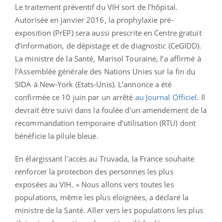
Le traitement préventif du VIH sort de l’hôpital.
Autorisée en janvier 2016, la prophylaxie pré-
exposition (PrEP) sera aussi prescrite en Centre gratuit
d’information, de dépistage et de diagnostic (CeGIDD).
La ministre de la Santé, Marisol Touraine, l’a affirmé à
l’Assemblée générale des Nations Unies sur la fin du
SIDA à New-York (Etats-Unis). L’annonce a été
confirmée ce 10 juin par un arrêté
au Journal Officiel
. Il
devrait être suivi dans la foulée d’un amendement de la
recommandation temporaire d’utilisation (RTU) dont
bénéficie la pilule bleue.
En élargissant l’accès au Truvada, la France souhaite
renforcer la protection des personnes les plus
exposées au VIH. « Nous allons vers toutes les
populations, même les plus éloignées, a déclaré la
ministre de la Santé. Aller vers les populations les plus