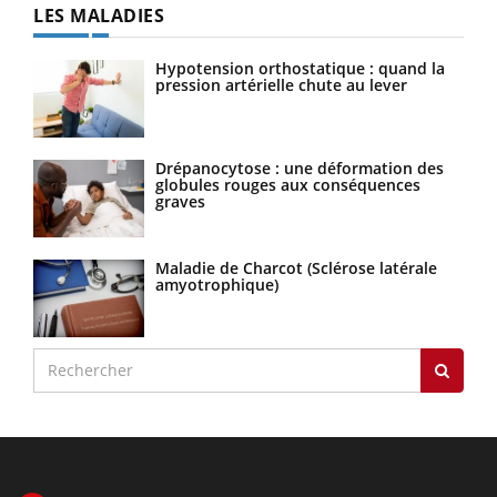
LES MALADIES
Hypotension orthostatique : quand la
pression artérielle chute au lever
Drépanocytose : une déformation des
globules rouges aux conséquences
graves
Maladie de Charcot (Sclérose latérale
amyotrophique)