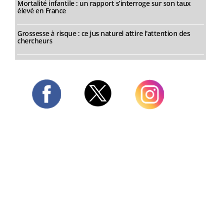
Mortalité infantile : un rapport s’interroge sur son taux
élevé en France
Grossesse à risque : ce jus naturel attire l'attention des
chercheurs
Twitter
Facebook
Instagram