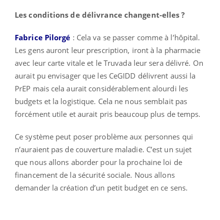
Les conditions de délivrance changent-elles ?
Fabrice Pilorgé
: Cela va se passer comme à l’hôpital.
Les gens auront leur prescription, iront à la pharmacie
avec leur carte vitale et le Truvada leur sera délivré. On
aurait pu envisager que les CeGIDD délivrent aussi la
PrEP mais cela aurait considérablement alourdi les
budgets et la logistique. Cela ne nous semblait pas
forcément utile et aurait pris beaucoup plus de temps.
Ce système peut poser problème aux personnes qui
n’auraient pas de couverture maladie. C’est un sujet
que nous allons aborder pour la prochaine loi de
financement de la sécurité sociale. Nous allons
demander la création d’un petit budget en ce sens.