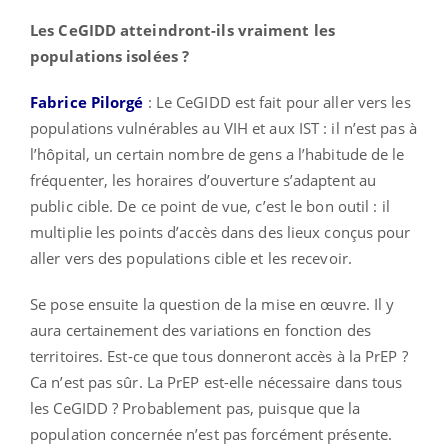
Les CeGIDD atteindront-ils vraiment les
populations isolées ?
Fabrice Pilorgé
: Le CeGIDD est fait pour aller vers les
populations vulnérables au VIH et aux IST : il n’est pas à
l’hôpital, un certain nombre de gens a l’habitude de le
fréquenter, les horaires d’ouverture s’adaptent au
public cible. De ce point de vue, c’est le bon outil : il
multiplie les points d’accès dans des lieux conçus pour
aller vers des populations cible et les recevoir.
Se pose ensuite la question de la mise en œuvre. Il y
aura certainement des variations en fonction des
territoires. Est-ce que tous donneront accès à la PrEP ?
Ca n’est pas sûr. La PrEP est-elle nécessaire dans tous
les CeGIDD ? Probablement pas, puisque que la
population concernée n’est pas forcément présente.