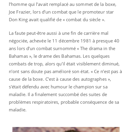
l’homme qui l’avait remplacé au sommet de la boxe,
Joe Frazier, lors d’un combat que le promoteur star
Don King avait qualifié de « combat du siècle ».
La faute peut-être aussi à une fin de carrière mal
négociée, achevée le 11 décembre 1981 à presque 40
ans lors d’un combat surnommé « The drama in the
Bahamas », le drame des Bahamas. Les quelques
combats de trop, alors qu’il était visiblement diminué,
n’ont sans doute pas amélioré son état. « Ce n’est pas à
cause de la boxe. C’est à cause des autographes »,
s'était défendu avec humour le champion sur sa
maladie. Il a finalement succombé des suites de
problèmes respiratoires, probable conséquence de sa
maladie.