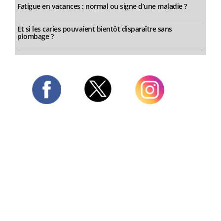
Fatigue en vacances : normal ou signe d’une maladie ?
Et si les caries pouvaient bientôt disparaître sans
plombage ?
Twitter
Facebook
Instagram