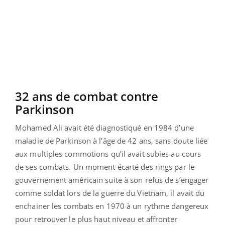
32 ans de combat contre
Parkinson
Mohamed Ali avait été diagnostiqué en 1984 d’une
maladie de Parkinson à l’âge de 42 ans, sans doute liée
aux multiples commotions qu’il avait subies au cours
de ses combats. Un moment écarté des rings par le
gouvernement américain suite à son refus de s’engager
comme soldat lors de la guerre du Vietnam, il avait du
enchainer les combats en 1970 à un rythme dangereux
pour retrouver le plus haut niveau et affronter