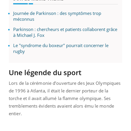
Journée de Parkinson : des symptômes trop
méconnus
Parkinson : chercheurs et patients collaborent grâce
à Michael J. Fox
Le "syndrome du boxeur" pourrait concerner le
rugby
Une légende du sport
Lors de la cérémonie d’ouverture des Jeux Olympiques
de 1996 à Atlanta, il était le dernier porteur de la
torche et il avait allumé la flamme olympique. Ses
tremblements évidents avaient alors ému le monde
entier.