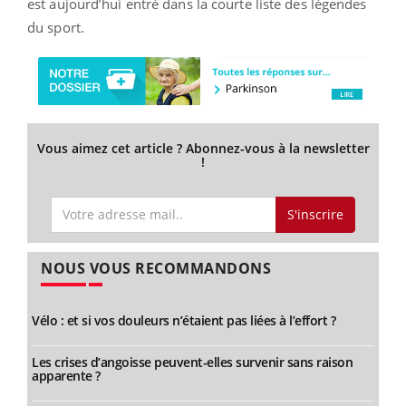
est aujourd’hui entré dans la courte liste des légendes
du sport.
Vous aimez cet article ? Abonnez-vous à la newsletter
!
S'inscrire
NOUS VOUS RECOMMANDONS
Vélo : et si vos douleurs n’étaient pas liées à l’effort ?
Les crises d’angoisse peuvent-elles survenir sans raison
apparente ?