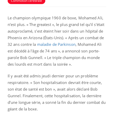
Commotion cérébrale
Le champion olympique 1960 de boxe, Mohamed Ali,
n’est plus. « The greatest », le plus grand tel qu’il s’était
autoproclamé, s’est éteint hier soir dans un hôpital de
Phoenix en Arizona (États-Unis). « Après un combat de
32 ans contre la
maladie de Parkinson
, Mohamed Ali
est décédé à l'âge de 74 ans », a annoncé son porte-
parole Bob Gunnell. « Le triple champion du monde
des lourds est mort dans la soirée ».
Il y avait été admis jeudi dernier pour un problème
respiratoire. « Son hospitalisation devrait être courte,
son état de santé est bon », avait alors déclaré Bob
Gunnel. Finalement, cette hospitalisation, la dernière
d’une longue série, a sonné la fin du dernier combat du
géant de la boxe.