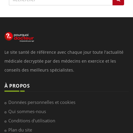
Le site santé de référence avec chaque jour toute l'actualité
médicale decryptée par des médecins en exercice et les
conseils des meilleurs spécialistes.
À PROPOS
Données personnelles et cookies
Qui sommes-nous
Conditions d'utilisation
Plan du site