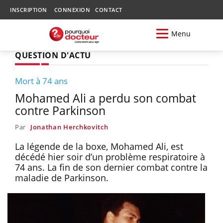
INSCRIPTION
CONNEXION
CONTACT
Menu
QUESTION D'ACTU
Mort à 74 ans
Mohamed Ali a perdu son combat
contre Parkinson
Par
Jonathan Herchkovitch
La légende de la boxe, Mohamed Ali, est
décédé hier soir d’un problème respiratoire à
74 ans. La fin de son dernier combat contre la
maladie de Parkinson.