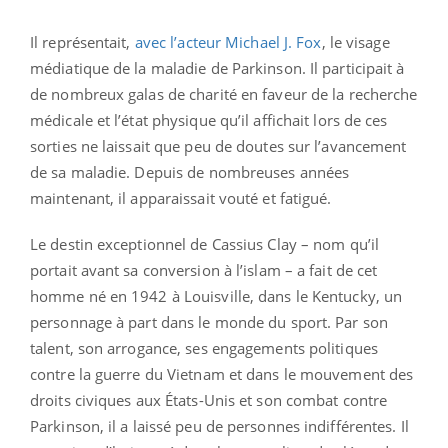
Il représentait,
avec l’acteur Michael J. Fox
, le visage
médiatique de la maladie de Parkinson. Il participait à
de nombreux galas de charité en faveur de la recherche
médicale et l’état physique qu’il affichait lors de ces
sorties ne laissait que peu de doutes sur l’avancement
de sa maladie. Depuis de nombreuses années
maintenant, il apparaissait vouté et fatigué.
Le destin exceptionnel de Cassius Clay – nom qu’il
portait avant sa conversion à l’islam – a fait de cet
homme né en 1942 à Louisville, dans le Kentucky, un
personnage à part dans le monde du sport. Par son
talent, son arrogance, ses engagements politiques
contre la guerre du Vietnam et dans le mouvement des
droits civiques aux États-Unis et son combat contre
Parkinson, il a laissé peu de personnes indifférentes. Il