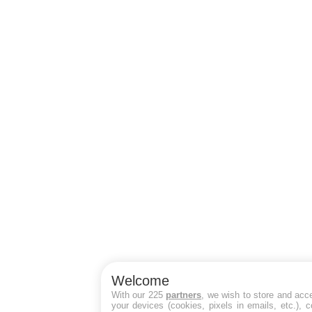
Welcome
With our 225
partners
, we wish to store and acc
your devices (cookies, pixels in emails, etc.),