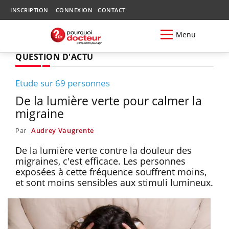
INSCRIPTION
CONNEXION
CONTACT
Menu
QUESTION D'ACTU
Etude sur 69 personnes
De la lumière verte pour calmer la
migraine
Par
Audrey Vaugrente
De la lumière verte contre la douleur des
migraines, c'est efficace. Les personnes
exposées à cette fréquence souffrent moins,
et sont moins sensibles aux stimuli lumineux.