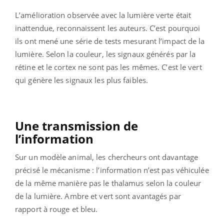
L’amélioration observée avec la lumière verte était
inattendue, reconnaissent les auteurs. C’est pourquoi
ils ont mené une série de tests mesurant l’impact de la
lumière. Selon la couleur, les signaux générés par la
rétine et le cortex ne sont pas les mêmes. C’est le vert
qui génère les signaux les plus faibles.
Une transmission de
l’information
Sur un modèle animal, les chercheurs ont davantage
précisé le mécanisme : l’information n’est pas véhiculée
de la même manière pas le thalamus selon la couleur
de la lumière. Ambre et vert sont avantagés par
rapport à rouge et bleu.