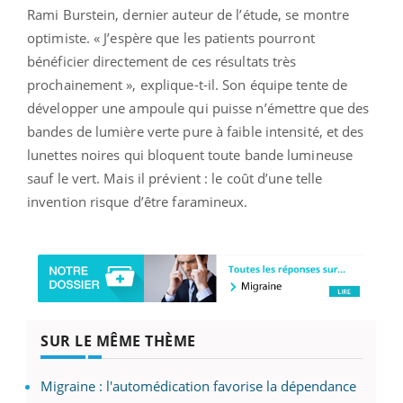
Rami Burstein, dernier auteur de l’étude, se montre
optimiste. « J’espère que les patients pourront
bénéficier directement de ces résultats très
prochainement », explique-t-il. Son équipe tente de
développer une ampoule qui puisse n’émettre que des
bandes de lumière verte pure à faible intensité, et des
lunettes noires qui bloquent toute bande lumineuse
sauf le vert. Mais il prévient : le coût d’une telle
invention risque d’être faramineux.
SUR LE MÊME THÈME
Migraine : l'automédication favorise la dépendance