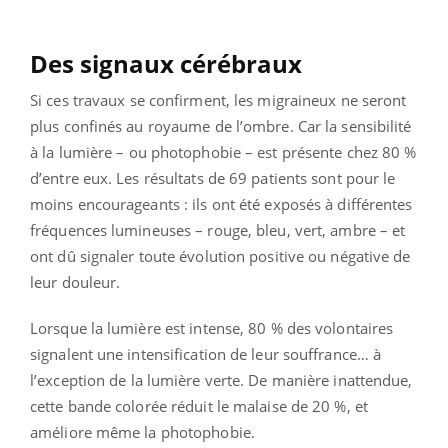
Des signaux cérébraux
Si ces travaux se confirment, les migraineux ne seront
plus confinés au royaume de l’ombre. Car la sensibilité
à la lumière – ou photophobie – est présente chez 80 %
d’entre eux. Les résultats de 69 patients sont pour le
moins encourageants : ils ont été exposés à différentes
fréquences lumineuses – rouge, bleu, vert, ambre – et
ont dû signaler toute évolution positive ou négative de
leur douleur.
Lorsque la lumière est intense, 80 % des volontaires
signalent une intensification de leur souffrance… à
l’exception de la lumière verte. De manière inattendue,
cette bande colorée réduit le malaise de 20 %, et
améliore même la photophobie.