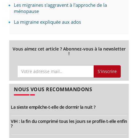
Les migraines s'aggravent à l'approche de la
ménopause
La migraine expliquée aux ados
Vous aimez cet article ? Abonnez-vous à la newsletter
!
S'inscrire
NOUS VOUS RECOMMANDONS
La sieste empêche-t-elle de dormir la nuit ?
VIH : la fin du comprimé tous les jours se profile-t-elle enfin
?