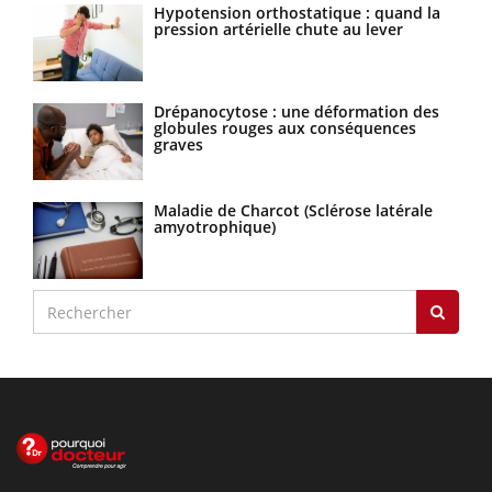
Hypotension orthostatique : quand la
pression artérielle chute au lever
Drépanocytose : une déformation des
globules rouges aux conséquences
graves
Maladie de Charcot (Sclérose latérale
amyotrophique)