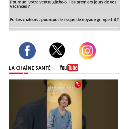
Pourquoi votre ventre gâche-t-il les premiers jours de vos
vacances ?
Fortes chaleurs : pourquoi le risque de noyade grimpe-t-il ?
Twitter
Facebook
Instagram
LA CHAÎNE SANTÉ
Youtube