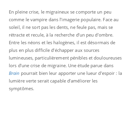
En pleine crise, le migraineux se comporte un peu
comme le vampire dans l’imagerie populaire. Face au
soleil, il ne sort pas les dents, ne feule pas, mais se
rétracte et recule, à la recherche d’un peu d’ombre.
Entre les néons et les halogènes, il est désormais de
plus en plus difficile d’échapper aux sources
lumineuses, particulièrement pénibles et douloureuses
lors d’une crise de migraine. Une étude parue dans
Brain
pourrait bien leur apporter une lueur d’espoir : la
lumière verte serait capable d’améliorer les
symptômes.