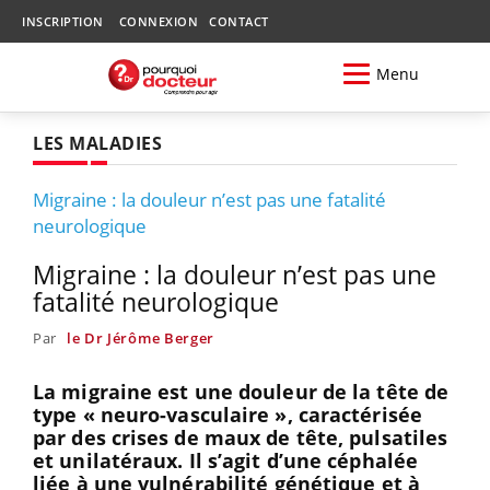
INSCRIPTION
CONNEXION
CONTACT
Menu
LES MALADIES
Migraine : la douleur n’est pas une fatalité
neurologique
Migraine : la douleur n’est pas une
fatalité neurologique
Par
le Dr Jérôme Berger
La migraine est une douleur de la tête de
type « neuro-vasculaire », caractérisée
par des crises de maux de tête, pulsatiles
et unilatéraux. Il s’agit d’une céphalée
liée à une vulnérabilité génétique et à