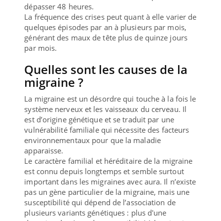
dépasser 48 heures.
La fréquence des crises peut quant à elle varier de
quelques épisodes par an à plusieurs par mois,
générant des maux de tête plus de quinze jours
par mois.
Quelles sont les causes de la
migraine ?
La migraine est un désordre qui touche à la fois le
système nerveux et les vaisseaux du cerveau. Il
est d’origine génétique et se traduit par une
vulnérabilité familiale qui nécessite des facteurs
environnementaux pour que la maladie
apparaisse.
Le caractère familial et héréditaire de la migraine
est connu depuis longtemps et semble surtout
important dans les migraines avec aura. Il n’existe
pas un gène particulier de la migraine, mais une
susceptibilité qui dépend de l’association de
plusieurs variants génétiques : plus d'une