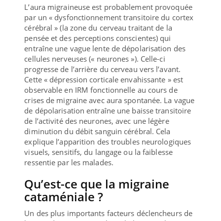
L’aura migraineuse est probablement provoquée
par un « dysfonctionnement transitoire du cortex
cérébral » (la zone du cerveau traitant de la
pensée et des perceptions conscientes) qui
entraîne une vague lente de dépolarisation des
cellules nerveuses (« neurones »). Celle-ci
progresse de l’arrière du cerveau vers l’avant.
Cette « dépression corticale envahissante » est
observable en IRM fonctionnelle au cours de
crises de migraine avec aura spontanée. La vague
de dépolarisation entraîne une baisse transitoire
de l’activité des neurones, avec une légère
diminution du débit sanguin cérébral. Cela
explique l’apparition des troubles neurologiques
visuels, sensitifs, du langage ou la faiblesse
ressentie par les malades.
Qu’est-ce que la migraine
cataméniale ?
Un des plus importants facteurs déclencheurs de