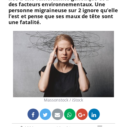
des facteurs environnementaux. Une
personne migraineuse sur 2 ignore qu’elle
l’est et pense que ses maux de tête sont
une fatalité.
Massonstock / iStock