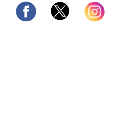
Twitter
Facebook
Instagram