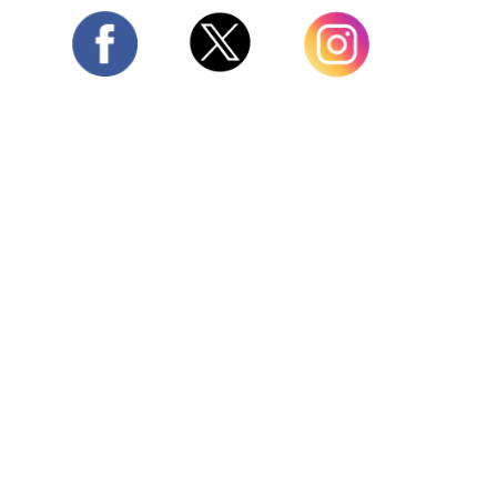
Twitter
Facebook
Instagram