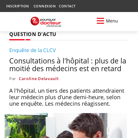
INSCRIPTION
CONNEXION
CONTACT
Menu
QUESTION D'ACTU
Enquête de la CLCV
Consultations à l'hôpital : plus de la
moitié des médecins est en retard
Par
Caroline Delavault
A l'hôpital, un tiers des patients attendraient
leur médecin plus d’une demi-heure, selon
une enquête. Les médecins réagissent.