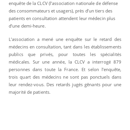
enquête de la CLCV (l’association nationale de défense
des consommateurs et usagers), près d’un tiers des
patients en consultation attendent leur médecin plus
d’une demi-heure.
L’association a mené une enquête sur le retard des
médecins en consultation, tant dans les établissements
publics que privés, pour toutes les spécialités
médicales. Sur une année, la CLCV a interrogé 879
personnes dans toute la France. Et selon l’enquête,
trois quart des médecins ne sont pas ponctuels dans
leur rendez-vous. Des retards jugés gênants pour une
majorité de patients.