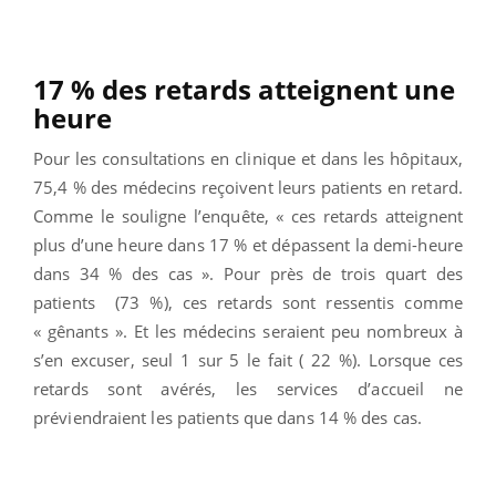
17 % des retards atteignent une
heure
Pour les consultations en clinique et dans les hôpitaux,
75,4 % des médecins reçoivent leurs patients en retard.
Comme le souligne l’enquête, « ces retards atteignent
plus d’une heure dans 17 % et dépassent la demi-heure
dans 34 % des cas ». Pour près de trois quart des
patients
(73 %), ces retards sont ressentis comme
« gênants ». Et les médecins seraient peu nombreux à
s’en excuser, seul 1 sur 5 le fait ( 22 %). Lorsque ces
retards sont avérés, les services d’accueil ne
préviendraient les patients que dans 14 % des cas.