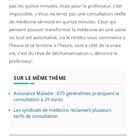
pas les quinze minutes, mais pour le professeur, c'est
impossible. « Vous ne tenez pas une consultation réelle
de médecine sérieuse en quinze minutes. Ceux qui
pensent pouvoir transformer la médecine en une usine
où tout est automatisé, où le rendez-vous commence à
l’heure et se termine à l’heure, sont à côté de la vraie
vie, c’est du rêve de déshumanisation », dénonce le
professeur.
SUR LE MÊME THÈME
Assurance Maladie : 675 généralistes pratiquent la
consultation à 25 euros
Les syndicats de médecins réclament plusieurs
tarifs de consultation