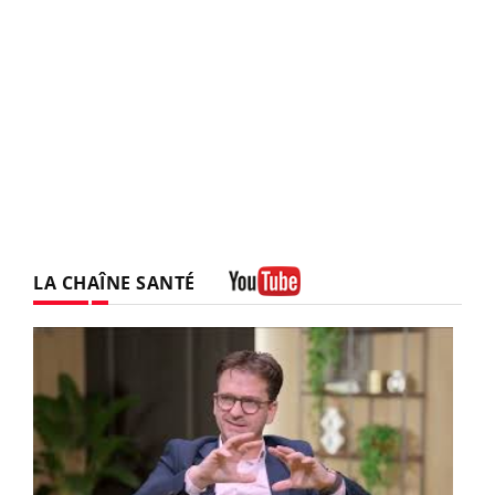
LA CHAÎNE SANTÉ
Youtube