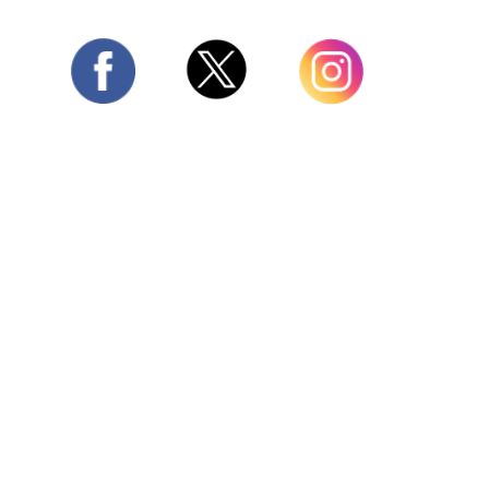
Twitter
Facebook
Instagram