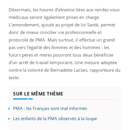
Désormais, les heures d’absence liées aux rendez-vous
médicaux seront également prises en charge.
L’amendement, ajouté au projet de loi Santé, permet
donc de mieux concilier vie professionnelle et
protocole de PMA. Mais surtout, il effectue un grand
pas vers l’égalité des femmes et des hommes : les
futurs pères et mères pourront tous deux bénéficier
d’un arrêt de travail temporaire. Une mesure adoptée
contre la volonté de Bernadette Laclais, rapporteure du
texte.
SUR LE MÊME THÈME
PMA : les Français sont mal informés
Les enfants de la PMA observés à la loupe