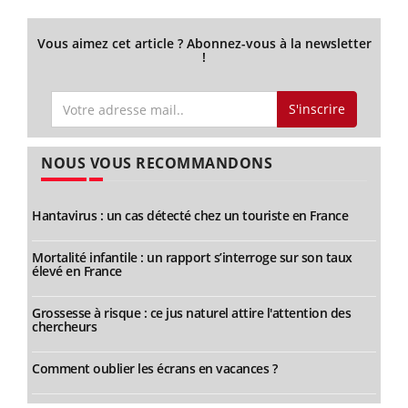
Vous aimez cet article ? Abonnez-vous à la newsletter
!
S'inscrire
NOUS VOUS RECOMMANDONS
Hantavirus : un cas détecté chez un touriste en France
Mortalité infantile : un rapport s’interroge sur son taux
élevé en France
Grossesse à risque : ce jus naturel attire l'attention des
chercheurs
Comment oublier les écrans en vacances ?