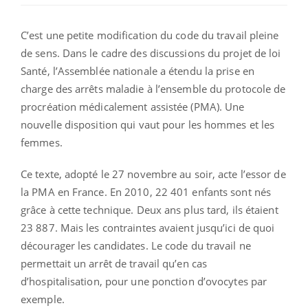
C’est une petite modification du code du travail pleine
de sens. Dans le cadre des discussions du projet de loi
Santé, l’Assemblée nationale a étendu la prise en
charge des arrêts maladie à l’ensemble du protocole de
procréation médicalement assistée (PMA). Une
nouvelle disposition qui vaut pour les hommes et les
femmes.
Ce texte, adopté le 27 novembre au soir, acte l’essor de
la PMA en France. En 2010, 22 401 enfants sont nés
grâce à cette technique. Deux ans plus tard, ils étaient
23 887. Mais les contraintes avaient jusqu’ici de quoi
décourager les candidates. Le code du travail ne
permettait un arrêt de travail qu’en cas
d’hospitalisation, pour une ponction d’ovocytes par
exemple.