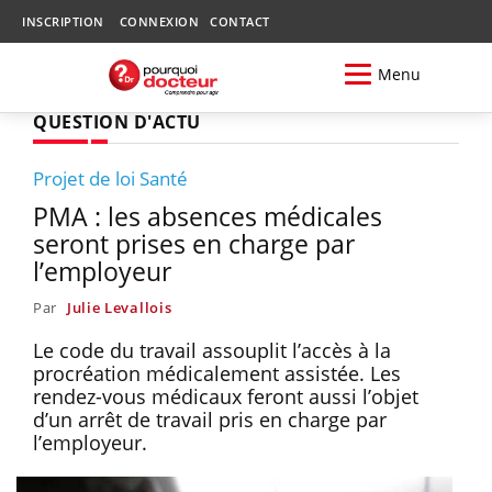
INSCRIPTION
CONNEXION
CONTACT
Menu
QUESTION D'ACTU
Projet de loi Santé
PMA : les absences médicales
seront prises en charge par
l’employeur
Par
Julie Levallois
Le code du travail assouplit l’accès à la
procréation médicalement assistée. Les
rendez-vous médicaux feront aussi l’objet
d’un arrêt de travail pris en charge par
l’employeur.