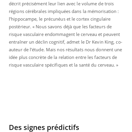
décrit précisément leur lien avec le volume de trois
régions cérébrales impliquées dans la mémorisation :
l’hippocampe, le précunéus et le cortex cingulaire
postérieur. « Nous savons déjà que les facteurs de
risque vasculaire endommagent le cerveau et peuvent
entraîner un déclin cognitif, admet le Dr Kevin King, co-
auteur de l’étude. Mais nos résultats nous donnent une
idée plus concrète de la relation entre les facteurs de
risque vasculaire spécifiques et la santé du cerveau. »
Des signes prédictifs