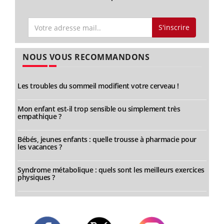
S'inscrire
NOUS VOUS RECOMMANDONS
Les troubles du sommeil modifient votre cerveau !
Mon enfant est-il trop sensible ou simplement très
empathique ?
Bébés, jeunes enfants : quelle trousse à pharmacie pour
les vacances ?
Syndrome métabolique : quels sont les meilleurs exercices
physiques ?