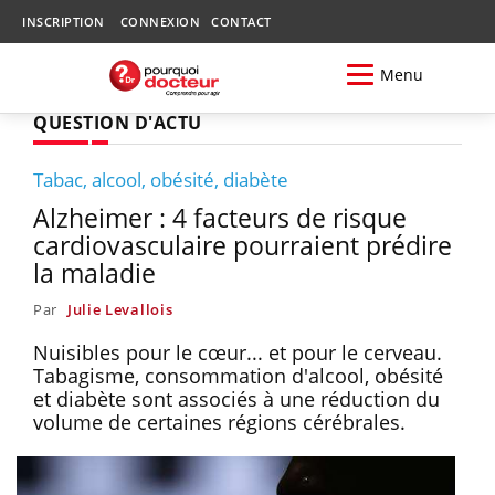
INSCRIPTION
CONNEXION
CONTACT
Menu
QUESTION D'ACTU
Tabac, alcool, obésité, diabète
Alzheimer : 4 facteurs de risque
cardiovasculaire pourraient prédire
la maladie
Par
Julie Levallois
Nuisibles pour le cœur... et pour le cerveau.
Tabagisme, consommation d'alcool, obésité
et diabète sont associés à une réduction du
volume de certaines régions cérébrales.