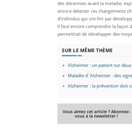
des décennies avant la maladie, exp
encore détecter ces changements ch
d’individus qui ont fini par dévelo
Il faut encore comprendre la façon d
permettrait de développer des moye
SUR LE MÊME THÈME
Alzheimer : un patient sur deux
Maladie d' Alzheimer : des sign
Alzheimer : la prévention doit
Vous aimez cet article ? Abonnez-
vous à la newsletter !