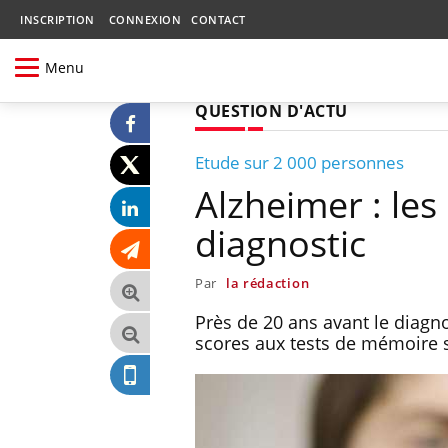
INSCRIPTION
CONNEXION
CONTACT
Menu
QUESTION D'ACTU
Etude sur 2 000 personnes
Alzheimer : les
diagnostic
Par
la rédaction
Près de 20 ans avant le diagn
scores aux tests de mémoire 