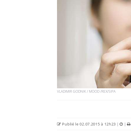
VLADIMIR GODNIK / MOOD /REX/SIPA
Publié le 02.07.2015 à 12h23
|
|