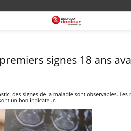
 premiers signes 18 ans ava
ostic, des signes de la maladie sont observables. Les
sont un bon indicateur.