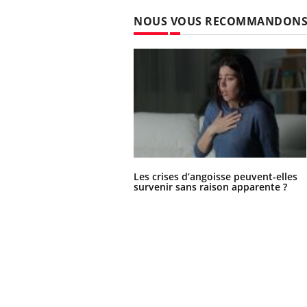
NOUS VOUS RECOMMANDON
Les crises d’angoisse peuvent-elles
survenir sans raison apparente ?