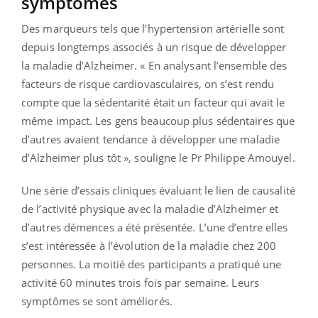
symptômes
Des marqueurs tels que l’hypertension artérielle sont
depuis longtemps associés à un risque de développer
la maladie d’Alzheimer. « En analysant l’ensemble des
facteurs de risque cardiovasculaires, on s’est rendu
compte que la sédentarité était un facteur qui avait le
même impact. Les gens beaucoup plus sédentaires que
d’autres avaient tendance à développer une maladie
d’Alzheimer plus tôt », souligne le Pr Philippe Amouyel.
Une série d’essais cliniques évaluant le lien de causalité
de l’activité physique avec la maladie d’Alzheimer et
d’autres démences a été présentée. L’une d’entre elles
s’est intéressée à l’évolution de la maladie chez 200
personnes. La moitié des participants a pratiqué une
activité 60 minutes trois fois par semaine. Leurs
symptômes se sont améliorés.