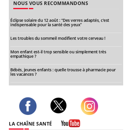
NOUS VOUS RECOMMANDONS
Éclipse solaire du 12 août : “Des verres adaptés, c'est
indispensable pour la santé des yeux”
Les troubles du sommeil modifient votre cerveau !
Mon enfant est-il trop sensible ou simplement très
empathique ?
Bébés, jeunes enfants : quelle trousse à pharmacie pour
les vacances ?
Twitter
Facebook
Instagram
LA CHAÎNE SANTÉ
Youtube