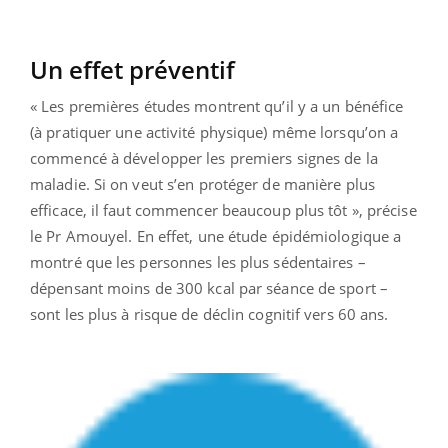
Un effet préventif
« Les premières études montrent qu’il y a un bénéfice
(à pratiquer une activité physique) même lorsqu’on a
commencé à développer les premiers signes de la
maladie. Si on veut s’en protéger de manière plus
efficace, il faut commencer beaucoup plus tôt », précise
le Pr Amouyel. En effet, une étude épidémiologique a
montré que les personnes les plus sédentaires –
dépensant moins de 300 kcal par séance de sport –
sont les plus à risque de déclin cognitif vers 60 ans.