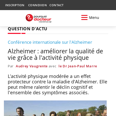
INSCRIPTION
CONNEXION
CONTACT
Menu
QUESTION D'ACTU
Conférence internationale sur l'Alzheimer
Alzheimer : améliorer la qualité de
vie grâce à l'activité physique
Par
Audrey Vaugrente
avec
le Dr Jean-Paul Marre
L’activité physique modérée a un effet
protecteur contre la maladie d'Alzheimer. Elle
peut même ralentir le déclin cognitif et
l'ensemble des symptômes associés.