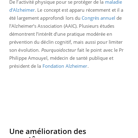
De l’activité physique pour se protéger de la
maladie
d’Alzheimer
. Le concept est apparu récemment et il a
été largement approfondi lors du
Congrès annuel
de
l’Alzheimer’s Association (AAIC). Plusieurs études
démontrent l’intérêt d’une pratique modérée en
prévention du déclin cognitif, mais aussi pour limiter
son évolution.
Pourquoidocteur
fait le point avec le Pr
Philippe Amouyel, médecin de santé publique et
président de la
Fondation Alzheimer
.
Une amélioration des