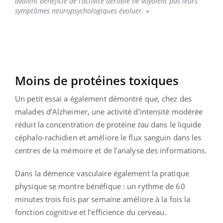
avaient bénéficié de l’activité aérobie ne voyaient pas leurs
symptômes neuropsychologiques évoluer.
»
Moins de protéines toxiques
Un petit essai a également démontré que, chez des
malades d’Alzheimer, une activité d’intensité modérée
réduit la concentration de protéine
tau
dans le liquide
céphalo-rachidien et améliore le flux sanguin dans les
centres de la mémoire et de l’analyse des informations.
Dans la démence vasculaire également la pratique
physique se montre bénéfique : un rythme de 60
minutes trois fois par semaine améliore à la fois la
fonction cognitive et l’efficience du cerveau.