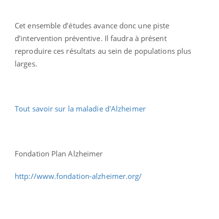
Cet ensemble d’études avance donc une piste
d’intervention préventive. Il faudra à présent
reproduire ces résultats au sein de populations plus
larges.
Tout savoir sur la maladie d'Alzheimer
Fondation Plan Alzheimer
http://www.fondation-alzheimer.org/