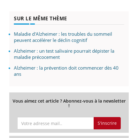
SUR LE MÊME THÈME
Maladie d'Alzheimer : les troubles du sommeil
peuvent accélérer le déclin cognitif
Alzheimer : un test salivaire pourrait dépister la
maladie précocement
Alzheimer : la prévention doit commencer dès 40
ans
Vous aimez cet article ? Abonnez-vous à la newsletter
!
S'inscrire