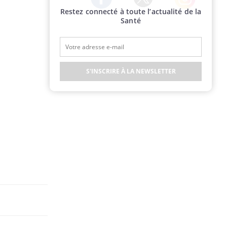
Restez connecté à toute l’actualité de la
Twitter
Facebook
Instagram
Santé
S'INSCRIRE À LA NEWSLETTER