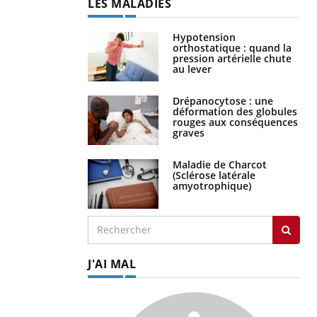
LES MALADIES
Hypotension
orthostatique : quand la
pression artérielle chute
au lever
Drépanocytose : une
déformation des globules
rouges aux conséquences
graves
Maladie de Charcot
(Sclérose latérale
amyotrophique)
J'AI MAL