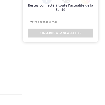
Restez connecté à toute l’actualité de la
Twitter
Facebook
Instagram
Santé
S'INSCRIRE À LA NEWSLETTER