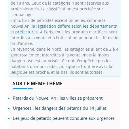
de 18 ans. Ceux de la catégorie 4 sont réservés aux
professionnels. La classification est précisée sur
l'emballage.
Enfin, lors de périodes exceptionnelles, comme le
nouvel An,
la législation diffère selon les départements
et préfectures
. À Paris, tous les produits d'artifices sont
interdits à la vente et à l'utilisation pendant les fêtes de
fin d'année.
En revanche, dans le Nord, les catégories allant de 2 à 4
sont totalement interdites à la vente, mais la moins
dangereuse est autorisée. Ce qui n'empêche pas les
habitants d'en posséder, puisque la frontière avec la
Belgique est proche, et là-bas, ils sont autorisés.
SUR LE MÊME THÈME
Pétards du Nouvel An : les villes se préparent
Urgences : les dangers des pétards du 14 juillet
Les jeux de pétards peuvent conduire aux urgences