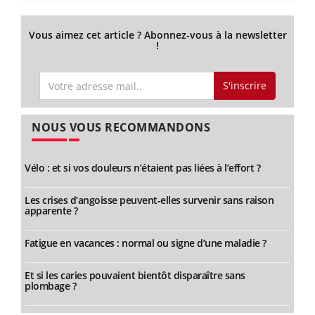
Vous aimez cet article ? Abonnez-vous à la newsletter
!
S'inscrire
NOUS VOUS RECOMMANDONS
Vélo : et si vos douleurs n’étaient pas liées à l’effort ?
Les crises d’angoisse peuvent-elles survenir sans raison
apparente ?
Fatigue en vacances : normal ou signe d’une maladie ?
Et si les caries pouvaient bientôt disparaître sans
plombage ?