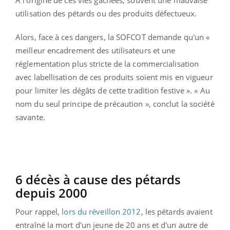
utilisation des pétards ou des produits défectueux.
Alors, face à ces dangers, la SOFCOT demande qu'un «
meilleur encadrement des utilisateurs et une
réglementation plus stricte de la commercialisation
avec labellisation de ces produits soient mis en vigueur
pour limiter les dégâts de cette tradition festive ». « Au
nom du seul principe de précaution », conclut la société
savante.
6 décès à cause des pétards
depuis 2000
Pour rappel,
lors du réveillon 2012
, les pétards avaient
entraîné la mort d'un jeune de 20 ans et d'un autre de