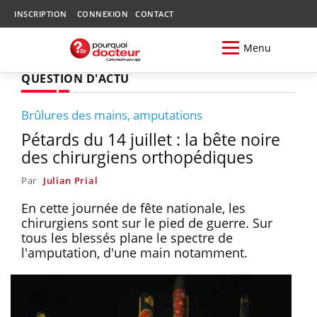
INSCRIPTION
CONNEXION
CONTACT
Menu
QUESTION D'ACTU
Brûlures des mains, amputations
Pétards du 14 juillet : la bête noire
des chirurgiens orthopédiques
Par
Julian Prial
En cette journée de fête nationale, les
chirurgiens sont sur le pied de guerre. Sur
tous les blessés plane le spectre de
l'amputation, d'une main notamment.