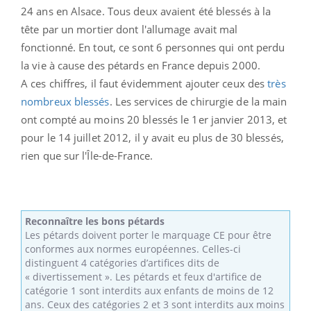
24 ans en Alsace. Tous deux avaient été blessés à la
tête par un mortier dont l'allumage avait mal
fonctionné. En tout, ce sont 6 personnes qui ont perdu
la vie à cause des pétards en France depuis 2000.
A ces chiffres, il faut évidemment ajouter ceux des
très
nombreux blessés
. Les services de chirurgie de la main
ont compté au moins 20 blessés le 1er janvier 2013, et
pour le 14 juillet 2012, il y avait eu plus de 30 blessés,
rien que sur l'Île-de-France.
Reconnaître les bons pétards
Les pétards doivent porter le marquage CE pour être
conformes aux normes européennes. Celles-ci
distinguent 4 catégories d’artifices dits de
« divertissement ». Les pétards et feux d'artifice de
catégorie 1 sont interdits aux enfants de moins de 12
ans. Ceux des catégories 2 et 3 sont interdits aux moins