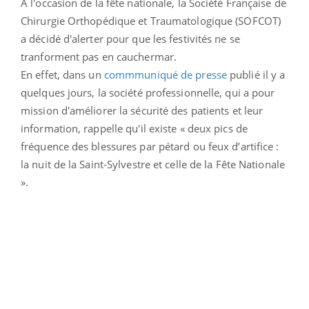
A l'occasion de la fête nationale, la Société Française de
Chirurgie Orthopédique et Traumatologique (SOFCOT)
a décidé d'alerter pour que les festivités ne se
tranforment pas en cauchermar.
En effet, dans un
commmuniqué de presse
publié il y a
quelques jours, la société professionnelle, qui a pour
mission d'améliorer la sécurité des patients et leur
information, rappelle qu'il existe « deux pics de
fréquence des blessures par pétard ou feux d’artifice :
la nuit de la Saint-Sylvestre et celle de la Fête Nationale
».