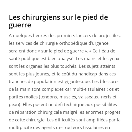
Les chirurgiens sur le pied de
guerre
A quelques heures des premiers lancers de projectiles,
les services de chirurgie orthopédique d’urgence
seraient donc « sur le pied de guerre ». « Ce fléau de
santé publique est bien analysé. Les mains et les yeux
sont les organes les plus touchés. Les sujets atteints
sont les plus jeunes, et le coût du handicap dans ces
tranches de population est gigantesque. Les blessures
de la main sont complexes car multi-tissulaires : os et
parties molles (tendons, muscles, vaisseaux, nerfs et
peau). Elles posent un défi technique aux possibilités
de réparation chirurgicale malgré les énormes progrès
de cette chirurgie. Les difficultés sont amplifiées par la
multiplicité des agents destructeurs tissulaires en