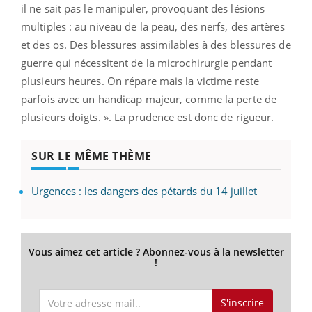
il ne sait pas le manipuler, provoquant des lésions
multiples : au niveau de la peau, des nerfs, des artères
et des os. Des blessures assimilables à des blessures de
guerre qui nécessitent de la microchirurgie pendant
plusieurs heures. On répare mais la victime reste
parfois avec un handicap majeur, comme la perte de
plusieurs doigts. ». La prudence est donc de rigueur.
SUR LE MÊME THÈME
Urgences : les dangers des pétards du 14 juillet
Vous aimez cet article ? Abonnez-vous à la newsletter
!
S'inscrire