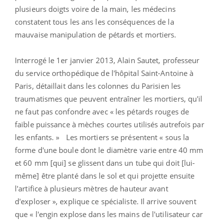
plusieurs doigts voire de la main, les médecins
constatent tous les ans les conséquences de la
mauvaise manipulation de pétards et mortiers.
Interrogé le 1er janvier 2013, Alain Sautet, professeur
du service orthopédique de l'hôpital Saint-Antoine à
Paris, détaillait dans les colonnes du Parisien les
traumatismes que peuvent entraîner les mortiers, qu'il
ne faut pas confondre avec « les pétards rouges de
faible puissance à mèches courtes utilisés autrefois par
les enfants. » Les mortiers se présentent « sous la
forme d'une boule dont le diamètre varie entre 40 mm
et 60 mm [qui] se glissent dans un tube qui doit [lui-
même] être planté dans le sol et qui projette ensuite
l'artifice à plusieurs mètres de hauteur avant
d'exploser », explique ce spécialiste. Il arrive souvent
que « l'engin explose dans les mains de l'utilisateur car