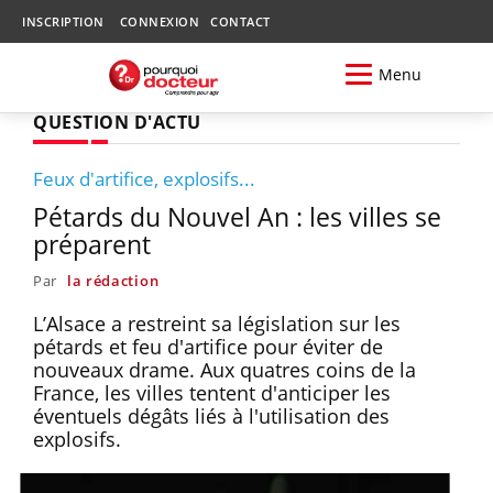
INSCRIPTION
CONNEXION
CONTACT
Menu
QUESTION D'ACTU
Feux d'artifice, explosifs...
Pétards du Nouvel An : les villes se
préparent
Par
la rédaction
L’Alsace a restreint sa législation sur les
pétards et feu d'artifice pour éviter de
nouveaux drame. Aux quatres coins de la
France, les villes tentent d'anticiper les
éventuels dégâts liés à l'utilisation des
explosifs.