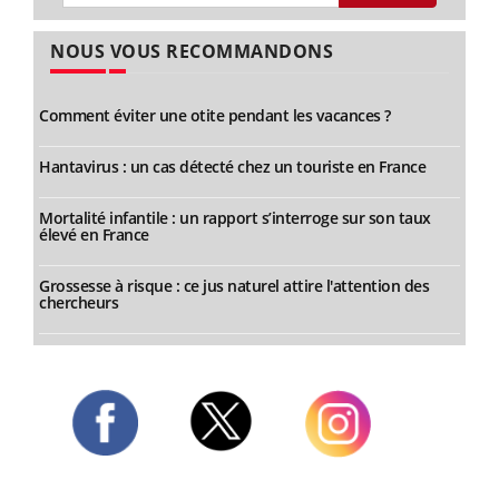
NOUS VOUS RECOMMANDONS
Comment éviter une otite pendant les vacances ?
Hantavirus : un cas détecté chez un touriste en France
Mortalité infantile : un rapport s’interroge sur son taux
élevé en France
Grossesse à risque : ce jus naturel attire l'attention des
chercheurs
Twitter
Facebook
Instagram