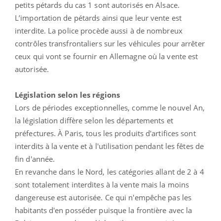
petits pétards du cas 1 sont autorisés en Alsace.
L’importation de pétards ainsi que leur vente est
interdite. La police procède aussi à de nombreux
contrôles transfrontaliers sur les véhicules pour arrêter
ceux qui vont se fournir en Allemagne où la vente est
autorisée.
Législation selon les régions
Lors de périodes exceptionnelles, comme le nouvel An,
la législation diffère selon les départements et
préfectures. À Paris, tous les produits d'artifices sont
interdits à la vente et à l'utilisation pendant les fêtes de
fin d'année.
En revanche dans le Nord, les catégories allant de 2 à 4
sont totalement interdites à la vente mais la moins
dangereuse est autorisée. Ce qui n'empêche pas les
habitants d'en posséder puisque la frontière avec la