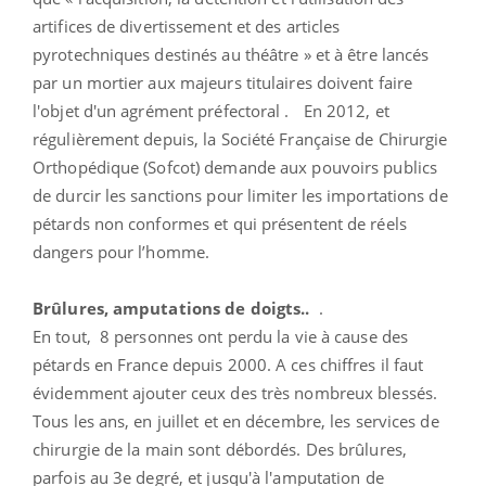
artifices de divertissement et des articles
pyrotechniques destinés au théâtre » et à être lancés
par un mortier aux majeurs titulaires doivent faire
l'objet d'un agrément préfectoral . En 2012, et
régulièrement depuis, la Société Française de Chirurgie
Orthopédique (Sofcot) demande aux pouvoirs publics
de durcir les sanctions pour limiter les importations de
pétards non conformes et qui présentent de réels
dangers pour l’homme.
Brûlures, amputations de doigts..
.
En tout, 8 personnes ont perdu la vie à cause des
pétards en France depuis 2000. A ces chiffres il faut
évidemment ajouter ceux des très nombreux blessés.
Tous les ans, en juillet et en décembre, les services de
chirurgie de la main sont débordés. Des brûlures,
parfois au 3e degré, et jusqu'à l'amputation de