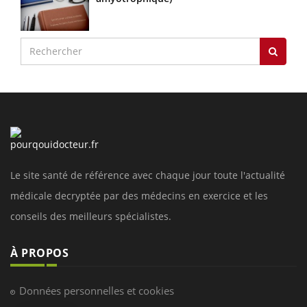
Le site santé de référence avec chaque jour toute l'actualité
médicale decryptée par des médecins en exercice et les
conseils des meilleurs spécialistes.
À PROPOS
Données personnelles et cookies