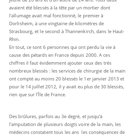
avaient été blessés à la tête par un mortier dont
l'allumage avait mal fonctionné, le premier à
Dorlisheim, à une vingtaine de kilomètres de
Strasbourg, et le second à Thannenkirch, dans le Haut-
Rhin.
En tout, ce sont 6 personnes qui ont perdu la vie à
cause des pétards en France depuis 2000. A ces
chiffres il faut évidemment ajouter ceux des très
nombreux blessés : les services de chirurgie de la main
ont compté au moins 20 blessés le 1er janvier 2013 et
pour le 14 juillet 2012, il y avait eu plus de 30 blessés,
rien que sur l'Île de France.
Des brûlures, parfois au 3e degré, et jusqu'à
l'amputation de plusieurs doigts voire de la main, les
médecins constatent tous les ans les conséquences de