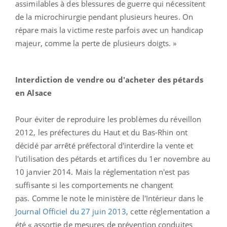
assimilables à des blessures de guerre qui nécessitent
de la microchirurgie pendant plusieurs heures. On
répare mais la victime reste parfois avec un handicap
majeur, comme la perte de plusieurs doigts. »
Interdiction de vendre ou d'acheter des pétards
en Alsace
Pour éviter de reproduire les problèmes du réveillon
2012, les préfectures du Haut et du Bas-Rhin ont
décidé par arrêté préfectoral d'interdire la vente et
l'utilisation des pétards et artifices du 1er novembre au
10 janvier 2014. Mais la réglementation n'est pas
suffisante si les comportements ne changent
pas. Comme le note le ministère de l'Intérieur dans le
Journal Officiel du 27 juin 2013
, cette réglementation a
été « assortie de mesures de prévention conduites