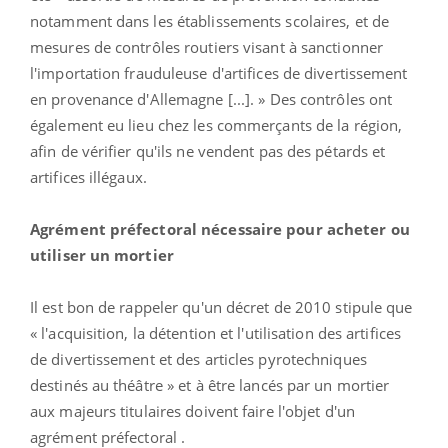
notamment dans les établissements scolaires, et de
mesures de contrôles routiers visant à sanctionner
l'importation frauduleuse d'artifices de divertissement
en provenance d'Allemagne [...]. » Des contrôles ont
également eu lieu chez les commerçants de la région,
afin de vérifier qu'ils ne vendent pas des pétards et
artifices illégaux.
Agrément préfectoral nécessaire pour acheter ou
utiliser un mortier
Il est bon de rappeler qu'un décret de 2010 stipule que
« l'acquisition, la détention et l'utilisation des artifices
de divertissement et des articles pyrotechniques
destinés au théâtre » et à être lancés par un mortier
aux majeurs titulaires doivent faire l'objet d'un
agrément préfectoral .