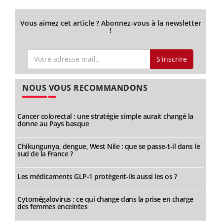
Vous aimez cet article ? Abonnez-vous à la newsletter
!
S'inscrire
NOUS VOUS RECOMMANDONS
Cancer colorectal : une stratégie simple aurait changé la
donne au Pays basque
Chikungunya, dengue, West Nile : que se passe-t-il dans le
sud de la France ?
Les médicaments GLP-1 protègent-ils aussi les os ?
Cytomégalovirus : ce qui change dans la prise en charge
des femmes enceintes