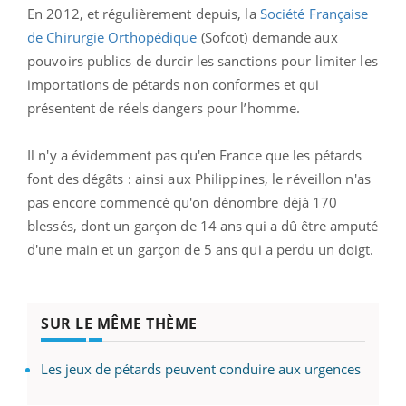
En 2012, et régulièrement depuis, la
Société Française
de Chirurgie Orthopédique
(Sofcot) demande aux
pouvoirs publics de durcir les sanctions pour limiter les
importations de pétards non conformes et qui
présentent de réels dangers pour l’homme.
Il n'y a évidemment pas qu'en France que les pétards
font des dégâts : ainsi aux Philippines, le réveillon n'as
pas encore commencé qu'on dénombre déjà 170
blessés, dont un garçon de 14 ans qui a dû être amputé
d'une main et un garçon de 5 ans qui a perdu un doigt.
SUR LE MÊME THÈME
Les jeux de pétards peuvent conduire aux urgences