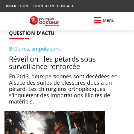
INSCRIPTION
CONNEXION
CONTACT
Menu
QUESTION D'ACTU
Brûlures, amputations
Réveillon : les pétards sous
surveillance renforcée
En 2013, deux personnes sont décédées en
Alsace des suites de blessures dues à un
pétard. Les chirurgiens orthopédiques
s'inquiètent des importations illicites de
matériels.