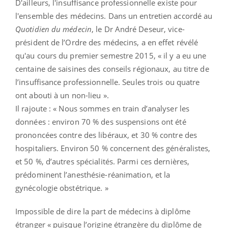
D'ailleurs, l'insuffisance professionnelle existe pour
l'ensemble des médecins. Dans un entretien accordé au
Quotidien du médecin
, le Dr André Deseur, vice-
président de l’Ordre des médecins, a en effet révélé
qu'au cours du premier semestre 2015, « il y a eu une
centaine de saisines des conseils régionaux, au titre de
l’insuffisance professionnelle. Seules trois ou quatre
ont abouti à un non-lieu ».
Il rajoute : « Nous sommes en train d’analyser les
données : environ 70 % des suspensions ont été
prononcées contre des libéraux, et 30 % contre des
hospitaliers. Environ 50 % concernent des généralistes,
et 50 %, d’autres spécialités. Parmi ces dernières,
prédominent l’anesthésie-réanimation, et la
gynécologie obstétrique. »
Impossible de dire la part de médecins à diplôme
étranger « puisque l’origine étrangère du diplôme de