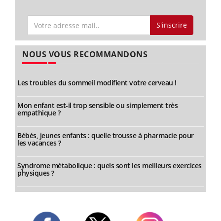
S'inscrire
NOUS VOUS RECOMMANDONS
Les troubles du sommeil modifient votre cerveau !
Mon enfant est-il trop sensible ou simplement très
empathique ?
Bébés, jeunes enfants : quelle trousse à pharmacie pour
les vacances ?
Syndrome métabolique : quels sont les meilleurs exercices
physiques ?