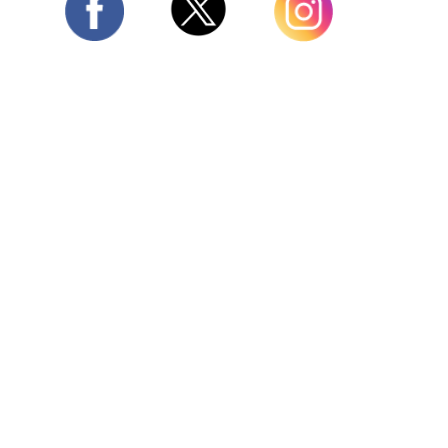
Twitter
Facebook
Instagram