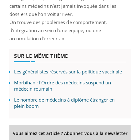
certains médecins n’est jamais invoquée dans les
dossiers que l’on voit arriver.
On trouve des problèmes de comportement,
d’intégration au sein d’une équipe, ou une
accumulation d’erreurs. »
SUR LE MÊME THÈME
Les généralistes réservés sur la politique vaccinale
Morbihan : l'Ordre des médecins suspend un
médecin roumain
Le nombre de médecins à diplôme étranger en
plein boom
Vous aimez cet article ? Abonnez-vous à la newsletter
!