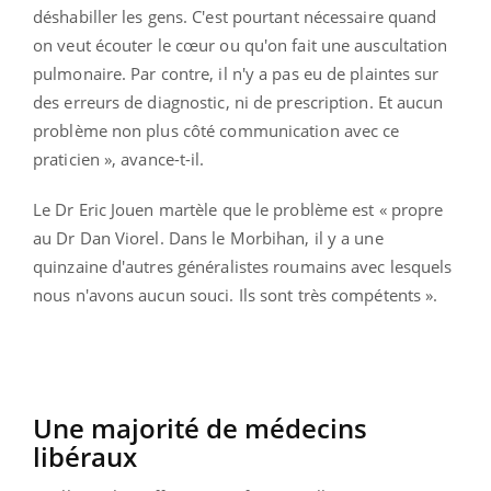
déshabiller les gens. C'est pourtant nécessaire quand
on veut écouter le cœur ou qu'on fait une auscultation
pulmonaire. Par contre, il n'y a pas eu de plaintes sur
des erreurs de diagnostic, ni de prescription. Et aucun
problème non plus côté communication avec ce
praticien », avance-t-il.
Le Dr Eric Jouen martèle que le problème est « propre
au Dr Dan Viorel. Dans le Morbihan, il y a une
quinzaine d'autres généralistes roumains avec lesquels
nous n'avons aucun souci. Ils sont très compétents ».
Une majorité de médecins
libéraux