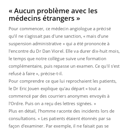
« Aucun problème avec les
médecins étrangers »
Pour commencer, ce médecin angiologue a précisé
qu'il ne s'agissait pas d'une sanction, « mais d'une
suspension administrative » qui a été prononcée à
l'encontre du Dr Dan Viorel. Elle va durer dix-huit mois,
le temps que notre collègue suive une formation
complémentaire, puis repasse un examen. Ce qu'il s'est
refusé à faire », précise-t-il.
Pour comprendre ce que lui reprochaient les patients,
le Dr Eric Jouen explique qu'au départ « tout a
commencé par des courriers anonymes envoyés à
l'Ordre. Puis on a reçu des lettres signées. »
Plus en détail, l'homme raconte des incidents lors de
consultations. « Les patients étaient étonnés par sa
façon d'examiner. Par exemple, il ne faisait pas se