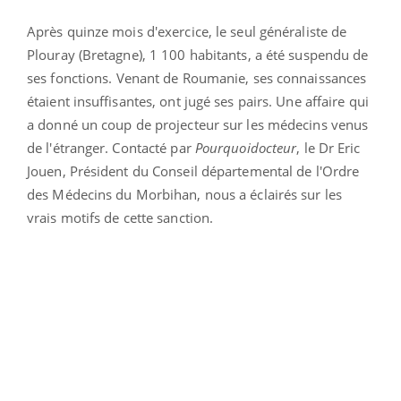
Après quinze mois d'exercice, le seul généraliste de
Plouray (Bretagne), 1 100 habitants, a été suspendu de
ses fonctions. Venant de Roumanie, ses connaissances
étaient insuffisantes, ont jugé ses pairs. Une affaire qui
a donné un coup de projecteur sur les médecins venus
de l'étranger. Contacté par
Pourquoidocteur
, le Dr Eric
Jouen, Président du Conseil départemental de l'Ordre
des Médecins du Morbihan, nous a éclairés sur les
vrais motifs de cette sanction.