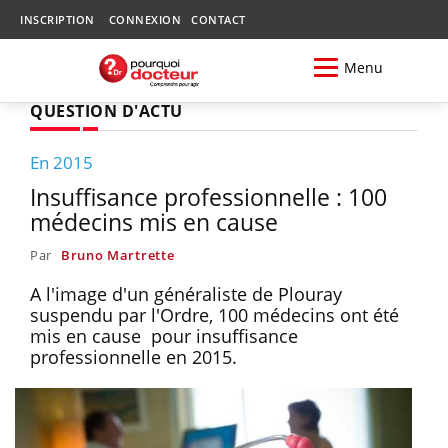
INSCRIPTION
CONNEXION
CONTACT
Menu
QUESTION D'ACTU
En 2015
Insuffisance professionnelle : 100
médecins mis en cause
Par
Bruno Martrette
A l'image d'un généraliste de Plouray
suspendu par l'Ordre, 100 médecins ont été
mis en cause pour insuffisance
professionnelle en 2015.