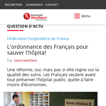
INSCRIPTION
CONNEXION
CONTACT
Menu
QUESTION D'ACTU
Fédération hospitalière de France
L'ordonnance des Français pour
sauver l'hôpital
Par
Julie Levallois
Une réforme, oui, mais pas si elle rogne sur la
qualité des soins. Les Français veulent avant
tout préserver l’hôpital public, quitte à faire
moins d’économies.