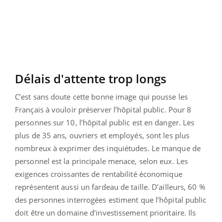
Délais d'attente trop longs
C’est sans doute cette bonne image qui pousse les
Français à vouloir préserver l’hôpital public. Pour 8
personnes sur 10, l’hôpital public est en danger. Les
plus de 35 ans, ouvriers et employés, sont les plus
nombreux à exprimer des inquiétudes. Le manque de
personnel est la principale menace, selon eux. Les
exigences croissantes de rentabilité économique
représentent aussi un fardeau de taille. D’ailleurs, 60 %
des personnes interrogées estiment que l’hôpital public
doit être un domaine d’investissement prioritaire. Ils