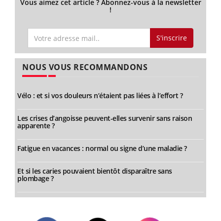
Vous aimez cet article ? Abonnez-vous à la newsletter
!
S'inscrire
NOUS VOUS RECOMMANDONS
Vélo : et si vos douleurs n’étaient pas liées à l’effort ?
Les crises d’angoisse peuvent-elles survenir sans raison
apparente ?
Fatigue en vacances : normal ou signe d’une maladie ?
Et si les caries pouvaient bientôt disparaître sans
plombage ?