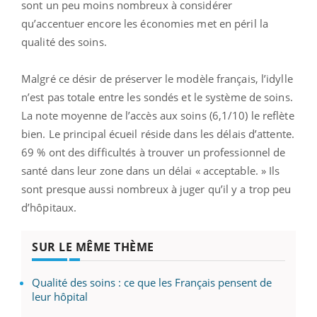
sont un peu moins nombreux à considérer
qu’accentuer encore les économies met en péril la
qualité des soins.
Malgré ce désir de préserver le modèle français, l’idylle
n’est pas totale entre les sondés et le système de soins.
La note moyenne de l’accès aux soins (6,1/10) le reflète
bien. Le principal écueil réside dans les délais d’attente.
69 % ont des difficultés à trouver un professionnel de
santé dans leur zone dans un délai « acceptable. » Ils
sont presque aussi nombreux à juger qu’il y a trop peu
d’hôpitaux.
SUR LE MÊME THÈME
Qualité des soins : ce que les Français pensent de
leur hôpital