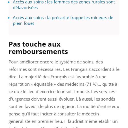
Accès aux soins : les femmes des zones rurales sont
défavorisées
Accès aux soins : la précarité frappe les mineurs de
plein fouet
Pas touche aux
remboursements
Pour améliorer encore le système de soins, des
réformes sont nécessaires. Les Français s’accordent à le
dire. La majorité des Français est favorable à une
répartition « équitable » des médecins (71 %)… quitte à
ce que le lieu d’exercice leur soit imposé. Les services
d’urgences doivent aussi évoluer. Là aussi, les sondés
sont en faveur de plus de rigueur. La moitié d’entre eux
pense qu’il faut inciter à consulter le médecin
généraliste en premier lieu. Il faudrait même établir un