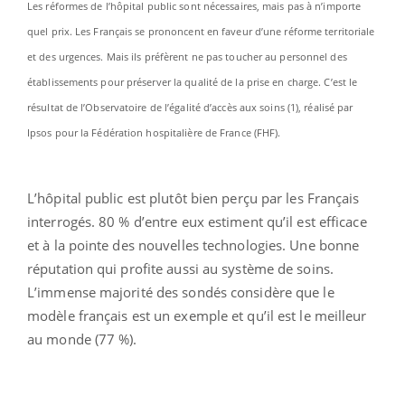
Les réformes de l’hôpital public sont nécessaires, mais pas à n’importe
quel prix. Les Français se prononcent en faveur d’une réforme territoriale
et des urgences. Mais ils préfèrent ne pas toucher au personnel des
établissements pour préserver la qualité de la prise en charge. C’est le
résultat de l’Observatoire de l’égalité d’accès aux soins (1), réalisé par
Ipsos pour la Fédération hospitalière de France (FHF).
L’hôpital public est plutôt bien perçu par les Français
interrogés. 80 % d’entre eux estiment qu’il est efficace
et à la pointe des nouvelles technologies. Une bonne
réputation qui profite aussi au système de soins.
L’immense majorité des sondés considère que le
modèle français est un exemple et qu’il est le meilleur
au monde (77 %).