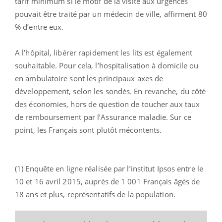
tarif minimum si le motif de la visite aux urgences
pouvait être traité par un médecin de ville, affirment 80
% d’entre eux.
A l’hôpital, libérer rapidement les lits est également
souhaitable. Pour cela, l’hospitalisation à domicile ou
en ambulatoire sont les principaux axes de
développement, selon les sondés. En revanche, du côté
des économies, hors de question de toucher aux taux
de remboursement par l’Assurance maladie. Sur ce
point, les Français sont plutôt mécontents.
(1) Enquête en ligne réalisée par l’institut Ipsos entre le
10 et 16 avril 2015, auprès de 1 001 Français âgés de
18 ans et plus, représentatifs de la population.