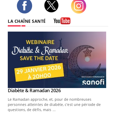
Twitter
Facebook
Instagram