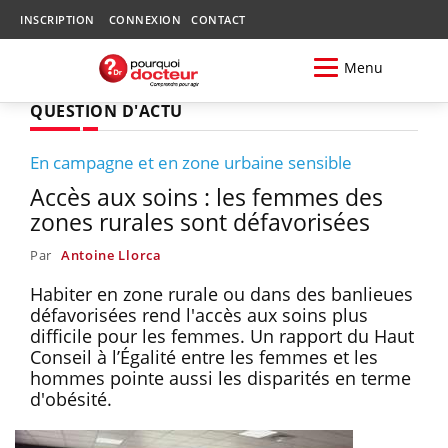
INSCRIPTION
CONNEXION
CONTACT
Menu
QUESTION D'ACTU
En campagne et en zone urbaine sensible
Accès aux soins : les femmes des
zones rurales sont défavorisées
Par
Antoine Llorca
Habiter en zone rurale ou dans des banlieues
défavorisées rend l'accès aux soins plus
difficile pour les femmes. Un rapport du Haut
Conseil à l’Égalité entre les femmes et les
hommes pointe aussi les disparités en terme
d'obésité.