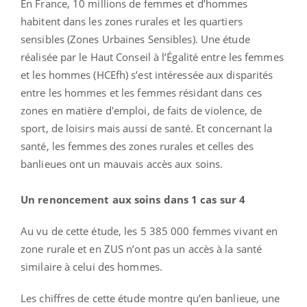
En France, 10 millions de femmes et d’hommes
habitent dans les zones rurales et les quartiers
sensibles (Zones Urbaines Sensibles). Une étude
réalisée par le Haut Conseil à l’Égalité entre les femmes
et les hommes (HCEfh) s’est intéressée aux disparités
entre les hommes et les femmes résidant dans ces
zones en matière d'emploi, de faits de violence, de
sport, de loisirs mais aussi de santé. Et concernant la
santé, les femmes des zones rurales et celles des
banlieues ont un mauvais accès aux soins.
Un renoncement aux soins dans 1 cas sur 4
Au vu de cette étude, les 5 385 000 femmes vivant en
zone rurale et en ZUS n’ont pas un accès à la santé
similaire à celui des hommes.
Les chiffres de cette étude montre qu’en banlieue, une