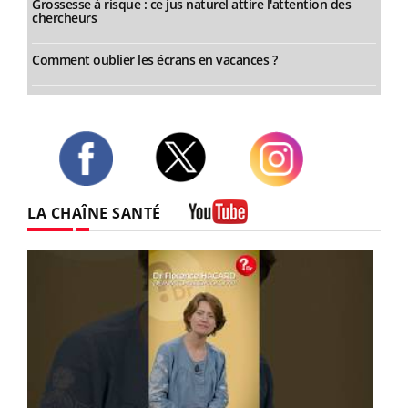
Grossesse à risque : ce jus naturel attire l'attention des
chercheurs
Comment oublier les écrans en vacances ?
Twitter
Facebook
Instagram
LA CHAÎNE SANTÉ
Youtube