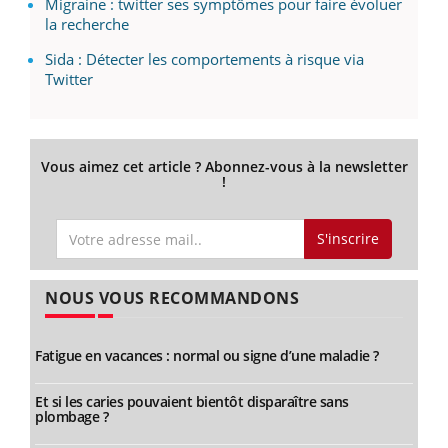
Migraine : twitter ses symptômes pour faire évoluer
la recherche
Sida : Détecter les comportements à risque via
Twitter
Vous aimez cet article ? Abonnez-vous à la newsletter
!
S'inscrire
NOUS VOUS RECOMMANDONS
Fatigue en vacances : normal ou signe d’une maladie ?
Et si les caries pouvaient bientôt disparaître sans
plombage ?