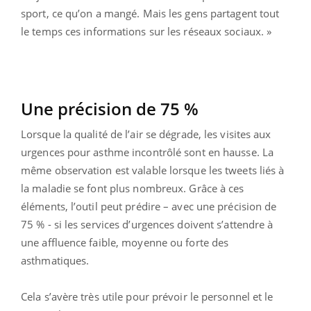
sport, ce qu’on a mangé. Mais les gens partagent tout
le temps ces informations sur les réseaux sociaux. »
Une précision de 75 %
Lorsque la qualité de l’air se dégrade, les visites aux
urgences pour asthme incontrôlé sont en hausse. La
même observation est valable lorsque les tweets liés à
la maladie se font plus nombreux. Grâce à ces
éléments, l’outil peut prédire – avec une précision de
75 % - si les services d’urgences doivent s’attendre à
une affluence faible, moyenne ou forte des
asthmatiques.
Cela s’avère très utile pour prévoir le personnel et le