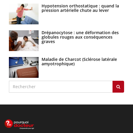
Hypotension orthostatique : quand la
pression artérielle chute au lever
Drépanocytose : une déformation des
globules rouges aux conséquences
graves
Maladie de Charcot (Sclérose latérale
amyotrophique)