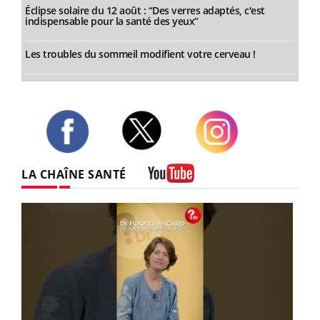
Éclipse solaire du 12 août : “Des verres adaptés, c'est
indispensable pour la santé des yeux”
Les troubles du sommeil modifient votre cerveau !
Twitter
Facebook
Instagram
LA CHAÎNE SANTÉ
Youtube