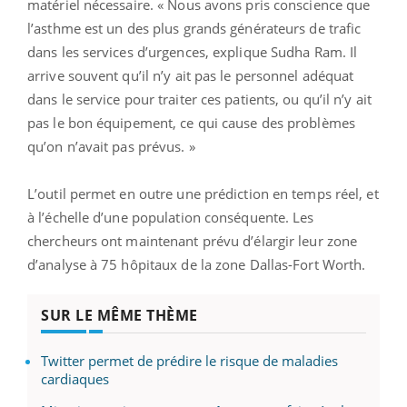
matériel nécessaire. « Nous avons pris conscience que
l’asthme est un des plus grands générateurs de trafic
dans les services d’urgences, explique Sudha Ram. Il
arrive souvent qu’il n’y ait pas le personnel adéquat
dans le service pour traiter ces patients, ou qu’il n’y ait
pas le bon équipement, ce qui cause des problèmes
qu’on n’avait pas prévus. »
L’outil permet en outre une prédiction en temps réel, et
à l’échelle d’une population conséquente. Les
chercheurs ont maintenant prévu d’élargir leur zone
d’analyse à 75 hôpitaux de la zone Dallas-Fort Worth.
SUR LE MÊME THÈME
Twitter permet de prédire le risque de maladies
cardiaques