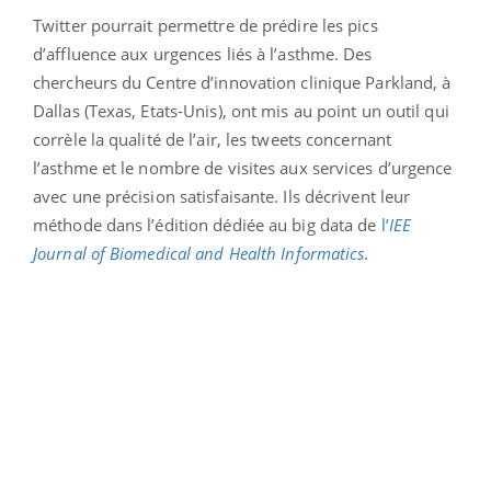
Twitter pourrait permettre de prédire les pics
d’affluence aux urgences liés à l’asthme. Des
chercheurs du Centre d’innovation clinique Parkland, à
Dallas (Texas, Etats-Unis), ont mis au point un outil qui
corrèle la qualité de l’air, les tweets concernant
l’asthme et le nombre de visites aux services d’urgence
avec une précision satisfaisante. Ils décrivent leur
méthode dans l’édition dédiée au big data de
l’
IEE
Journal of Biomedical and Health Informatics
.