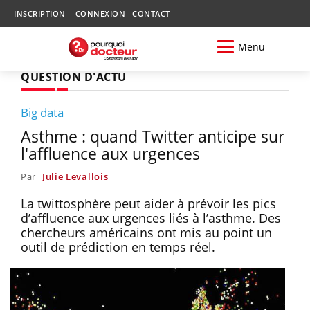
INSCRIPTION
CONNEXION
CONTACT
Menu
QUESTION D'ACTU
Big data
Asthme : quand Twitter anticipe sur
l'affluence aux urgences
Par
Julie Levallois
La twittosphère peut aider à prévoir les pics
d’affluence aux urgences liés à l’asthme. Des
chercheurs américains ont mis au point un
outil de prédiction en temps réel.