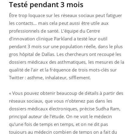
Testé pendant 3 mois
Être trop loquace sur les réseaux sociaux peut fatiguer
les contacts… mais cela peut aussi être utile aux
professionnels de santé. L’équipe du Centre
d’innovation clinique Parkland a testé leur outil
pendant 3 mois sur une population réelle, dans le plus
gros hôpital de Dallas. Les chercheurs ont recoupé les
dossiers médicaux des asthmatiques, les mesures de la
qualité de l’air et la fréquence de trois mots-clés sur
Twitter : asthme, inhalateur, sifflement.
« Vous pouvez obtenir beaucoup de détails à partir des
réseaux sociaux, que vous n’obtenez pas dans les
dossiers médicaux électroniques, précise Sudha Ram,
principal auteur de l’étude. On ne voit le médecin
qu’une fois de temps en temps, et on ne dit pas
toujours au médecin combien de temps on a fait du