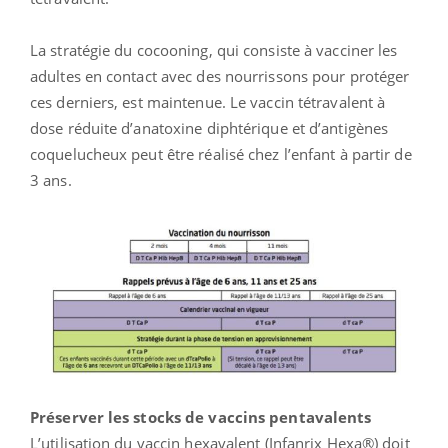
La stratégie du cocooning, qui consiste à vacciner les
adultes en contact avec des nourrissons pour protéger
ces derniers, est maintenue. Le vaccin tétravalent à
dose réduite d’anatoxine diphtérique et d’antigènes
coquelucheux peut être réalisé chez l’enfant à partir de
3 ans.
Préserver les stocks de vaccins pentavalents
L’utilisation du vaccin hexavalent (Infanrix Hexa®) doit