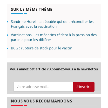
SUR LE MÊME THÈME
Sandrine Hurel : la députée qui doit réconcilier les
Français avec la vaccination
Vaccinations : les médecins cèdent à la pression des
parents pour les différer
BCG : rupture de stock pour le vaccin
Vous aimez cet article ? Abonnez-vous à la newsletter
!
S'inscrire
NOUS VOUS RECOMMANDONS