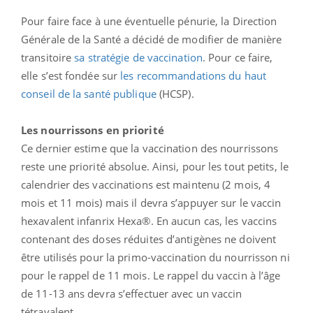
Pour faire face à une éventuelle pénurie, la Direction
Générale de la Santé a décidé de modifier de manière
transitoire
sa stratégie de vaccination
. Pour ce faire,
elle s’est fondée sur
les recommandations du haut
conseil de la santé publique
(HCSP).
Les nourrissons en priorité
Ce dernier estime que la vaccination des nourrissons
reste une priorité absolue. Ainsi, pour les tout petits, le
calendrier des vaccinations est maintenu (2 mois, 4
mois et 11 mois) mais il devra s’appuyer sur le vaccin
hexavalent infanrix Hexa®. En aucun cas, les vaccins
contenant des doses réduites d’antigènes ne doivent
être utilisés pour la primo-vaccination du nourrisson ni
pour le rappel de 11 mois. Le rappel du vaccin à l’âge
de 11-13 ans devra s’effectuer avec un vaccin
tétravalent.