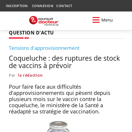
INSCRIPTION
CONNEXION
CONTACT
Menu
QUESTION D'ACTU
Tensions d'approvisionnement
Coqueluche : des ruptures de stock
de vaccins à prévoir
Par
la rédaction
Pour faire face aux difficultés
d'approvisionnements qui pèsent depuis
plusieurs mois sur le vaccin contre la
coqueluche, le ministère de la Santé a
réadapté sa stratégie de vaccination.