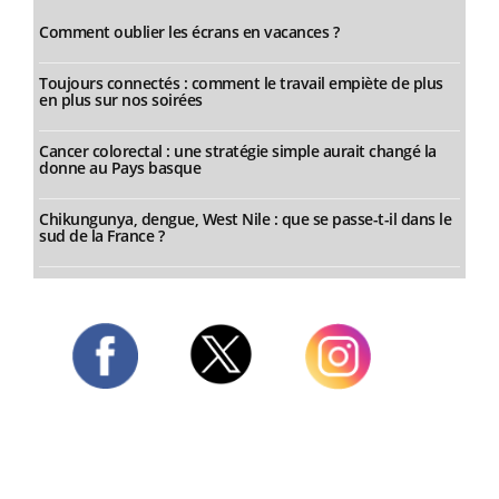
Comment oublier les écrans en vacances ?
Toujours connectés : comment le travail empiète de plus
en plus sur nos soirées
Cancer colorectal : une stratégie simple aurait changé la
donne au Pays basque
Chikungunya, dengue, West Nile : que se passe-t-il dans le
sud de la France ?
Twitter
Facebook
Instagram