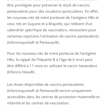
être privilégiée pour préserver le stock de vaccins
pentavalents pour des situations particulières. En effet,
les nouveau-nés de mère porteuse de l’antigène HBs et
ceux nés en Guyane et à Mayotte, qui relèvent d’un
calendrier spécifique de vaccination, nécessitent pour
certaines injections l’utilisation de vaccins pentavalents
(Infanrixquinta® et Pentavac®).
Pour les nouveau-nés de mère porteuse de l’antigène
HBs, le rappel de l’hépatite B à l’âge de 6 mois peut
être différé à 11 mois en utilisant le vaccin hexavalent
(Infanrix Hexa®).
Les doses disponibles de vaccins pentavalents
(Infanrixquinta® et Pentavac®) seront uniquement
accessibles dans les centres de protection maternelle et
infantile et les centres de vaccination.