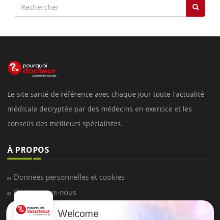
Le site santé de référence avec chaque jour toute l'actualité
médicale decryptée par des médecins en exercice et les
conseils des meilleurs spécialistes.
À PROPOS
Données personnelles et cookies
Qui sommes-nous
Conditions d'utilisation
Welcome