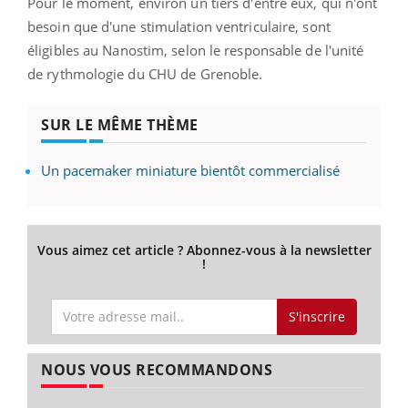
Pour le moment, environ un tiers d'entre eux, qui n'ont
besoin que d'une stimulation ventriculaire, sont
éligibles au Nanostim, selon le responsable de l'unité
de rythmologie du CHU de Grenoble.
SUR LE MÊME THÈME
Un pacemaker miniature bientôt commercialisé
Vous aimez cet article ? Abonnez-vous à la newsletter
!
S'inscrire
NOUS VOUS RECOMMANDONS