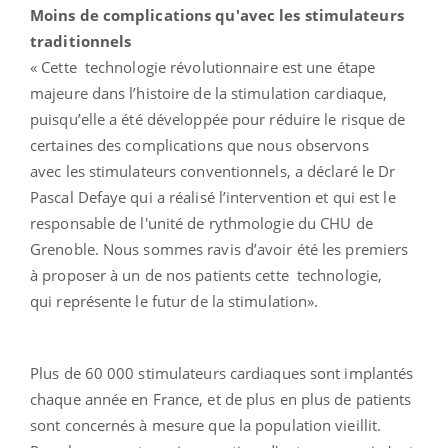
Moins de complications qu'avec les stimulateurs
traditionnels
« Cette technologie révolutionnaire est une étape
majeure dans l’histoire de la stimulation cardiaque,
puisqu’elle a été développée pour réduire le risque de
certaines des complications que nous observons
avec les stimulateurs conventionnels, a déclaré le Dr
Pascal Defaye qui a réalisé l’intervention et qui est le
responsable de l'unité de rythmologie du CHU de
Grenoble. Nous sommes ravis d’avoir été les premiers
à proposer à un de nos patients cette technologie,
qui représente le futur de la stimulation».
Plus de 60 000 stimulateurs cardiaques sont implantés
chaque année en France, et de plus en plus de patients
sont concernés à mesure que la population vieillit.