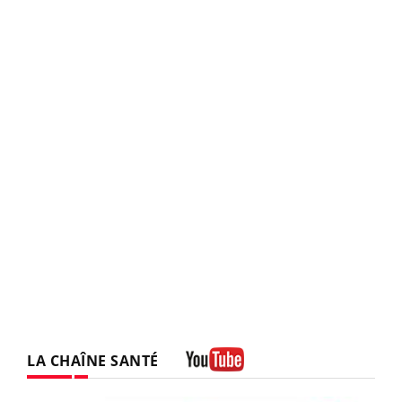
LA CHAÎNE SANTÉ
Youtube