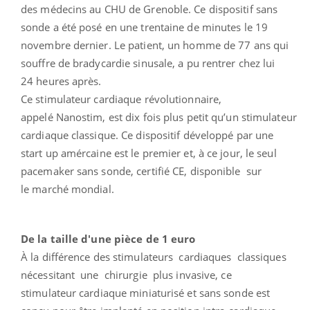
des médecins au CHU de Grenoble. Ce dispositif sans
sonde a été posé en une trentaine de minutes le 19
novembre dernier. Le patient, un homme de 77 ans qui
souffre de bradycardie sinusale, a pu rentrer chez lui
24 heures après.
Ce stimulateur cardiaque révolutionnaire,
appelé Nanostim, est dix fois plus petit qu’un stimulateur
cardiaque classique. Ce dispositif développé par une
start up amércaine est le premier et, à ce jour, le seul
pacemaker sans sonde, certifié CE, disponible sur
le marché mondial.
De la taille d'une pièce de 1 euro
À la différence des stimulateurs cardiaques classiques
nécessitant une chirurgie plus invasive, ce
stimulateur cardiaque miniaturisé et sans sonde est