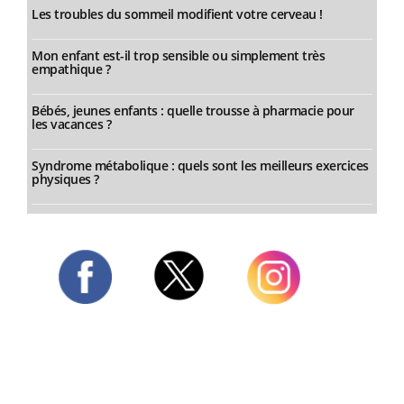
Les troubles du sommeil modifient votre cerveau !
Mon enfant est-il trop sensible ou simplement très
empathique ?
Bébés, jeunes enfants : quelle trousse à pharmacie pour
les vacances ?
Syndrome métabolique : quels sont les meilleurs exercices
physiques ?
Twitter
Facebook
Instagram