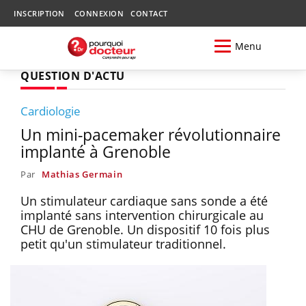
INSCRIPTION
CONNEXION
CONTACT
Menu
QUESTION D'ACTU
Cardiologie
Un mini-pacemaker révolutionnaire
implanté à Grenoble
Par
Mathias Germain
Un stimulateur cardiaque sans sonde a été
implanté sans intervention chirurgicale au
CHU de Grenoble. Un dispositif 10 fois plus
petit qu'un stimulateur traditionnel.