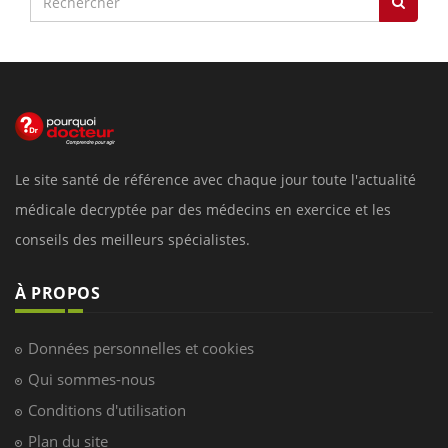
Le site santé de référence avec chaque jour toute l'actualité
médicale decryptée par des médecins en exercice et les
conseils des meilleurs spécialistes.
À PROPOS
Données personnelles et cookies
Qui sommes-nous
Conditions d'utilisation
Plan du site