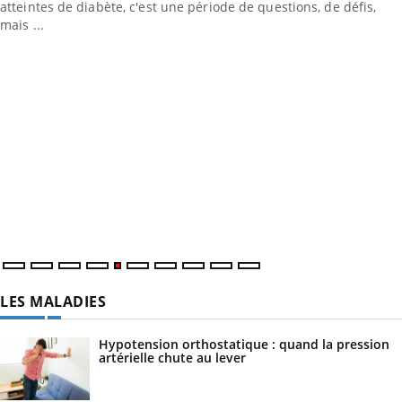
atteintes de diabète, c'est une période de questions, de défis,
mais ...
LES MALADIES
Hypotension orthostatique : quand la pression
artérielle chute au lever