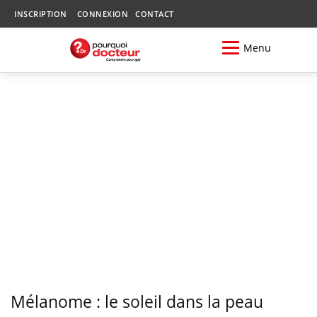
INSCRIPTION
CONNEXION
CONTACT
Menu
Mélanome : le soleil dans la peau