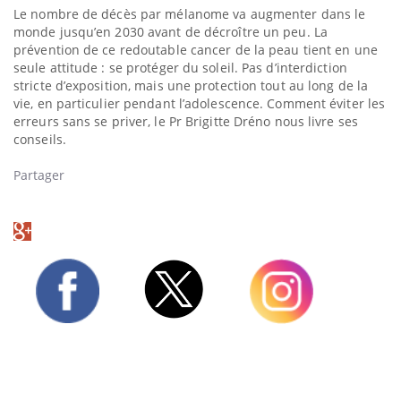
Le nombre de décès par mélanome va augmenter dans le
monde jusqu’en 2030 avant de décroître un peu. La
prévention de ce redoutable cancer de la peau tient en une
seule attitude : se protéger du soleil. Pas d’interdiction
stricte d’exposition, mais une protection tout au long de la
vie, en particulier pendant l’adolescence. Comment éviter les
erreurs sans se priver, le Pr Brigitte Dréno nous livre ses
conseils.
Partager
Twitter
Facebook
Instagram