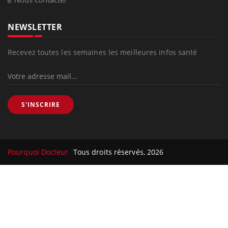
NEWSLETTER
Recevez toutes les semaines les meilleures infos santé
S'INSCRIRE
Pourquoi Docteur
Tous droits réservés, 2026