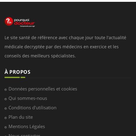
Le site santé de référence avec chaque jour toute l'actualité
médicale decryptée par des médecins en exercice et les
conseils des meilleurs spécialistes.
À PROPOS
Données personnelles et cookies
Qui sommes-nous
Conditions d'utilisation
Plan du site
Mentions Légales
Nous contacter