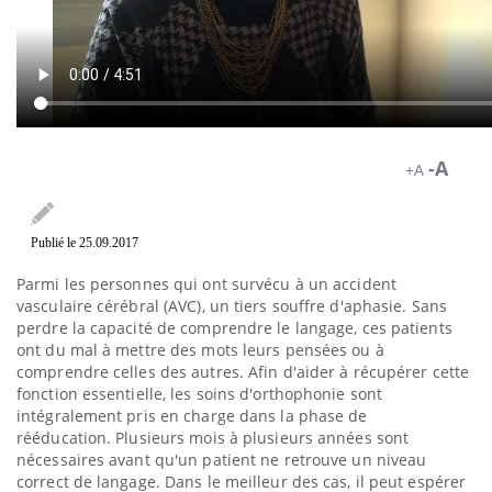
-A
+A
Publié le 25.09.2017
Parmi les personnes qui ont survécu à un accident
vasculaire cérébral (AVC), un tiers souffre d'aphasie. Sans
perdre la capacité de comprendre le langage, ces patients
ont du mal à mettre des mots leurs pensées ou à
comprendre celles des autres. Afin d'aider à récupérer cette
fonction essentielle, les soins d'orthophonie sont
intégralement pris en charge dans la phase de
rééducation. Plusieurs mois à plusieurs années sont
nécessaires avant qu'un patient ne retrouve un niveau
correct de langage. Dans le meilleur des cas, il peut espérer