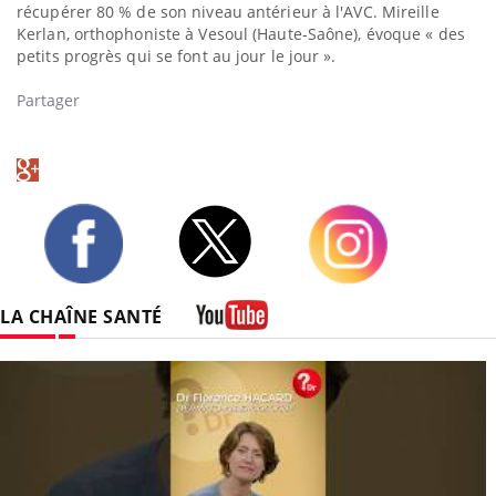
récupérer 80 % de son niveau antérieur à l'AVC. Mireille
Kerlan, orthophoniste à Vesoul (Haute-Saône), évoque « des
petits progrès qui se font au jour le jour ».
Partager
Twitter
Facebook
Instagram
LA CHAÎNE SANTÉ
Youtube