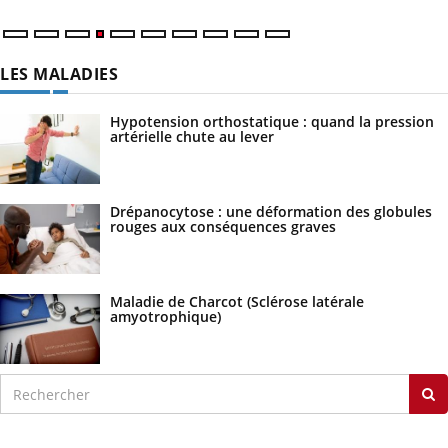
LES MALADIES
Hypotension orthostatique : quand la pression
artérielle chute au lever
Drépanocytose : une déformation des globules
rouges aux conséquences graves
Maladie de Charcot (Sclérose latérale
amyotrophique)