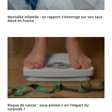
Mortalité infantile : un rapport s’interroge sur son taux
élevé en France
Risque de cancer : sous-estime-t-on l’impact du
surpoids ?