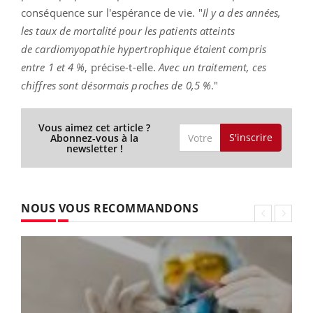
conséquence sur l'espérance de vie. "
Il y a des années,
les taux de mortalité pour les patients atteints
de
cardiomyopathie hypertrophique étaient compris
entre 1 et 4 %
, précise-t-elle.
Avec un traitement, ces
chiffres sont désormais proches de 0,5 %
."
Vous aimez cet article ?
S'inscrire
Abonnez-vous à la
newsletter !
NOUS VOUS RECOMMANDONS