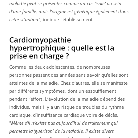
maladie peut se présenter comme un cas 'isolé' au sein
d’une famille, mais l’origine est génétique également dans
cette situation"
, indique l’établissement.
Cardiomyopathie
hypertrophique : quelle est la
prise en charge ?
Comme les deux adolescentes, de nombreuses
personnes passent des années sans savoir qu'elles sont
atteintes de la maladie. Chez d’autres, elle se manifeste
par différents symptômes, dont un essoufflement
pendant l’effort. L’évolution de la maladie dépend des
individus, mais il y a un risque de troubles du rythme
cardiaque, d’insuffisance cardiaque voire de décès.
"
Même s’il n’existe pas aujourd’hui de traitement qui
permette la ‘guérison’ de la maladie, il existe divers