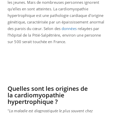
les jeunes. Mais de nombreuses personnes ignorent
qu’elles en sont atteintes. La cardiomyopathie
hypertrophique est une pathologie cardiaque d’origine
génétique, caractérisée par un épaississement anormal
des parois du cœur. Selon des
données
relayées par
l’hôpital de la Pitié-Salpêtrière, environ une personne
sur 500 serait touchée en France.
Quelles sont les origines de
la cardiomyopathie
hypertrophique ?
"
La maladie est diagnostiquée le plus souvent chez