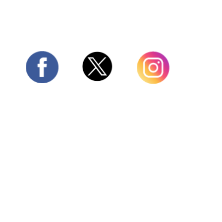
Twitter
Facebook
Instagram