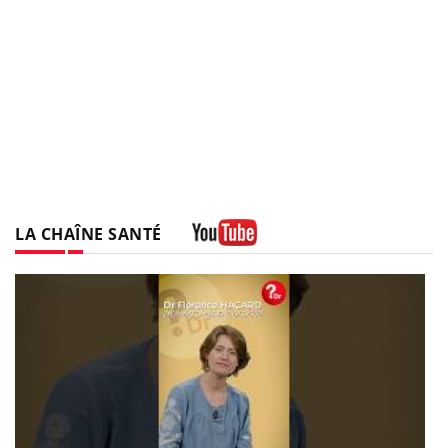
LA CHAÎNE SANTÉ
Youtube