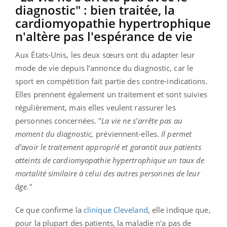
diagnostic" : bien traitée, la
cardiomyopathie hypertrophique
n'altère pas l'espérance de vie
Aux États-Unis, les deux sœurs ont du adapter leur
mode de vie depuis l’annonce du diagnostic, car le
sport en compétition fait partie des contre-indications.
Elles prennent également un traitement et sont suivies
régulièrement, mais elles veulent rassurer les
personnes concernées. "
La vie ne s’arrête pas au
moment du diagnostic,
préviennent-elles.
Il permet
d’avoir le traitement approprié et garantit aux patients
atteints de cardiomyopathie hypertrophique un taux de
mortalité similaire à celui des autres personnes de leur
âge."
Ce que confirme la
clinique Cleveland
, elle indique que,
pour la plupart des patients, la maladie n'a pas de