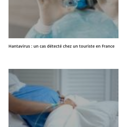
Hantavirus : un cas détecté chez un touriste en France