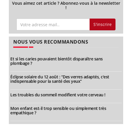
Vous aimez cet article ? Abonnez-vous à la newsletter
!
S'inscrire
NOUS VOUS RECOMMANDONS
Et si les caries pouvaient bientôt disparaître sans
plombage ?
Éclipse solaire du 12 août : “Des verres adaptés, c'est
indispensable pour la santé des yeux”
Les troubles du sommeil modifient votre cerveau !
Mon enfant est-il trop sensible ou simplement très
empathique ?