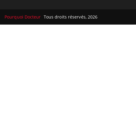
Pourquoi Docteur
Tous droits réservés, 2026