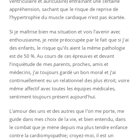
ventriculaire et auriculaire) entraînant une certaine
appréhension, sachant que le risque de reprise de
l’hypertrophie du muscle cardiaque n’est pas écartée.
Si je maîtrise bien ma situation et vois l’avenir avec
enthousiasme, je reste préoccupée par le fait que si j’ai
des enfants, le risque qu’ils aient la même pathologie
est de 50 %. Au cours de ces épreuves et devant
l’inquiètude de mes parents, proches, amis et
médecins, j’ai toujours gardé un bon moral et j’ai
continuellement eu un relationnel des plus étroit, voire
même affectif avec toutes les équipes médicales,
sentiment toujours présent aujourd’hui.
L’amour des uns et des autres que l’on me porte, me
guide dans mes choix de la vie, et bien entendu, dans
le combat que je mène depuis ma plus tendre enfance
contre la cardiomyopathie; croyez-moi, il est un