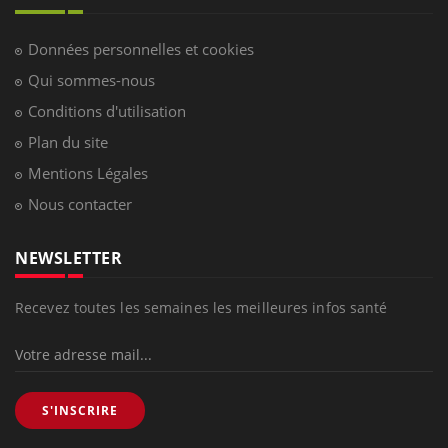
Données personnelles et cookies
Qui sommes-nous
Conditions d'utilisation
Plan du site
Mentions Légales
Nous contacter
NEWSLETTER
Recevez toutes les semaines les meilleures infos santé
S'INSCRIRE