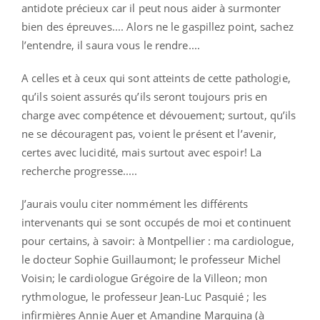
antidote précieux car il peut nous aider à surmonter
bien des épreuves.... Alors ne le gaspillez point, sachez
l’entendre, il saura vous le rendre....
A celles et à ceux qui sont atteints de cette pathologie,
qu’ils soient assurés qu’ils seront toujours pris en
charge avec compétence et dévouement; surtout, qu’ils
ne se découragent pas, voient le présent et l’avenir,
certes avec lucidité, mais surtout avec espoir! La
recherche progresse.....
J’aurais voulu citer nommément les différents
intervenants qui se sont occupés de moi et continuent
pour certains, à savoir: à Montpellier : ma cardiologue,
le docteur Sophie Guillaumont; le professeur Michel
Voisin; le cardiologue Grégoire de la Villeon; mon
rythmologue, le professeur Jean-Luc Pasquié ; les
infirmières Annie Auer et Amandine Marquina (à