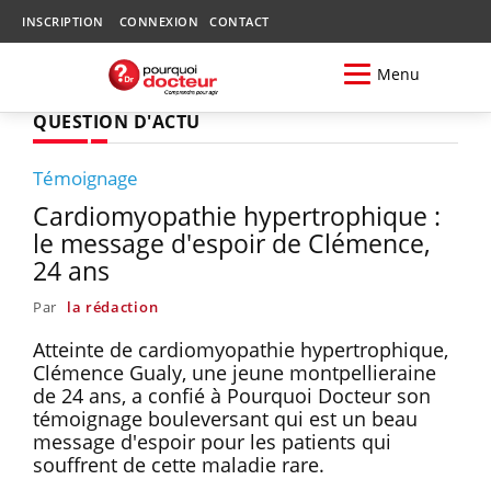
INSCRIPTION
CONNEXION
CONTACT
Menu
QUESTION D'ACTU
Témoignage
Cardiomyopathie hypertrophique :
le message d'espoir de Clémence,
24 ans
Par
la rédaction
Atteinte de cardiomyopathie hypertrophique,
Clémence Gualy, une jeune montpellieraine
de 24 ans, a confié à Pourquoi Docteur son
témoignage bouleversant qui est un beau
message d'espoir pour les patients qui
souffrent de cette maladie rare.