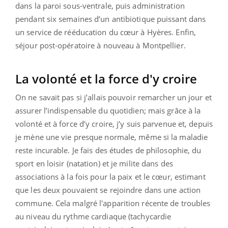
dans la paroi sous-ventrale, puis administration
pendant six semaines d’un antibiotique puissant dans
un service de rééducation du cœur à Hyères. Enfin,
séjour post-opératoire à nouveau à Montpellier.
La volonté et la force d'y croire
On ne savait pas si j’allais pouvoir remarcher un jour et
assurer l’indispensable du quotidien; mais grâce à la
volonté et à force d’y croire, j’y suis parvenue et, depuis
je mène une vie presque normale, même si la maladie
reste incurable. Je fais des études de philosophie, du
sport en loisir (natation) et je milite dans des
associations à la fois pour la paix et le cœur, estimant
que les deux pouvaient se rejoindre dans une action
commune. Cela malgré l'apparition récente de troubles
au niveau du rythme cardiaque (tachycardie