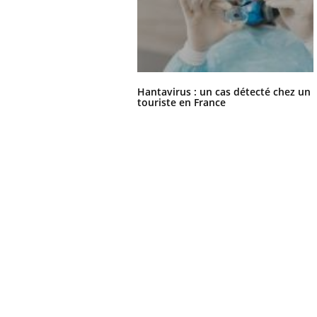
Hantavirus : un cas détecté chez un
touriste en France