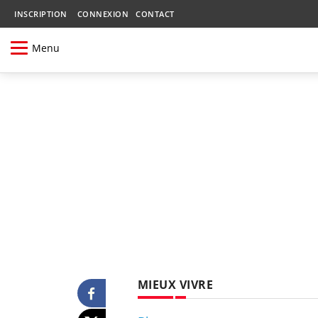
INSCRIPTION
CONNEXION
CONTACT
Menu
MIEUX VIVRE