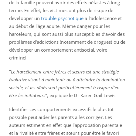
de la famille peuvent avoir des effets néfastes à long
terme. En effet, les victimes ont plus de risque de
développer un
trouble psychotique
à l’adolescence et
au début de l’âge adulte. Même danger pour les
harceleurs, qui sont aussi plus susceptibles d’avoir des
problèmes d'addictions (notamment de drogues) ou de
développer un comportement antisocial, voire
criminel.
"
Le harcèlement entre frères et sœurs est une stratégie
évolutive visant à maintenir ou à atteindre la domination
sociale, et les aînés sont particulièrement à risque d’en
être les initiateurs
", explique le Dr Karen Gail Lewis.
Identifier ces comportements excessifs le plus tôt
possible peut aider les parents à les corriger. Les
auteurs estiment en effet que l’approbation parentale
et la rivalité entre frères et sœurs pour être le favori