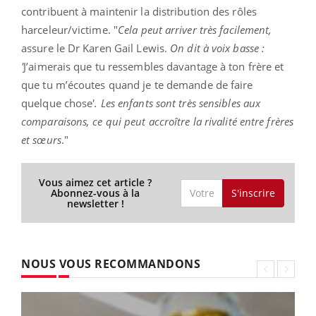
contribuent à maintenir la distribution des rôles
harceleur/victime. "
Cela peut arriver très facilement,
assure le Dr Karen Gail Lewis.
On dit à voix basse :
'
J’aimerais que tu ressembles davantage à ton frère et
que tu m’écoutes quand je te demande de faire
quelque chose'
. Les enfants sont très sensibles aux
comparaisons, ce qui peut accroître la rivalité entre frères
et sœurs
."
Vous aimez cet article ?
S'inscrire
Abonnez-vous à la
newsletter !
NOUS VOUS RECOMMANDONS