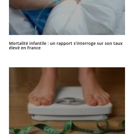
Mortalité infantile : un rapport s’interroge sur son taux
élevé en France