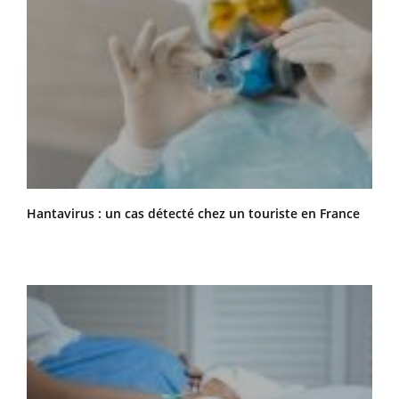
Hantavirus : un cas détecté chez un touriste en France