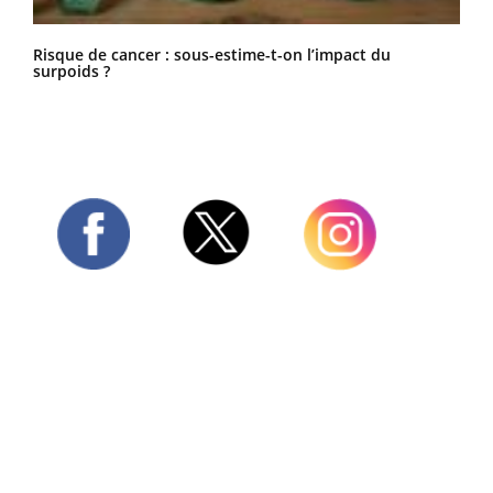
Risque de cancer : sous-estime-t-on l’impact du
surpoids ?
Twitter
Facebook
Instagram