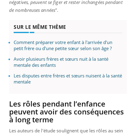
négatives, peuvent se figer et rester inchangées pendant
de nombreuses années
".
SUR LE MÊME THÈME
Comment préparer votre enfant à l'arrivée d'un
petit frère ou d'une petite sœur selon son âge ?
Avoir plusieurs frères et sœurs nuit à la santé
mentale des enfants
Les disputes entre frères et sœurs nuisent à la santé
mentale
Les rôles pendant l’enfance
peuvent avoir des conséquences
à long terme
Les auteurs de l’étude soulignent que les rôles au sein