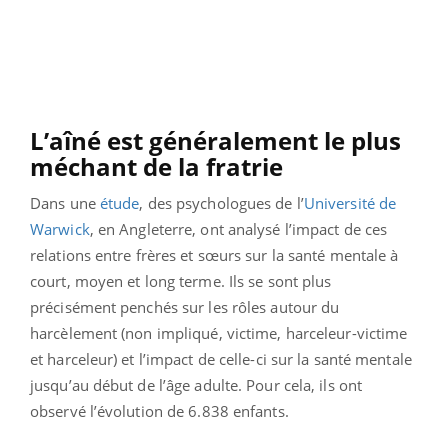
L’aîné est généralement le plus
méchant de la fratrie
Dans une
étude
, des psychologues de l’
Université de
Warwick
, en Angleterre, ont analysé l’impact de ces
relations entre frères et sœurs sur la santé mentale à
court, moyen et long terme. Ils se sont plus
précisément penchés sur les rôles autour du
harcèlement (non impliqué, victime, harceleur-victime
et harceleur) et l’impact de celle-ci sur la santé mentale
jusqu’au début de l’âge adulte. Pour cela, ils ont
observé l’évolution de 6.838 enfants.