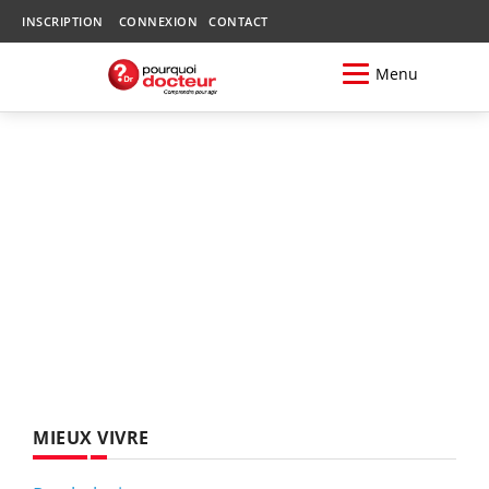
INSCRIPTION
CONNEXION
CONTACT
Menu
MIEUX VIVRE