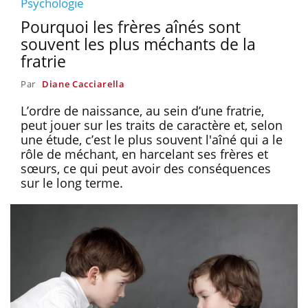
Psychologie
Pourquoi les frères aînés sont
souvent les plus méchants de la
fratrie
Par
Diane Cacciarella
L’ordre de naissance, au sein d’une fratrie,
peut jouer sur les traits de caractère et, selon
une étude, c’est le plus souvent l'aîné qui a le
rôle de méchant, en harcelant ses frères et
sœurs, ce qui peut avoir des conséquences
sur le long terme.