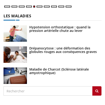
LES MALADIES
Hypotension orthostatique : quand la
pression artérielle chute au lever
Drépanocytose : une déformation des
globules rouges aux conséquences graves
Maladie de Charcot (Sclérose latérale
amyotrophique)