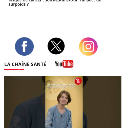
surpoids ?
Twitter
Facebook
Instagram
LA CHAÎNE SANTÉ
Youtube