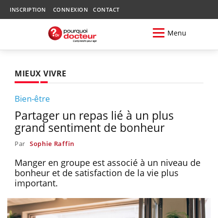
INSCRIPTION
CONNEXION
CONTACT
Menu
MIEUX VIVRE
Bien-être
Partager un repas lié à un plus
grand sentiment de bonheur
Par
Sophie Raffin
Manger en groupe est associé à un niveau de
bonheur et de satisfaction de la vie plus
important.