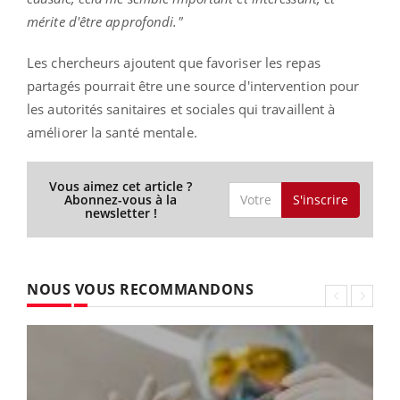
mérite d'être approfondi."
Les chercheurs ajoutent que favoriser les repas
partagés pourrait être une source d'intervention pour
les autorités sanitaires et sociales qui travaillent à
améliorer la santé mentale.
Vous aimez cet article ?
S'inscrire
Abonnez-vous à la
newsletter !
NOUS VOUS RECOMMANDONS