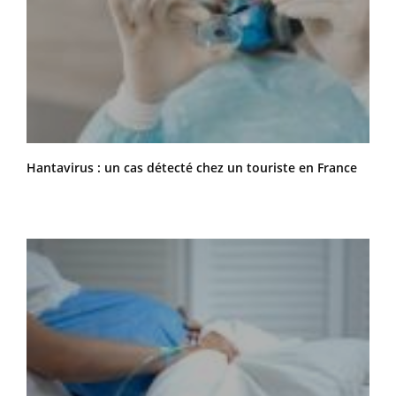
Hantavirus : un cas détecté chez un touriste en France