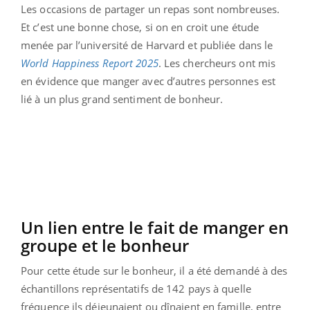
Les occasions de partager un repas sont nombreuses.
Et c’est une bonne chose, si on en croit une étude
menée par l’université de Harvard et publiée dans le
World Happiness Report 2025
. Les chercheurs ont mis
en évidence que manger avec d’autres personnes est
lié à un plus grand sentiment de bonheur.
Un lien entre le fait de manger en
groupe et le bonheur
Pour cette étude sur le bonheur, il a été demandé à ​​des
échantillons représentatifs de 142 pays à quelle
fréquence ils déjeunaient ou dînaient en famille, entre