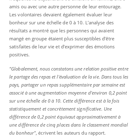
amis ou avec une autre personne de leur entourage.
Les volontaires devaient également évaluer leur
bonheur sur une échelle de 0 à 10. L’analyse des
résultats a montré que les personnes qui avaient
mangé en groupe étaient plus susceptibles d’être
satisfaites de leur vie et d’exprimer des émotions
positives.
"Globalement, nous constatons une relation positive entre
le partage des repas et l'évaluation de la vie. Dans tous les
pays, partager un repas supplémentaire par semaine est
associé à une augmentation moyenne d'environ 0,2 point
sur une échelle de 0 à 10. Cette différence est à la fois
statistiquement et concrètement significative. Une
différence de 0,2 point équivaut approximativement à
une différence de cinq places dans le classement mondial
du bonheur"
, écrivent les auteurs du rapport.