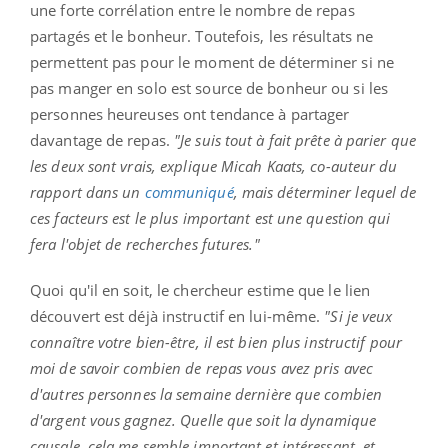
une forte corrélation entre le nombre de repas
partagés et le bonheur. Toutefois, les résultats ne
permettent pas pour le moment de déterminer si ne
pas manger en solo est source de bonheur ou si les
personnes heureuses ont tendance à partager
davantage de repas.
"Je suis tout à fait prête à parier que
les deux sont vrais, explique Micah Kaats, co-auteur du
rapport dans un
communiqué
, mais déterminer lequel de
ces facteurs est le plus important est une question qui
fera l'objet de recherches futures."
Quoi qu'il en soit, le chercheur estime que le lien
découvert est déjà instructif en lui-même.
"Si je veux
connaître votre bien-être, il est bien plus instructif pour
moi de savoir combien de repas vous avez pris avec
d'autres personnes la semaine dernière que combien
d'argent vous gagnez. Quelle que soit la dynamique
causale, cela me semble important et intéressant, et