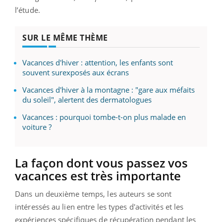
l’étude.
SUR LE MÊME THÈME
Vacances d'hiver : attention, les enfants sont
souvent surexposés aux écrans
Vacances d'hiver à la montagne : "gare aux méfaits
du soleil", alertent des dermatologues
Vacances : pourquoi tombe-t-on plus malade en
voiture ?
La façon dont vous passez vos
vacances est très importante
Dans un deuxième temps, les auteurs se sont
intéressés au lien entre les types d'activités et les
expériences spécifiques de récupération pendant les