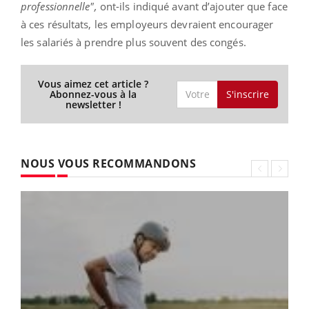
professionnelle",
ont-ils indiqué avant d’ajouter que face
à ces résultats, les employeurs devraient encourager
les salariés à prendre plus souvent des congés.
Vous aimez cet article ?
S'inscrire
Abonnez-vous à la
newsletter !
NOUS VOUS RECOMMANDONS