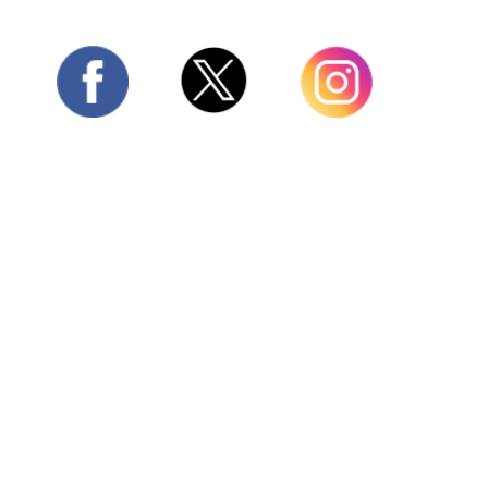
Twitter
Facebook
Instagram