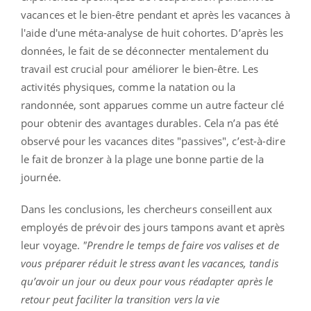
vacances et le bien-être pendant et après les vacances à
l'aide d'une méta-analyse de huit cohortes. D’après les
données, le fait de se déconnecter mentalement du
travail est crucial pour améliorer le bien-être. Les
activités physiques, comme la natation ou la
randonnée, sont apparues comme un autre facteur clé
pour obtenir des avantages durables. Cela n’a pas été
observé pour les vacances dites "passives", c’est-à-dire
le fait de bronzer à la plage une bonne partie de la
journée.
Dans les conclusions, les chercheurs conseillent aux
employés de prévoir des jours tampons avant et après
leur voyage.
"Prendre le temps de faire vos valises et de
vous préparer réduit le stress avant les vacances, tandis
qu’avoir un jour ou deux pour vous réadapter après le
retour peut faciliter la transition vers la vie