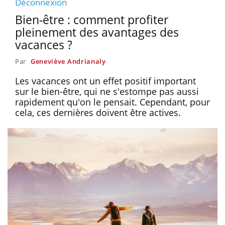
Déconnexion
Bien-être : comment profiter
pleinement des avantages des
vacances ?
Par
Geneviève Andrianaly
Les vacances ont un effet positif important
sur le bien-être, qui ne s'estompe pas aussi
rapidement qu'on le pensait. Cependant, pour
cela, ces dernières doivent être actives.