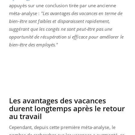
appuyés sur une conclusion tirée par une ancienne
méta-analyse :
"Les avantages des vacances en terme de
bien-être sont faibles et disparaissent rapidement,
suggérant que les congés ne sont peut-être pas une
opportunité de récupération si efficace pour améliorer le
bien-être des employés."
Les avantages des vacances
durent longtemps après le retour
au travail
Cependant, depuis cette première méta-analyse, le