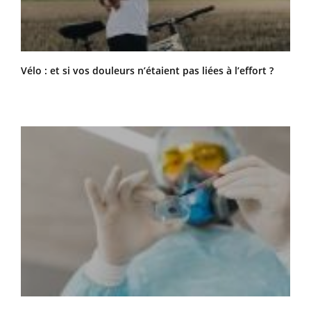
Vélo : et si vos douleurs n’étaient pas liées à l’effort ?