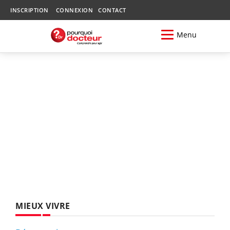
INSCRIPTION
CONNEXION
CONTACT
Menu
MIEUX VIVRE