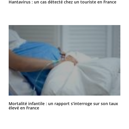
Hantavirus : un cas détecté chez un touriste en France
Mortalité infantile : un rapport s’interroge sur son taux
élevé en France