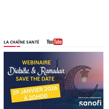
LA CHAÎNE SANTÉ
Youtube