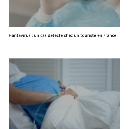
Hantavirus : un cas détecté chez un touriste en France