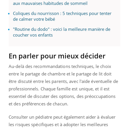
aux mauvaises habitudes de sommeil
Coliques du nourrisson : 5 techniques pour tenter
de calmer votre bébé
"Routine du dodo" : voici la meilleure manière de
coucher vos enfants
En parler pour mieux décider
Au-delà des recommandations techniques, le choix
entre le partage de chambre et le partage de lit doit
être discuté entre les parents, avec l'aide éventuelle de
professionnels. Chaque famille est unique, et il est
essentiel de discuter des options, des préoccupations
et des préférences de chacun.
Consulter un pédiatre peut également aider à évaluer
les risques spécifiques et à adopter les meilleures