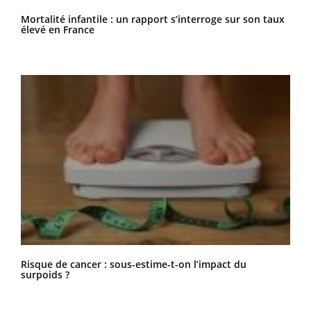
Mortalité infantile : un rapport s’interroge sur son taux
élevé en France
Risque de cancer : sous-estime-t-on l’impact du
surpoids ?