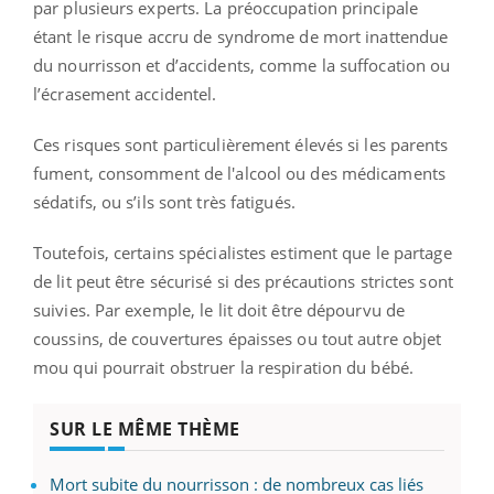
par plusieurs experts. La préoccupation principale
étant le risque accru de syndrome de mort inattendue
du nourrisson et d’accidents, comme la suffocation ou
l’écrasement accidentel.
Ces risques sont particulièrement élevés si les parents
fument, consomment de l'alcool ou des médicaments
sédatifs, ou s’ils sont très fatigués.
Toutefois, certains spécialistes estiment que le partage
de lit peut être sécurisé si des précautions strictes sont
suivies. Par exemple, le lit doit être dépourvu de
coussins, de couvertures épaisses ou tout autre objet
mou qui pourrait obstruer la respiration du bébé.
SUR LE MÊME THÈME
Mort subite du nourrisson : de nombreux cas liés