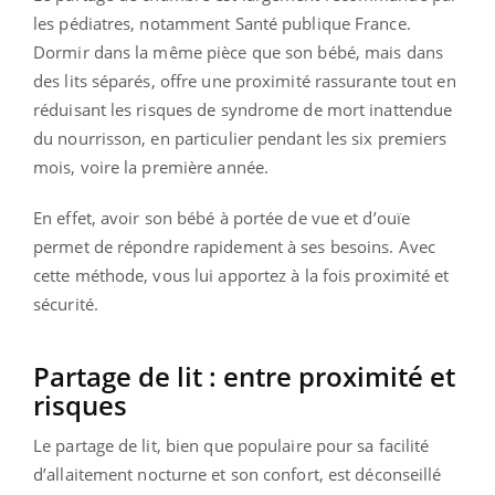
les pédiatres, notamment Santé publique France.
Dormir dans la même pièce que son bébé, mais dans
des lits séparés, offre une proximité rassurante tout en
réduisant les risques de syndrome de mort inattendue
du nourrisson, en particulier pendant les six premiers
mois, voire la première année.
En effet, avoir son bébé à portée de vue et d’ouïe
permet de répondre rapidement à ses besoins. Avec
cette méthode, vous lui apportez à la fois proximité et
sécurité.
Partage de lit : entre proximité et
risques
Le partage de lit, bien que populaire pour sa facilité
d’allaitement nocturne et son confort, est déconseillé