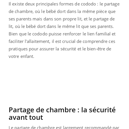
Il existe deux principales formes de cododo : le partage
de chambre, où le bébé dort dans la même pièce que
ses parents mais dans son propre lit, et le partage de
lit, où le bébé dort dans le même lit que ses parents.
Bien que le cododo puisse renforcer le lien familial et
faciliter l'allaitement, il est crucial de comprendre ces
pratiques pour assurer la sécurité et le bien-être de
votre enfant.
Partage de chambre : la sécurité
avant tout
Le partage de chambre est largement recommandé par