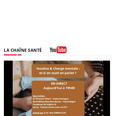
LA CHAÎNE SANTÉ
Youtube