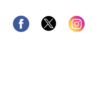
Twitter
Facebook
Instagram