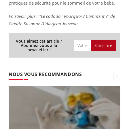
pratiques de sécurité pour le sommeil de votre bébé.
En savoir plus : "Le cododo : Pourquoi ? Comment ?" de
Claude-Suzanne Didierjean-Jouveau.
Vous aimez cet article ?
S'inscrire
Abonnez-vous à la
newsletter !
NOUS VOUS RECOMMANDONS