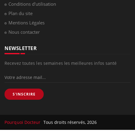
Conditions d'utilisation
Plan du site
Mentions Légales
Nous contacter
NEWSLETTER
Recevez toutes les semaines les meilleures infos santé
S'INSCRIRE
Pourquoi Docteur
Tous droits réservés, 2026