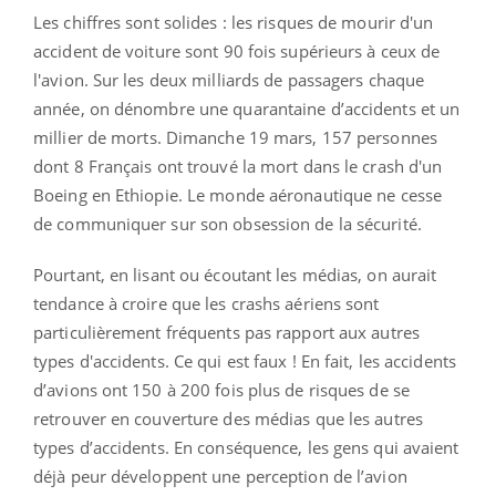
Les chiffres sont solides : les risques de mourir d'un
accident de voiture sont 90 fois supérieurs à ceux de
l'avion. Sur les deux milliards de passagers chaque
année, on dénombre une quarantaine d’accidents et un
millier de morts. Dimanche 19 mars, 157 personnes
dont 8 Français ont trouvé la mort dans le crash d'un
Boeing en Ethiopie. Le monde aéronautique ne cesse
de communiquer sur son obsession de la sécurité.
Pourtant, en lisant ou écoutant les médias, on aurait
tendance à croire que les crashs aériens sont
particulièrement fréquents pas rapport aux autres
types d'accidents. Ce qui est faux ! En fait, les accidents
d’avions ont 150 à 200 fois plus de risques de se
retrouver en couverture des médias que les autres
types d’accidents. En conséquence, les gens qui avaient
déjà peur développent une perception de l’avion