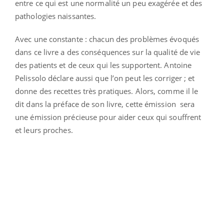
entre ce qui est une normalité un peu exagérée et des
pathologies naissantes.
Avec une constante : chacun des problèmes évoqués
dans ce livre a des conséquences sur la qualité de vie
des patients et de ceux qui les supportent. Antoine
Pelissolo déclare aussi que l’on peut les corriger ; et
donne des recettes très pratiques. Alors, comme il le
dit dans la préface de son livre, cette émission sera
une émission précieuse pour aider ceux qui souffrent
et leurs proches.