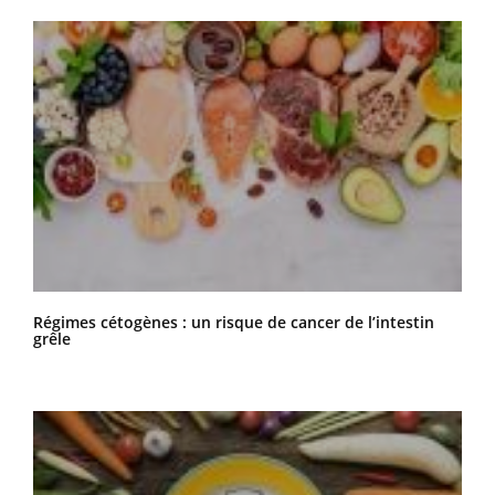
Régimes cétogènes : un risque de cancer de l’intestin
grêle