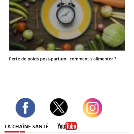
Perte de poids post-partum : comment s’alimenter ?
Twitter
Facebook
Instagram
LA CHAÎNE SANTÉ