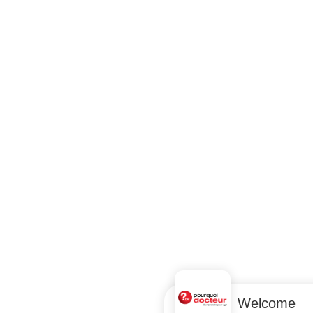
Welcome