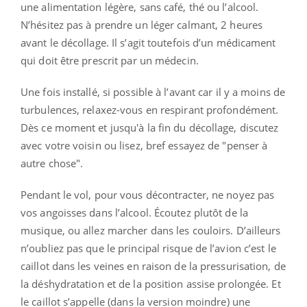
une alimentation légère, sans café, thé ou l’alcool.
N’hésitez pas à prendre un léger calmant, 2 heures
avant le décollage. Il s’agit toutefois d’un médicament
qui doit être prescrit par un médecin.
Une fois installé, si possible à l’avant car il y a moins de
turbulences, relaxez-vous en respirant profondément.
Dès ce moment et jusqu'à la fin du décollage, discutez
avec votre voisin ou lisez, bref essayez de "penser à
autre chose".
Pendant le vol, pour vous décontracter, ne noyez pas
vos angoisses dans l’alcool. Écoutez plutôt de la
musique, ou allez marcher dans les couloirs. D’ailleurs
n’oubliez pas que le principal risque de l’avion c’est le
caillot dans les veines en raison de la pressurisation, de
la déshydratation et de la position assise prolongée. Et
le caillot s’appelle (dans la version moindre) une