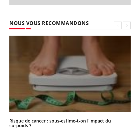
NOUS VOUS RECOMMANDONS
Risque de cancer : sous-estime-t-on l’impact du
surpoids ?