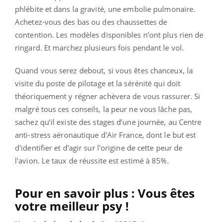
phlébite et dans la gravité, une embolie pulmonaire.
Achetez-vous des bas ou des chaussettes de
contention. Les modèles disponibles n’ont plus rien de
ringard. Et marchez plusieurs fois pendant le vol.
Quand vous serez debout, si vous êtes chanceux, la
visite du poste de pilotage et la sérénité qui doit
théoriquement y régner achèvera de vous rassurer. Si
malgré tous ces conseils, la peur ne vous lâche pas,
sachez qu’il existe des stages d’une journée, au Centre
anti-stress aéronautique d'Air France, dont le but est
d'identifier et d'agir sur l'origine de cette peur de
l'avion. Le taux de réussite est estimé à 85%.
Pour en savoir plus :
Vous êtes
votre meilleur psy !