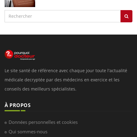
Le site santé de référence avec chaque jour toute l'actualité
médicale decryptée par des médecins en exercice et les
conseils des meilleurs spécialistes.
À PROPOS
Données personnelles et cookies
Qui sommes-nous