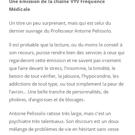
Une émission de la chaîne VYV Fréquence
Médicale
Un titre un peu surprenant, mais qui est celui du
dernier ouvrage du Professeur Antoine Pelissolo.
Il est probable que la lecture, ou du moins le conseil à
son recours, puisse rendre bien des services à ceux qui
regarderont cette émission et ne savent pas vraiment
que faire devant le stress, l’insomnie, la timidité, le
besoin de tout vérifier, la jalousie, l’hypocondrie, les
addictions de tout type, ou tout simplement la peur de
l’avion… Une belle tranche de personnalités, de
phobies, d’angoisses et de blocages.
Antoine Pelissolo ratisse très large, mais c’est un
psychiatre très talentueux. Son discours est un doux
mélange de problèmes de vie en hésitant sans cesse