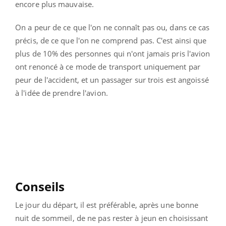
encore plus mauvaise.
On a peur de ce que l'on ne connaît pas ou, dans ce cas
précis, de ce que l'on ne comprend pas. C'est ainsi que
plus de 10% des personnes qui n'ont jamais pris l'avion
ont renoncé à ce mode de transport uniquement par
peur de l'accident, et un passager sur trois est angoissé
à l'idée de prendre l'avion.
Conseils
Le jour du départ, il est préférable, après une bonne
nuit de sommeil, de ne pas rester à jeun en choisissant