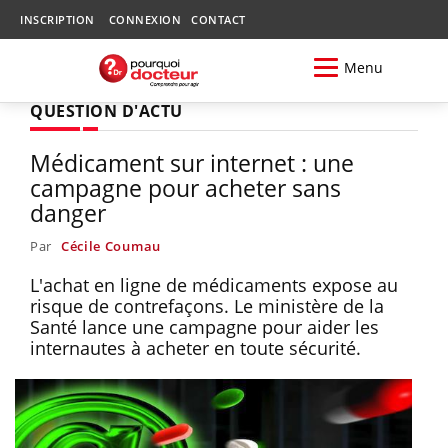
INSCRIPTION
CONNEXION
CONTACT
Menu
QUESTION D'ACTU
Médicament sur internet : une
campagne pour acheter sans
danger
Par
Cécile Coumau
L'achat en ligne de médicaments expose au
risque de contrefaçons. Le ministère de la
Santé lance une campagne pour aider les
internautes à acheter en toute sécurité.