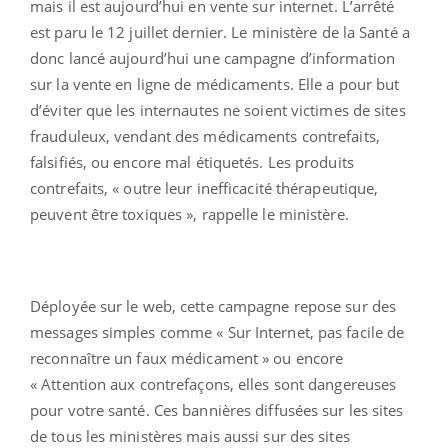
mais il est aujourd’hui en vente sur internet. L’arrêté
est paru le 12 juillet dernier. Le ministère de la Santé a
donc lancé aujourd’hui une campagne d’information
sur la vente en ligne de médicaments. Elle a pour but
d’éviter que les internautes ne soient victimes de sites
frauduleux, vendant des médicaments contrefaits,
falsifiés, ou encore mal étiquetés. Les produits
contrefaits, « outre leur inefficacité thérapeutique,
peuvent être toxiques », rappelle le ministère.
Déployée sur le web, cette campagne repose sur des
messages simples comme « Sur Internet, pas facile de
reconnaître un faux médicament » ou encore
« Attention aux contrefaçons, elles sont dangereuses
pour votre santé. Ces bannières diffusées sur les sites
de tous les ministères mais aussi sur des sites