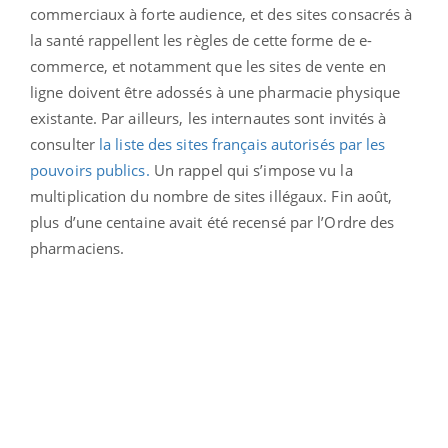
commerciaux à forte audience, et des sites consacrés à
la santé rappellent les règles de cette forme de e-
commerce, et notamment que les sites de vente en
ligne doivent être adossés à une pharmacie physique
existante. Par ailleurs, les internautes sont invités à
consulter
la liste des sites français autorisés par les
pouvoirs publics.
Un rappel qui s’impose vu la
multiplication du nombre de sites illégaux. Fin août,
plus d’une centaine avait été recensé par l’Ordre des
pharmaciens.