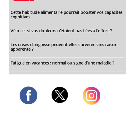
Cette habitude alimentaire pourrait booster vos capacités
cognitives
Vélo : et si vos douleurs n’étaient pas liées à l’effort ?
Les crises d’angoisse peuvent-elles survenir sans raison
apparente ?
Fatigue en vacances : normal ou signe d’une maladie ?
Twitter
Facebook
Instagram