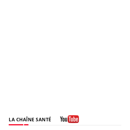
LA CHAÎNE SANTÉ
Youtube