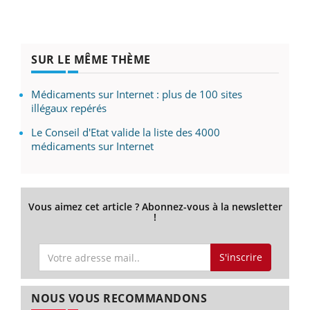
SUR LE MÊME THÈME
Médicaments sur Internet : plus de 100 sites
illégaux repérés
Le Conseil d'Etat valide la liste des 4000
médicaments sur Internet
Vous aimez cet article ? Abonnez-vous à la newsletter
!
S'inscrire
NOUS VOUS RECOMMANDONS