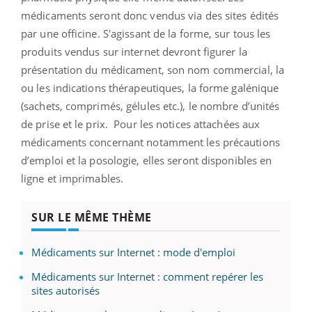
médicaments seront donc vendus via des sites édités
par une officine. S'agissant de la forme, sur tous les
produits vendus sur internet devront figurer la
présentation du médicament, son nom commercial, la
ou les indications thérapeutiques, la forme galénique
(sachets, comprimés, gélules etc.), le nombre d’unités
de prise et le prix. Pour les notices attachées aux
médicaments concernant notamment les précautions
d’emploi et la posologie, elles seront disponibles en
ligne et imprimables.
SUR LE MÊME THÈME
Médicaments sur Internet : mode d'emploi
Médicaments sur Internet : comment repérer les
sites autorisés