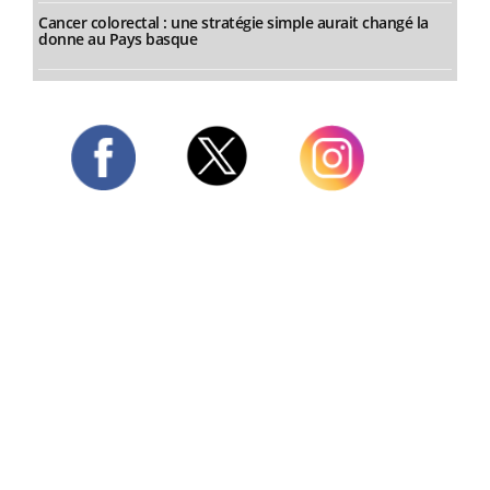
Cancer colorectal : une stratégie simple aurait changé la
donne au Pays basque
Twitter
Facebook
Instagram