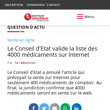
INSCRIPTION
CONNEXION
CONTACT
Menu
QUESTION D'ACTU
Vente en ligne
Le Conseil d'Etat valide la liste des
4000 médicaments sur Internet
Par
la rédaction
Le Conseil d'Etat a annulé l'article qui
prévoyait la vente sur Internet pour
seulement 400 médicaments de comptoir. Au
final, la juridiction confirme que 4000
médicaments seront en vente sur le web.