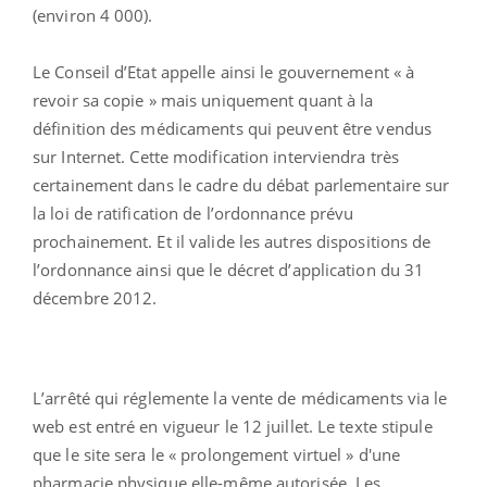
(environ 4 000).
Le Conseil d’Etat appelle ainsi le gouvernement « à
revoir sa copie » mais uniquement quant à la
définition des médicaments qui peuvent être vendus
sur Internet. Cette modification interviendra très
certainement dans le cadre du débat parlementaire sur
la loi de ratification de l’ordonnance prévu
prochainement. Et il valide les autres dispositions de
l’ordonnance ainsi que le décret d’application du 31
décembre 2012.
L’arrêté qui réglemente la vente de médicaments via le
web est entré en vigueur le 12 juillet. Le texte stipule
que le site sera le « prolongement virtuel » d'une
pharmacie physique elle-même autorisée. Les