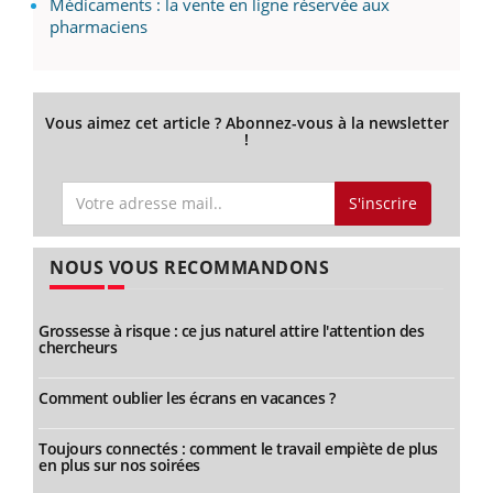
Médicaments : la vente en ligne réservée aux
pharmaciens
Vous aimez cet article ? Abonnez-vous à la newsletter
!
S'inscrire
NOUS VOUS RECOMMANDONS
Grossesse à risque : ce jus naturel attire l'attention des
chercheurs
Comment oublier les écrans en vacances ?
Toujours connectés : comment le travail empiète de plus
en plus sur nos soirées