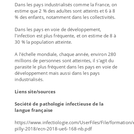
Dans les pays industrialisés comme la France, on
estime que 2 % des adultes sont atteints et 6 à 8
% des enfants, notamment dans les collectivités.
Dans les pays en voie de développement,
l'infection est plus fréquente, et on estime de 8 à
30 % la population atteinte.
A l'échelle mondiale, chaque année, environ 280
millions de personnes sont atteintes, il s'agit du
parasite le plus fréquent dans les pays en voie de
développement mais aussi dans les pays
industrialisés.
Liens site/sources
Société de pathologie infectieuse de la
langue française
https://www.infectiologie.com/UserFiles/File/formation/
pilly-2018/ecn-2018-ue6-168-nb.pdf