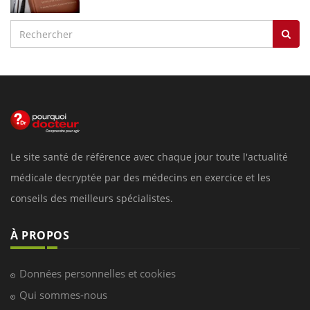
Le site santé de référence avec chaque jour toute l'actualité
médicale decryptée par des médecins en exercice et les
conseils des meilleurs spécialistes.
À PROPOS
Données personnelles et cookies
Qui sommes-nous