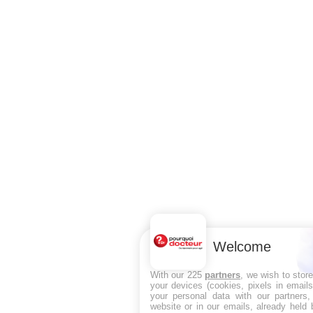
Welcome
With our 225
partners
, we wish to stor
your devices (cookies, pixels in email
your personal data with our partners,
website or in our emails, already held