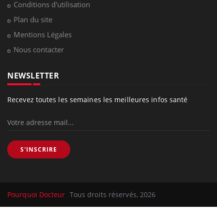
Conditions d'utilisation
Plan du site
Mentions Légales
Nous contacter
NEWSLETTER
Recevez toutes les semaines les meilleures infos santé
S'INSCRIRE
Pourquoi Docteur
Tous droits réservés, 2026