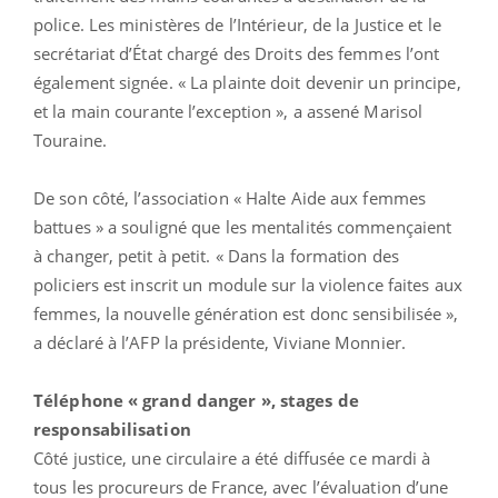
police. Les ministères de l’Intérieur, de la Justice et le
secrétariat d’État chargé des Droits des femmes l’ont
également signée. « La plainte doit devenir un principe,
et la main courante l’exception », a assené Marisol
Touraine.
De son côté, l’association « Halte Aide aux femmes
battues » a souligné que les mentalités commençaient
à changer, petit à petit. « Dans la formation des
policiers est inscrit un module sur la violence faites aux
femmes, la nouvelle génération est donc sensibilisée »,
a déclaré à l’AFP la présidente, Viviane Monnier.
Téléphone « grand danger », stages de
responsabilisation
Côté justice, une circulaire a été diffusée ce mardi à
tous les procureurs de France, avec l’évaluation d’une