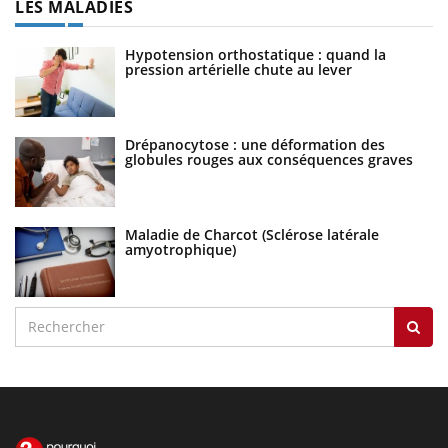
LES MALADIES
Hypotension orthostatique : quand la
pression artérielle chute au lever
Drépanocytose : une déformation des
globules rouges aux conséquences graves
Maladie de Charcot (Sclérose latérale
amyotrophique)