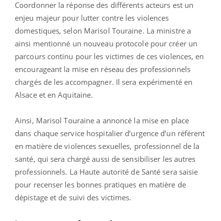
Coordonner la réponse des différents acteurs est un
enjeu majeur pour lutter contre les violences
domestiques, selon Marisol Touraine. La ministre a
ainsi mentionné un nouveau protocole pour créer un
parcours continu pour les victimes de ces violences, en
encourageant la mise en réseau des professionnels
chargés de les accompagner. Il sera expérimenté en
Alsace et en Aquitaine.
Ainsi, Marisol Touraine a annoncé la mise en place
dans chaque service hospitalier d’urgence d’un référent
en matière de violences sexuelles, professionnel de la
santé, qui sera chargé aussi de sensibiliser les autres
professionnels. La Haute autorité de Santé sera saisie
pour recenser les bonnes pratiques en matière de
dépistage et de suivi des victimes.