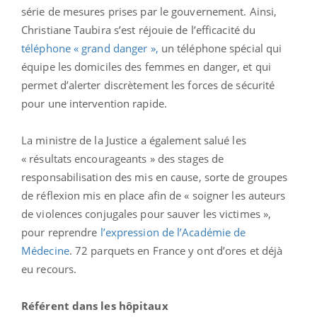
série de mesures prises par le gouvernement. Ainsi,
Christiane Taubira s’est réjouie de l’efficacité du
téléphone « grand danger »,
un téléphone spécial qui
équipe les domiciles des femmes en danger, et qui
permet d’alerter discrètement les forces de sécurité
pour une intervention rapide.
La ministre de la Justice a également salué les
« résultats encourageants » des stages de
responsabilisation des mis en cause, sorte de groupes
de réflexion mis en place afin de « soigner les auteurs
de violences conjugales pour sauver les victimes »,
pour reprendre
l’expression de l’Académie de
Médecine
. 72 parquets en France y ont d’ores et déjà
eu recours.
Référent dans les hôpitaux