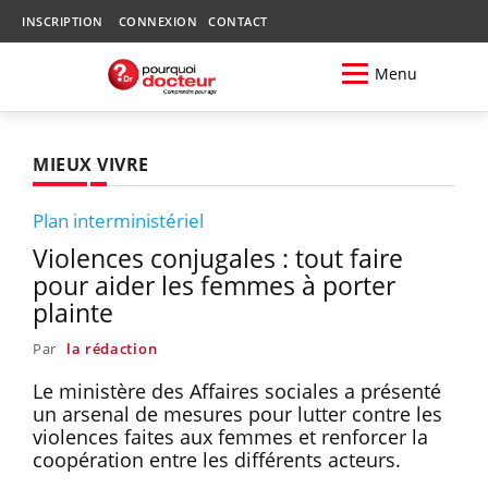
INSCRIPTION
CONNEXION
CONTACT
Menu
MIEUX VIVRE
Plan interministériel
Violences conjugales : tout faire
pour aider les femmes à porter
plainte
Par
la rédaction
Le ministère des Affaires sociales a présenté
un arsenal de mesures pour lutter contre les
violences faites aux femmes et renforcer la
coopération entre les différents acteurs.