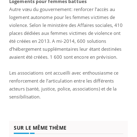
Logements pour femmes battues
Autre vœu du gouvernement: renforcer l’accès au
logement autonome pour les femmes victimes de
violence. Selon le ministère des Affaires sociales, 410
places dédiées aux femmes victimes de violence ont
été créées en 2013. A mi-2014, 600 solutions
d’hébergement supplémentaires leur étant destinées
avaient été créées. 1 600 sont encore en prévision.
Les associations ont accueilli avec enthousiasme ce
renforcement de l’articulation entre les différents
acteurs (santé, justice, police, associations) et de la
sensibilisation.
SUR LE MÊME THÈME