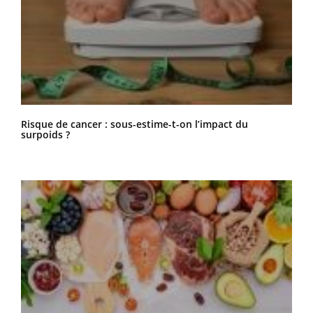
Risque de cancer : sous-estime-t-on l’impact du
surpoids ?