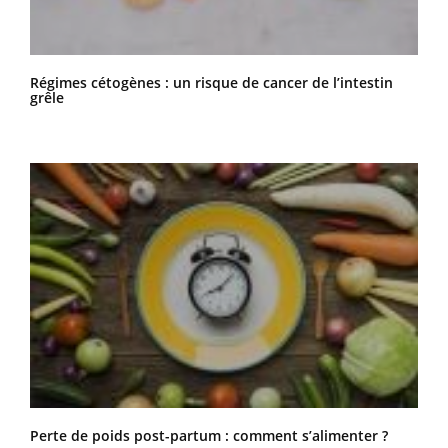
Régimes cétogènes : un risque de cancer de l’intestin
grêle
Perte de poids post-partum : comment s’alimenter ?