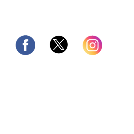
Twitter
Facebook
Instagram