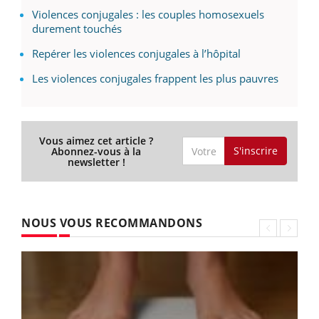
Violences conjugales : les couples homosexuels
durement touchés
Repérer les violences conjugales à l’hôpital
Les violences conjugales frappent les plus pauvres
Vous aimez cet article ?
S'inscrire
Abonnez-vous à la
newsletter !
NOUS VOUS RECOMMANDONS