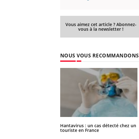
Vous aimez cet article ? Abonnez-
vous à la newsletter !
NOUS VOUS RECOMMANDONS
Hantavirus : un cas détecté chez un
touriste en France