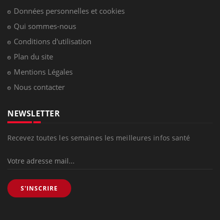
Données personnelles et cookies
Qui sommes-nous
Conditions d'utilisation
Plan du site
Mentions Légales
Nous contacter
NEWSLETTER
Recevez toutes les semaines les meilleures infos santé
S'INSCRIRE