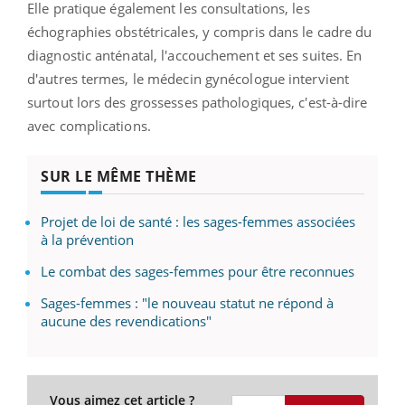
Elle pratique également les consultations, les
échographies obstétricales, y compris dans le cadre du
diagnostic anténatal, l'accouchement et ses suites. En
d'autres termes, le médecin gynécologue intervient
surtout lors des grossesses pathologiques, c'est-à-dire
avec complications.
SUR LE MÊME THÈME
Projet de loi de santé : les sages-femmes associées
à la prévention
Le combat des sages-femmes pour être reconnues
Sages-femmes : "le nouveau statut ne répond à
aucune des revendications"
Vous aimez cet article ?