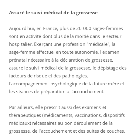
Assuré le suivi médical de la grossesse
Aujourd'hui, en France, plus de 20 000 sages-femmes
sont en activité dont plus de la moitié dans le secteur
hospitalier. Exerçant une profession "médicale", la
sage-femme effectue, en toute autonomie, l'examen
prénatal nécessaire à la déclaration de grossesse,
assure le suivi médical de la grossesse, le dépistage des
facteurs de risque et des pathologies,
l'accompagnement psychologique de la future mère et
les séances de préparation à l'accouchement.
Par ailleurs, elle prescrit aussi des examens et
thérapeutiques (médicaments, vaccinations, dispositifs
médicaux) nécessaires au bon déroulement de la
grossesse, de l'accouchement et des suites de couches.