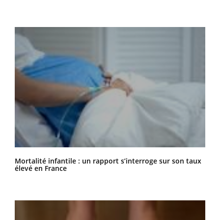
Mortalité infantile : un rapport s’interroge sur son taux
élevé en France