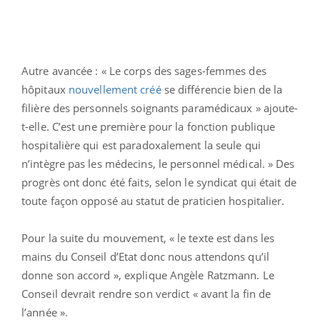
Autre avancée : « Le corps des sages-femmes des
hôpitaux
nouvellement créé
se différencie bien de la
filière des personnels soignants paramédicaux » ajoute-
t-elle. C’est une première pour la fonction publique
hospitalière qui est paradoxalement la seule qui
n’intègre pas les médecins, le personnel médical. » Des
progrès ont donc été faits, selon le syndicat qui était de
toute façon opposé au statut de praticien hospitalier.
Pour la suite du mouvement, « le texte est dans les
mains du Conseil d’Etat donc nous attendons qu’il
donne son accord », explique Angèle Ratzmann. Le
Conseil devrait rendre son verdict « avant la fin de
l’année ».