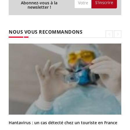
S'inscrire
Abonnez-vous à la
newsletter !
NOUS VOUS RECOMMANDONS
Hantavirus : un cas détecté chez un touriste en France