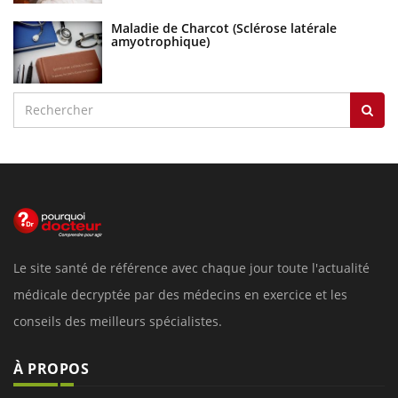
Maladie de Charcot (Sclérose latérale
amyotrophique)
Le site santé de référence avec chaque jour toute l'actualité
médicale decryptée par des médecins en exercice et les
conseils des meilleurs spécialistes.
À PROPOS