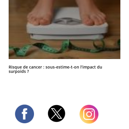
Risque de cancer : sous-estime-t-on l’impact du
surpoids ?
Twitter
Facebook
Instagram