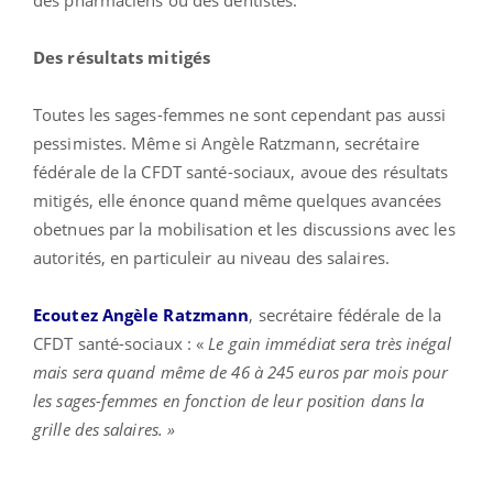
Des résultats mitigés
Toutes les sages-femmes ne sont cependant pas aussi
pessimistes. Même si Angèle Ratzmann, secrétaire
fédérale de la CFDT santé-sociaux, avoue des résultats
mitigés, elle énonce quand même quelques avancées
obetnues par la mobilisation et les discussions avec les
autorités, en particuleir au niveau des salaires.
Ecoutez Angèle Ratzmann
, secrétaire fédérale de la
CFDT santé-sociaux : «
Le gain immédiat sera très inégal
mais sera quand même de 46 à 245 euros par mois pour
les sages-femmes en fonction de leur position dans la
grille des salaires. »