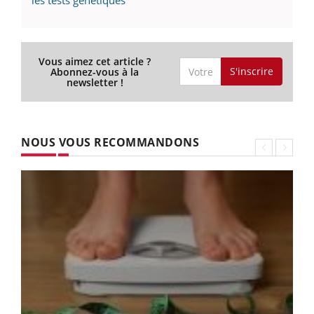
Vous aimez cet article ?
S'inscrire
Abonnez-vous à la
newsletter !
NOUS VOUS RECOMMANDONS