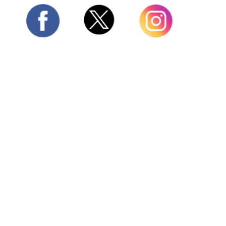
Twitter
Facebook
Instagram