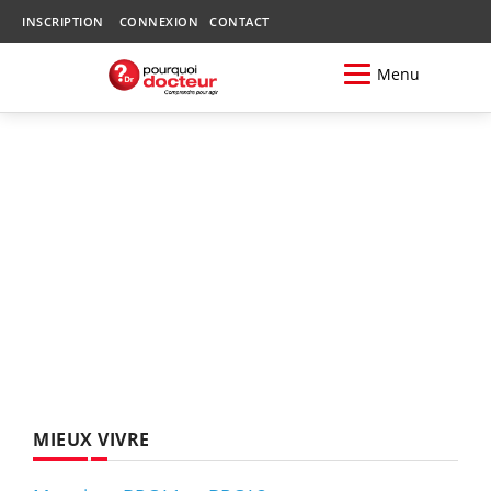
INSCRIPTION
CONNEXION
CONTACT
Menu
MIEUX VIVRE