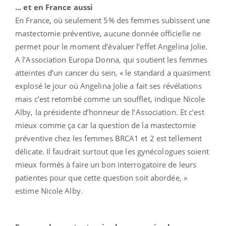
... et en France aussi
En France, où seulement 5% des femmes subissent une
mastectomie préventive, aucune donnée officielle ne
permet pour le moment d’évaluer l’effet Angelina Jolie.
A l’Association Europa Donna, qui soutient les femmes
atteintes d’un cancer du sein, « le standard a quasiment
explosé le jour où Angelina Jolie a fait ses révélations
mais c’est retombé comme un soufflet, indique Nicole
Alby, la présidente d’honneur de l’Association. Et c’est
mieux comme ça car la question de la mastectomie
préventive chez les femmes BRCA1 et 2 est tellement
délicate. Il faudrait surtout que les gynécologues soient
mieux formés à faire un bon interrogatoire de leurs
patientes pour que cette question soit abordée, »
estime Nicole Alby.