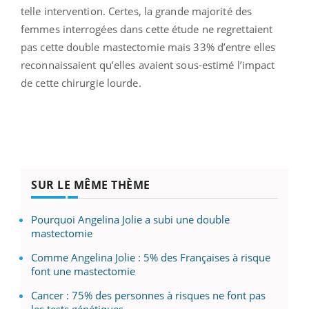
telle intervention. Certes, la grande majorité des
femmes interrogées dans cette étude ne regrettaient
pas cette double mastectomie mais 33% d’entre elles
reconnaissaient qu’elles avaient sous-estimé l’impact
de cette chirurgie lourde.
SUR LE MÊME THÈME
Pourquoi Angelina Jolie a subi une double
mastectomie
Comme Angelina Jolie : 5% des Françaises à risque
font une mastectomie
Cancer : 75% des personnes à risques ne font pas
les tests génétiques