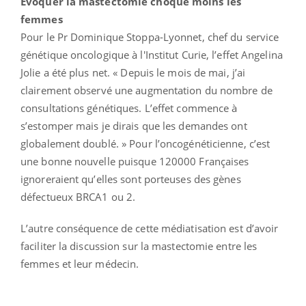
Evoquer la mastectomie choque moins les
femmes
Pour le Pr Dominique Stoppa-Lyonnet, chef du service
génétique oncologique à l'Institut Curie, l’effet Angelina
Jolie a été plus net. « Depuis le mois de mai, j’ai
clairement observé une augmentation du nombre de
consultations génétiques. L’effet commence à
s’estomper mais je dirais que les demandes ont
globalement doublé. » Pour l’oncogénéticienne, c’est
une bonne nouvelle puisque 120000 Françaises
ignoreraient qu’elles sont porteuses des gènes
défectueux BRCA1 ou 2.
L’autre conséquence de cette médiatisation est d’avoir
faciliter la discussion sur la mastectomie entre les
femmes et leur médecin.