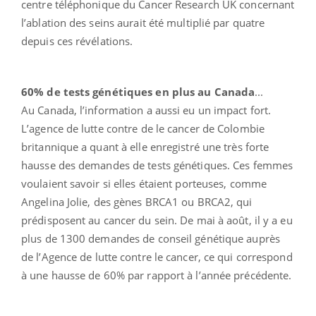
centre téléphonique du Cancer Research UK concernant
l’ablation des seins aurait été multiplié par quatre
depuis ces révélations.
60% de tests génétiques en plus au Canada
...
Au Canada, l’information a aussi eu un impact fort.
L’agence de lutte contre de le cancer de Colombie
britannique a quant à elle enregistré une très forte
hausse des demandes de tests génétiques. Ces femmes
voulaient savoir si elles étaient porteuses, comme
Angelina Jolie, des gènes BRCA1 ou BRCA2, qui
prédisposent au cancer du sein. De mai à août, il y a eu
plus de 1300 demandes de conseil génétique auprès
de l’Agence de lutte contre le cancer, ce qui correspond
à une hausse de 60% par rapport à l’année précédente.