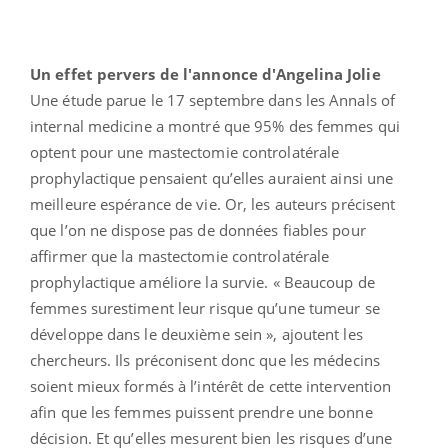
Un effet pervers de l'annonce d'Angelina Jolie
Une étude parue le 17 septembre dans les Annals of
internal medicine a montré que 95% des femmes qui
optent pour une mastectomie controlatérale
prophylactique pensaient qu’elles auraient ainsi une
meilleure espérance de vie. Or, les auteurs précisent
que l’on ne dispose pas de données fiables pour
affirmer que la mastectomie controlatérale
prophylactique améliore la survie. « Beaucoup de
femmes surestiment leur risque qu’une tumeur se
développe dans le deuxième sein », ajoutent les
chercheurs. Ils préconisent donc que les médecins
soient mieux formés à l’intérêt de cette intervention
afin que les femmes puissent prendre une bonne
décision. Et qu’elles mesurent bien les risques d’une