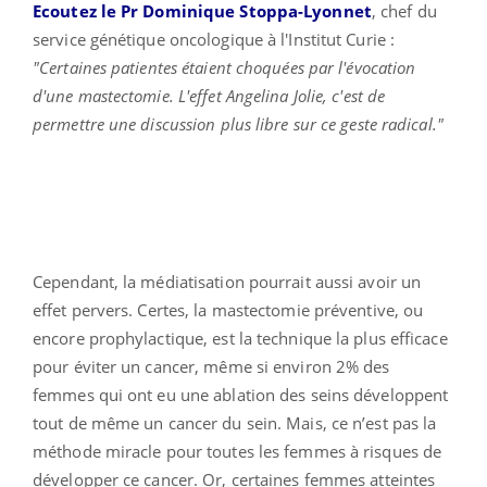
Ecoutez le Pr Dominique Stoppa-Lyonnet
, chef du
service génétique oncologique à l'Institut Curie :
"Certaines patientes étaient choquées par l'évocation
d'une mastectomie. L'effet Angelina Jolie, c'est de
permettre une discussion plus libre sur ce geste radical."
Cependant, la médiatisation pourrait aussi avoir un
effet pervers. Certes, la mastectomie préventive, ou
encore prophylactique, est la technique la plus efficace
pour éviter un cancer, même si environ 2% des
femmes qui ont eu une ablation des seins développent
tout de même un cancer du sein. Mais, ce n’est pas la
méthode miracle pour toutes les femmes à risques de
développer ce cancer. Or, certaines femmes atteintes