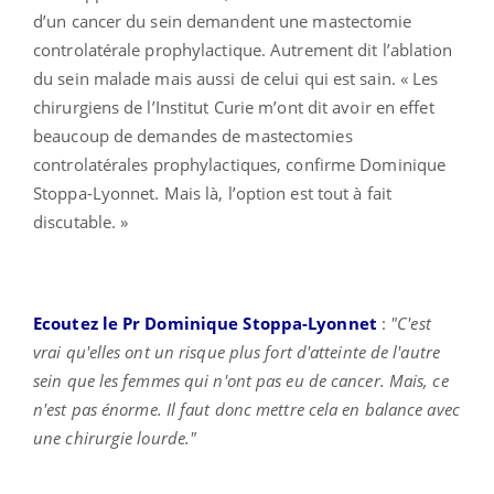
d’un cancer du sein demandent une mastectomie
controlatérale prophylactique. Autrement dit l’ablation
du sein malade mais aussi de celui qui est sain. « Les
chirurgiens de l’Institut Curie m’ont dit avoir en effet
beaucoup de demandes de mastectomies
controlatérales prophylactiques, confirme Dominique
Stoppa-Lyonnet. Mais là, l’option est tout à fait
discutable. »
Ecoutez le Pr Dominique Stoppa-Lyonnet
:
"C'est
vrai qu'elles ont un risque plus fort d'atteinte de l'autre
sein que les femmes qui n'ont pas eu de cancer. Mais, ce
n'est pas énorme. Il faut donc mettre cela en balance avec
une chirurgie lourde."