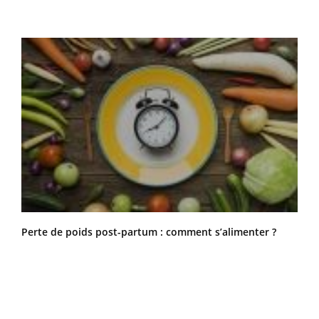
Perte de poids post-partum : comment s’alimenter ?