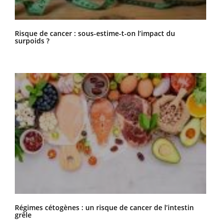
Risque de cancer : sous-estime-t-on l’impact du
surpoids ?
Régimes cétogènes : un risque de cancer de l’intestin
grêle