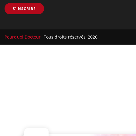
S'INSCRIRE
Pourquoi Docteur
Tous droits réservés, 2026