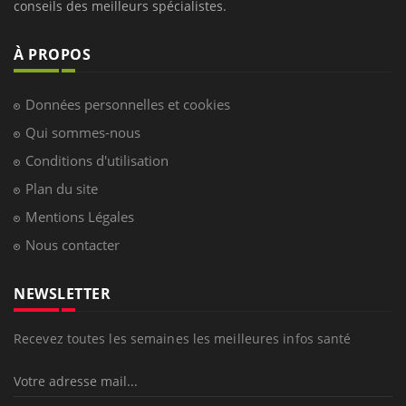
conseils des meilleurs spécialistes.
À PROPOS
Données personnelles et cookies
Qui sommes-nous
Conditions d'utilisation
Plan du site
Mentions Légales
Nous contacter
NEWSLETTER
Recevez toutes les semaines les meilleures infos santé