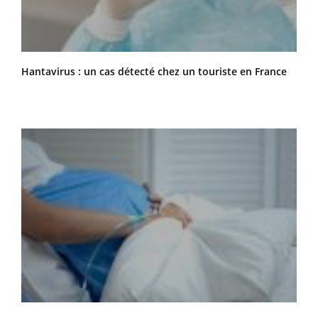
Hantavirus : un cas détecté chez un touriste en France