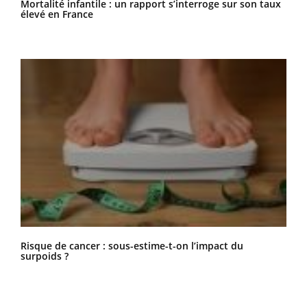
Mortalité infantile : un rapport s’interroge sur son taux
élevé en France
Risque de cancer : sous-estime-t-on l’impact du
surpoids ?