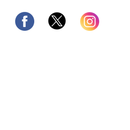
Twitter
Facebook
Instagram