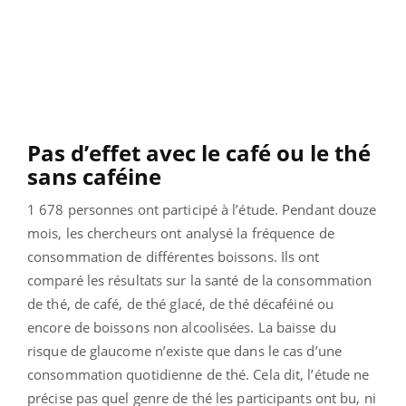
Pas d’effet avec le café ou le thé
sans caféine
1 678 personnes ont participé à l’étude. Pendant douze
mois, les chercheurs ont analysé la fréquence de
consommation de différentes boissons. Ils ont
comparé les résultats sur la santé de la consommation
de thé, de café, de thé glacé, de thé décaféiné ou
encore de boissons non alcoolisées. La baisse du
risque de glaucome n’existe que dans le cas d’une
consommation quotidienne de thé. Cela dit, l’étude ne
précise pas quel genre de thé les participants ont bu, ni