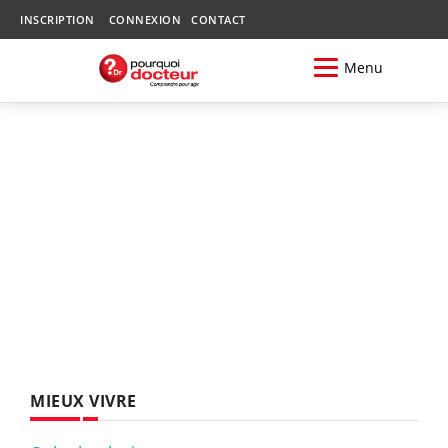
INSCRIPTION
CONNEXION
CONTACT
Menu
MIEUX VIVRE