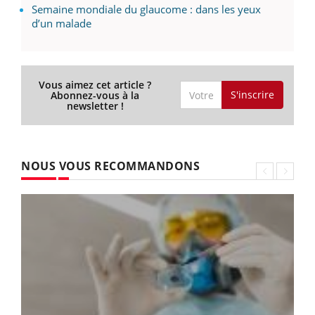
Semaine mondiale du glaucome : dans les yeux
d’un malade
Vous aimez cet article ?
S'inscrire
Abonnez-vous à la
newsletter !
NOUS VOUS RECOMMANDONS