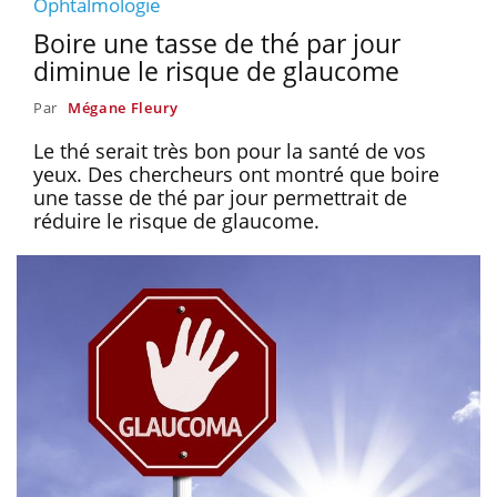
Ophtalmologie
Boire une tasse de thé par jour
diminue le risque de glaucome
Par
Mégane Fleury
Le thé serait très bon pour la santé de vos
yeux. Des chercheurs ont montré que boire
une tasse de thé par jour permettrait de
réduire le risque de glaucome.