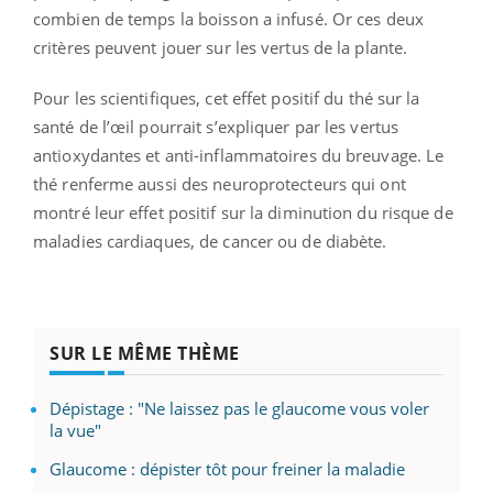
combien de temps la boisson a infusé. Or ces deux
critères peuvent jouer sur les vertus de la plante.
Pour les scientifiques, cet effet positif du thé sur la
santé de l’œil pourrait s’expliquer par les vertus
antioxydantes et anti-inflammatoires du breuvage. Le
thé renferme aussi des neuroprotecteurs qui ont
montré leur effet positif sur la diminution du risque de
maladies cardiaques, de cancer ou de diabète.
SUR LE MÊME THÈME
Dépistage : "Ne laissez pas le glaucome vous voler
la vue"
Glaucome : dépister tôt pour freiner la maladie