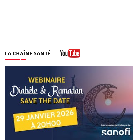
LA CHAÎNE SANTÉ
Youtube