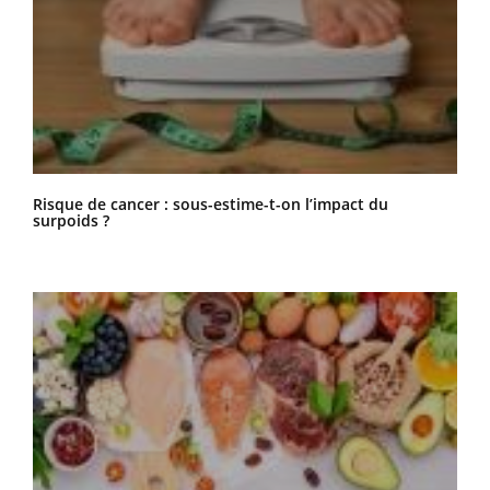
Risque de cancer : sous-estime-t-on l’impact du
surpoids ?