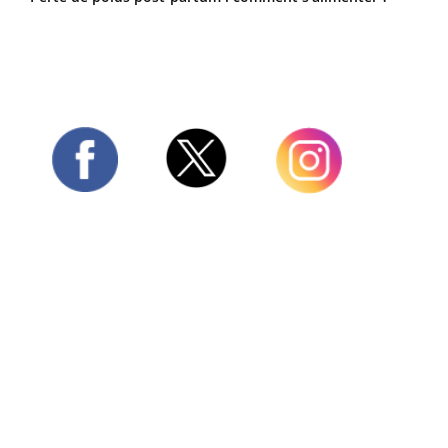
Twitter
Facebook
Instagram