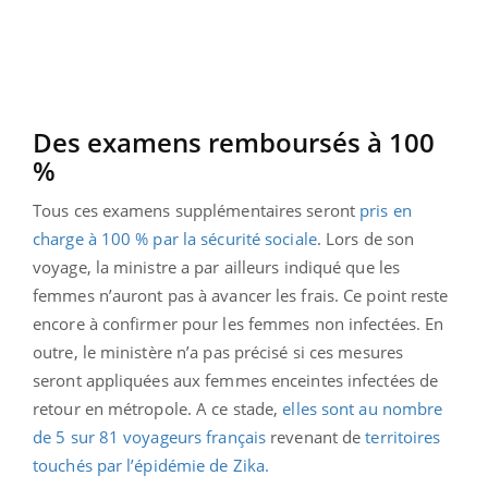
Des examens remboursés à 100
%
Tous ces examens supplémentaires seront
pris en
charge à 100 % par la sécurité sociale
. Lors de son
voyage, la ministre a par ailleurs indiqué que les
femmes n’auront pas à avancer les frais. Ce point reste
encore à confirmer pour les femmes non infectées. En
outre, le ministère n’a pas précisé si ces mesures
seront appliquées aux femmes enceintes infectées de
retour en métropole. A ce stade,
elles sont au nombre
de 5 sur 81 voyageurs français
revenant de
territoires
touchés par l’épidémie de Zika.