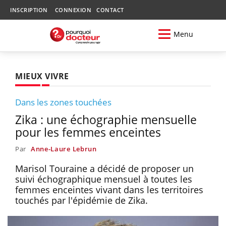
INSCRIPTION
CONNEXION
CONTACT
Menu
MIEUX VIVRE
Dans les zones touchées
Zika : une échographie mensuelle
pour les femmes enceintes
Par
Anne-Laure Lebrun
Marisol Touraine a décidé de proposer un
suivi échographique mensuel à toutes les
femmes enceintes vivant dans les territoires
touchés par l'épidémie de Zika.