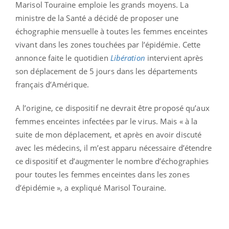
Marisol Touraine emploie les grands moyens. La
ministre de la Santé a décidé de proposer une
échographie mensuelle à toutes les femmes enceintes
vivant dans les zones touchées par l’épidémie. Cette
annonce faite le quotidien
Libération
intervient après
son déplacement de 5 jours dans les départements
français d’Amérique.
A l’origine, ce dispositif ne devrait être proposé qu’aux
femmes enceintes infectées par le virus. Mais « à la
suite de mon déplacement, et après en avoir discuté
avec les médecins, il m’est apparu nécessaire d’étendre
ce dispositif et d’augmenter le nombre d’échographies
pour toutes les femmes enceintes dans les zones
d’épidémie », a expliqué Marisol Touraine.