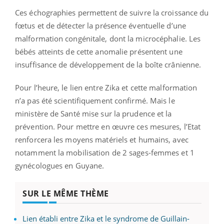
Ces échographies permettent de suivre la croissance du
fœtus et de détecter la présence éventuelle d’une
malformation congénitale, dont la microcéphalie. Les
bébés atteints de cette anomalie présentent une
insuffisance de développement de la boîte crânienne.
Pour l’heure, le lien entre Zika et cette malformation
n’a pas été scientifiquement confirmé. Mais le
ministère de Santé mise sur la prudence et la
prévention. Pour mettre en œuvre ces mesures, l’Etat
renforcera les moyens matériels et humains, avec
notamment la mobilisation de 2 sages-femmes et 1
gynécologues en Guyane.
SUR LE MÊME THÈME
Lien établi entre Zika et le syndrome de Guillain-