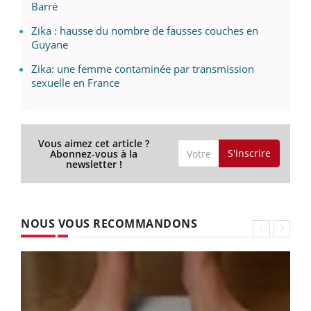
Barré
Zika : hausse du nombre de fausses couches en
Guyane
Zika: une femme contaminée par transmission
sexuelle en France
Vous aimez cet article ?
S'inscrire
Abonnez-vous à la
newsletter !
NOUS VOUS RECOMMANDONS