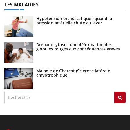
LES MALADIES
Hypotension orthostatique : quand la
pression artérielle chute au lever
Drépanocytose : une déformation des
globules rouges aux conséquences graves
Maladie de Charcot (Sclérose latérale
amyotrophique)